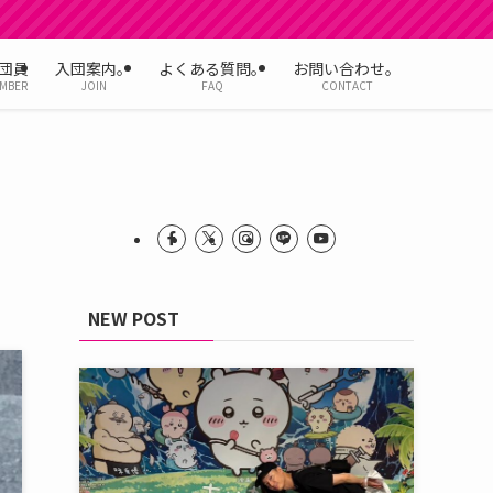
団員
入団案内。
よくある質問。
お問い合わせ。
MBER
JOIN
FAQ
CONTACT
NEW POST