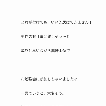
どれが欠けても、いい芝居はできません！
制作のお仕事は難しそう…と
漠然と思いながら興味本位で
お勉強会に参加しちゃいました☺︎
一言でいうと、大変そう。