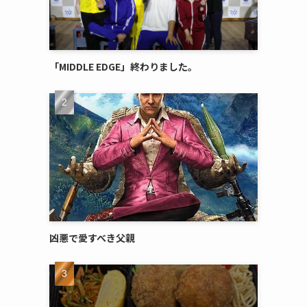
「MIDDLE EDGE」終わりました。
凶悪で愛すべき父親