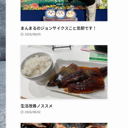
まんまるのジョンサイクスこと忽那です！
2026/08/05
生活改善ノススメ
2026/08/02