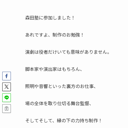
森田塾に参加しました！
あれですよ、制作のお勉強！
演劇は役者だけいても意味がありません。
脚本家や演出家はもちろん、
照明や音響といった裏方のお仕事、
場の全体を取り仕切る舞台監督、
そしてそして、縁の下の力持ち制作！