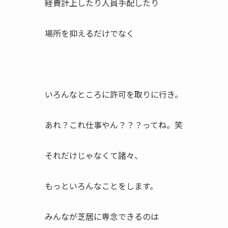
経費計上したり人員手配したり
場所を抑えるだけでなく
いろんなところに許可を取りに行き。
あれ？これ仕事やん？？？ってね。笑
それだけじゃなくて諸々、
もっといろんなことをします。
みんなが芝居に専念できるのは