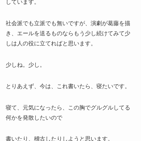
しています。
社会派でも立派でも無いですが、演劇が葛藤を描
き、エールを送るものならもう少し続けてみて少
しは人の役に立てればと思います。
少しね。少し。
とりあえず、今は、これ書いたら、寝たいです。
寝て、元気になったら、この胸でグルグルしてる
何かを発散したいので
書いたり、稽古したりしようと思います。