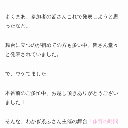
よくまあ、参加者の皆さんこれで発表しようと思
ったなと。
舞台に立つのが初めての方も多い中、皆さん堂々
と発表されていました。
で、ウケてました。
本番前のご多忙中、お越し頂きありがとうござい
ました！
そんな、わかぎゑふさん主催の舞台
「体育の時間