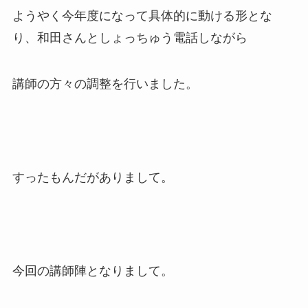
ようやく今年度になって具体的に動ける形とな
り、和田さんとしょっちゅう電話しながら
講師の方々の調整を行いました。
すったもんだがありまして。
今回の講師陣となりまして。