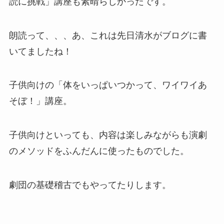
読に挑戦」講座も素晴らしかったです。
朗読って、、、あ、これは先日清水がブログに書
いてましたね！
子供向けの「体をいっぱいつかって、ワイワイあ
そぼ！」講座。
子供向けといっても、内容は楽しみながらも演劇
のメソッドをふんだんに使ったものでした。
劇団の基礎稽古でもやってたりします。