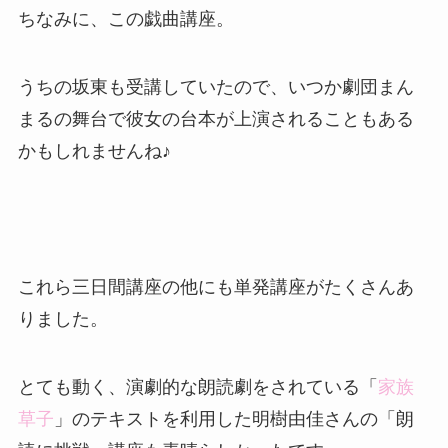
ちなみに、この戯曲講座。
うちの坂東も受講していたので、いつか劇団まん
まるの舞台で彼女の台本が上演されることもある
かもしれませんね♪
これら三日間講座の他にも単発講座がたくさんあ
りました。
とても動く、演劇的な朗読劇をされている「
家族
草子
」のテキストを利用した明樹由佳さんの「朗