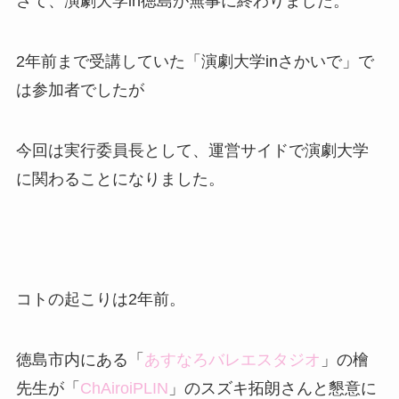
さて、演劇大学in徳島が無事に終わりました。
2年前まで受講していた「演劇大学inさかいで」で
は参加者でしたが
今回は実行委員長として、運営サイドで演劇大学
に関わることになりました。
コトの起こりは2年前。
徳島市内にある「
あすなろバレエスタジオ
」の檜
先生が「
ChAiroiPLIN
」のスズキ拓朗さんと懇意に