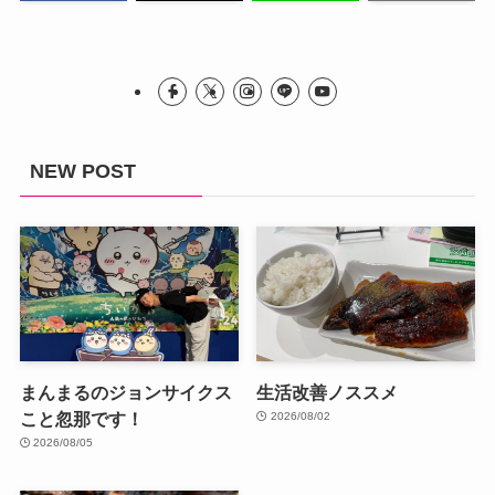
NEW POST
まんまるのジョンサイクス
生活改善ノススメ
こと忽那です！
2026/08/02
2026/08/05