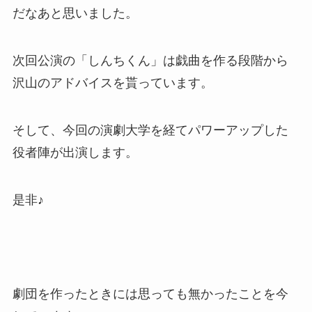
だなあと思いました。
次回公演の「しんちくん」は戯曲を作る段階から
沢山のアドバイスを貰っています。
そして、今回の演劇大学を経てパワーアップした
役者陣が出演します。
是非♪
劇団を作ったときには思っても無かったことを今