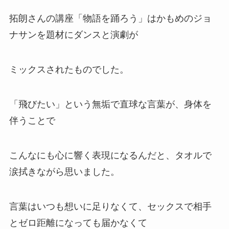
拓朗さんの講座「物語を踊ろう」はかもめのジョ
ナサンを題材にダンスと演劇が
ミックスされたものでした。
「飛びたい」という無垢で直球な言葉が、身体を
伴うことで
こんなにも心に響く表現になるんだと、タオルで
涙拭きながら思いました。
言葉はいつも想いに足りなくて、セックスで相手
とゼロ距離になっても届かなくて