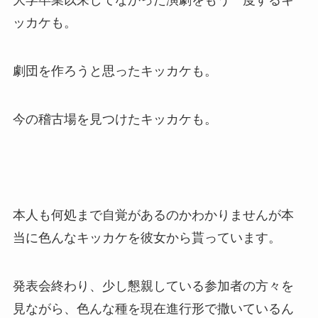
大学卒業以来してなかった演劇をもう一度するキ
ッカケも。
劇団を作ろうと思ったキッカケも。
今の稽古場を見つけたキッカケも。
本人も何処まで自覚があるのかわかりませんが本
当に色んなキッカケを彼女から貰っています。
発表会終わり、少し懇親している参加者の方々を
見ながら、色んな種を現在進行形で撒いているん