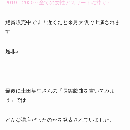
2019－2020～全ての女性アスリートに捧ぐ～」
絶賛販売中です！近くだと来月大阪で上演されま
す。
是非♪
最後に土田英生さんの「長編戯曲を書いてみよ
う」では
どんな講座だったのかを発表されていました。