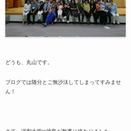
どうも、丸山です。
ブログでは随分とご無沙汰してしまってすみませ
ん！