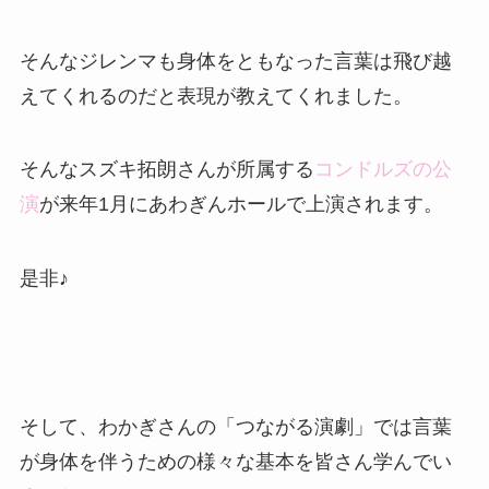
そんなジレンマも身体をともなった言葉は飛び越
えてくれるのだと表現が教えてくれました。
そんなスズキ拓朗さんが所属する
コンドルズの公
演
が来年1月にあわぎんホールで上演されます。
是非♪
そして、わかぎさんの「つながる演劇」では言葉
が身体を伴うための様々な基本を皆さん学んでい