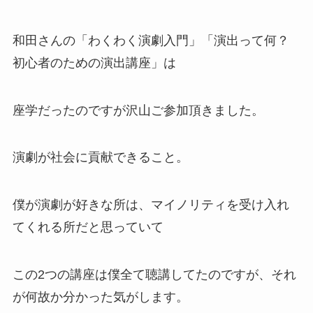
和田さんの「わくわく演劇入門」「演出って何？
初心者のための演出講座」は
座学だったのですが沢山ご参加頂きました。
演劇が社会に貢献できること。
僕が演劇が好きな所は、マイノリティを受け入れ
てくれる所だと思っていて
この2つの講座は僕全て聴講してたのですが、それ
が何故か分かった気がします。