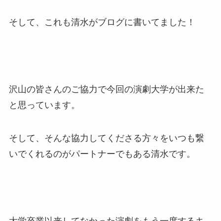
そして、これも清水がブログに書いてました！
沢山の皆さんのご協力で今回の演劇大学が出来た
と思っています。
そして、そんな協力してくださる方々をいつも繋
いでくれるのがパートナーでもある清水です。