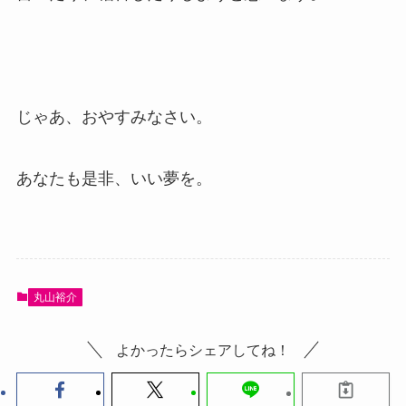
じゃあ、おやすみなさい。
あなたも是非、いい夢を。
丸山裕介
よかったらシェアしてね！