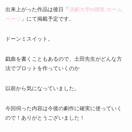
出来上がった作品は後日「
演劇大学in徳島 ホーム
ページ
」にて掲載予定です。
ドーンミスイット。
戯曲を書くこともあるので、土田先生がどんな方
法でプロットを作っていくのか
以前から気になっていました。
今回伺った内容は今後の劇作に確実に使っていく
ので！ありがとうございました！