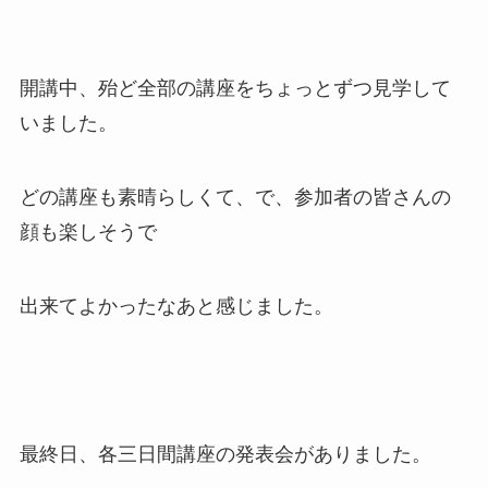
開講中、殆ど全部の講座をちょっとずつ見学して
いました。
どの講座も素晴らしくて、で、参加者の皆さんの
顔も楽しそうで
出来てよかったなあと感じました。
最終日、各三日間講座の発表会がありました。