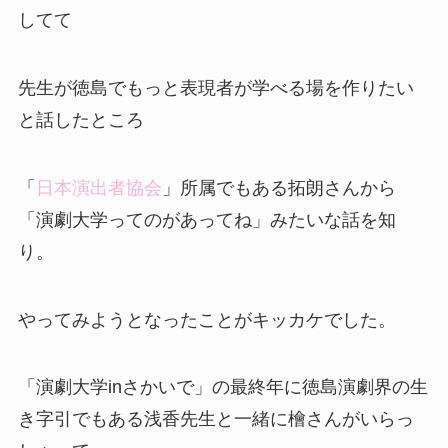
してて
先生が徳島でもっと表現者が学べる場を作りたい
と話したところ
「
日本演出者協会
」所属でもある拓朗さんから
「演劇大学ってのがあってね」みたいな話を知
り。
やってみようとなったことがキッカケでした。
「演劇大学inさかいで」の最終年に徳島演劇界の生
き字引でもある浅香先生と一緒に檜さんがいらっ