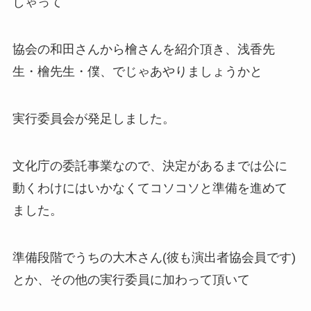
しゃって
協会の和田さんから檜さんを紹介頂き、浅香先
生・檜先生・僕、でじゃあやりましょうかと
実行委員会が発足しました。
文化庁の委託事業なので、決定があるまでは公に
動くわけにはいかなくてコソコソと準備を進めて
ました。
準備段階でうちの大木さん(彼も演出者協会員です)
とか、その他の実行委員に加わって頂いて