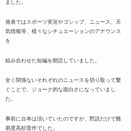
ました。
発表ではスポーツ実況やゴシップ、ニュース、天
気情報等、様々なシチュエーションのアナウンス
を
組み合わせた短編を朗読していました。
全く関係ないそれぞれのニュースを切り取って繋
ぐことで、ジョーク的な面白さになっていまし
た。
事前に台本は頂いていたのですが、黙読だけで難
易度高杉晋作でした。