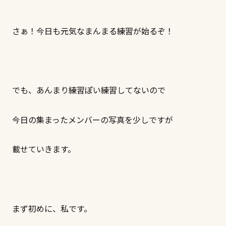
さぁ！今日も元気なまんまる練習が始るぞ！
でも、あんまり練習ぽい練習してないので
今日の集まったメンバーの写真を少しですが
載せていきます。
まず初めに、私です。