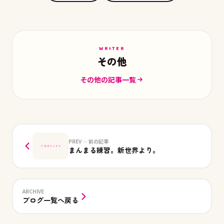
WRITER
その他
その他の記事一覧
PREV — 前の記事
まんまる練習。新世界より。
ARCHIVE
ブログ一覧へ戻る