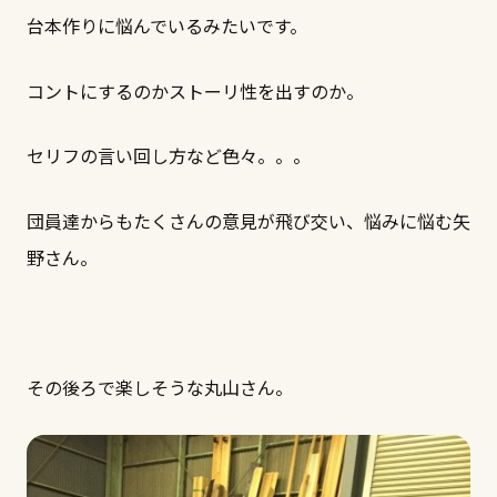
台本作りに悩んでいるみたいです。
コントにするのかストーリ性を出すのか。
セリフの言い回し方など色々。。。
団員達からもたくさんの意見が飛び交い、悩みに悩む矢
野さん。
その後ろで楽しそうな丸山さん。