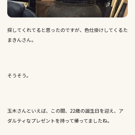
探してくれてると思ったのですが、色仕掛けしてくるた
まきんさん。
そうそう。
玉木さんといえば、この間、22歳の誕生日を迎え、ア
ダルティなプレゼントを持って帰ってましたね。