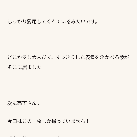
しっかり愛用してくれているみたいです。
どこか少し大人びて、すっきりした表情を浮かべる彼が
そこに居ました。
次に高下さん。
今日はこの一枚しか撮っていません！