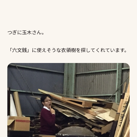
つぎに玉木さん。
「六文銭」に使えそうな衣領樹を探してくれています。