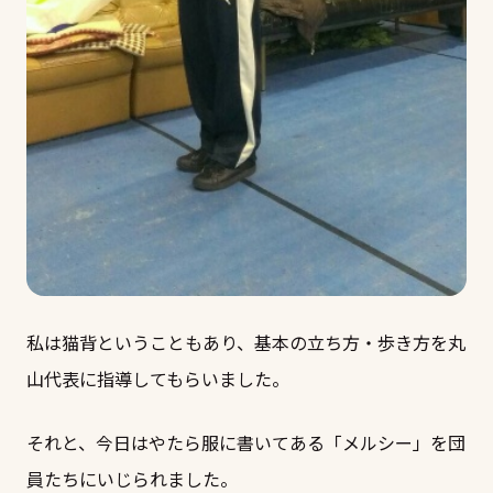
私は猫背ということもあり、基本の立ち方・歩き方を丸
山代表に指導してもらいました。
それと、今日はやたら服に書いてある「メルシー」を団
員たちにいじられました。