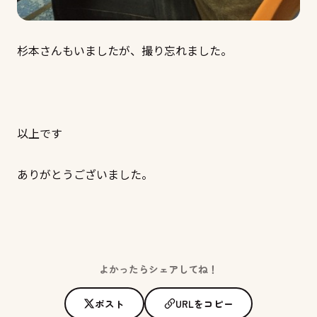
杉本さんもいましたが、撮り忘れました。
以上です
ありがとうございました。
よかったらシェアしてね！
ポスト
URLをコピー