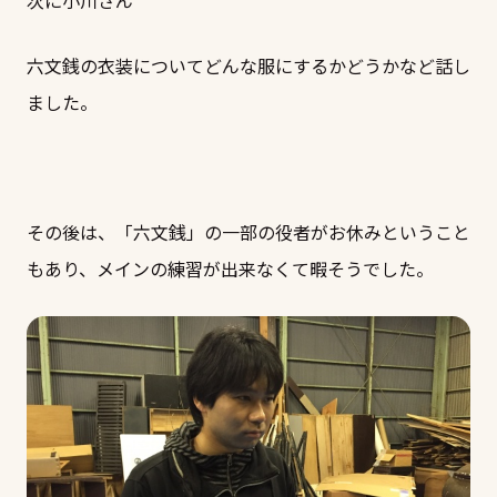
次に小川さん
六文銭の衣装についてどんな服にするかどうかなど話し
ました。
その後は、「六文銭」の一部の役者がお休みということ
もあり、メインの練習が出来なくて暇そうでした。