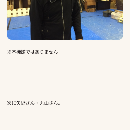
※不機嫌ではありません
次に矢野さん・丸山さん。