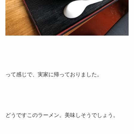
って感じで、実家に帰っておりました。
どうですこのラーメン。美味しそうでしょう。