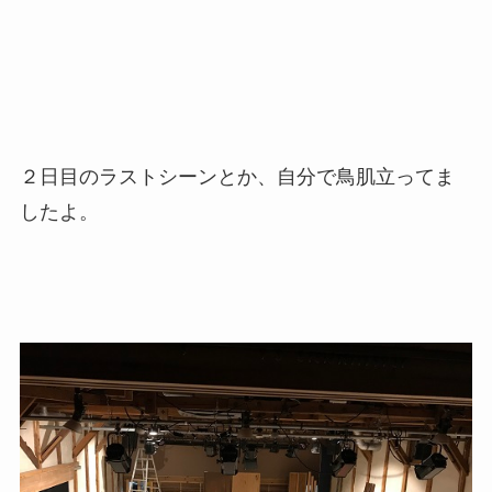
２日目のラストシーンとか、自分で鳥肌立ってま
したよ。