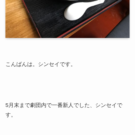
こんばんは。シンセイです。
5月末まで劇団内で一番新人でした、シンセイで
す。