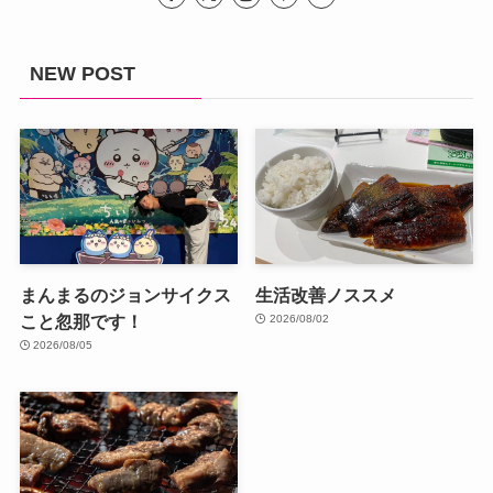
NEW POST
まんまるのジョンサイクス
生活改善ノススメ
こと忽那です！
2026/08/02
2026/08/05