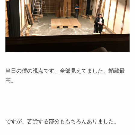
当日の僕の視点です。全部見えてました。蛸蔵最
高。
ですが、苦労する部分ももちろんありました。