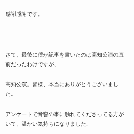
感謝感謝です。
さて、最後に僕が記事を書いたのは高知公演の直
前だったわけですが、
高知公演。皆様、本当にありがとうございまし
た。
アンケートで音響の事に触れてくださってる方が
いて、温かい気持ちになりました。