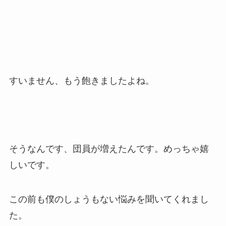
すいません、もう飽きましたよね。
そうなんです、団員が増えたんです。めっちゃ嬉
しいです。
この前も僕のしょうもない悩みを聞いてくれまし
た。