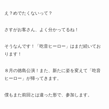
え？めでたくないって？
さすがお客さん、よく分かってるね！
そうなんです！「吃音ヒーロー」はまだ続いてお
ります！
８月の徳島公演！また、新たに姿を変えて「吃音
ヒーロー」が帰ってきます。
僕もまた前回とは違った形で、参加します。