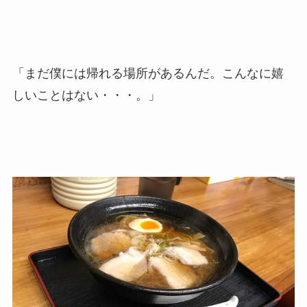
「まだ僕には帰れる場所があるんだ。こんなに嬉
しいことはない・・・。」