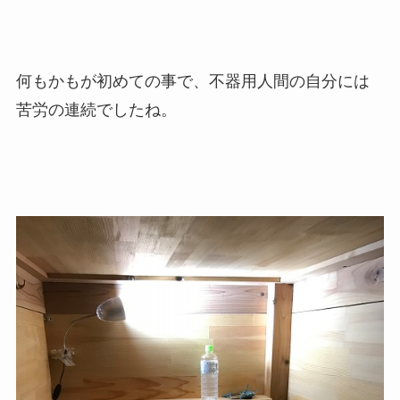
何もかもが初めての事で、不器用人間の自分には
苦労の連続でしたね。