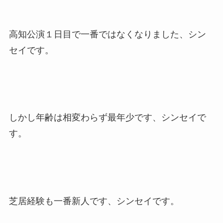
高知公演１日目で一番ではなくなりました、シン
セイです。
しかし年齢は相変わらず最年少です、シンセイで
す。
芝居経験も一番新人です、シンセイです。