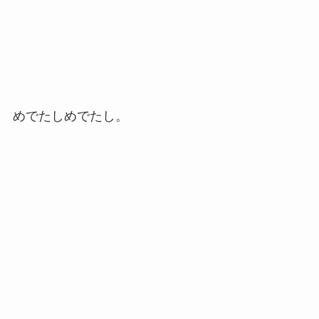
めでたしめでたし。