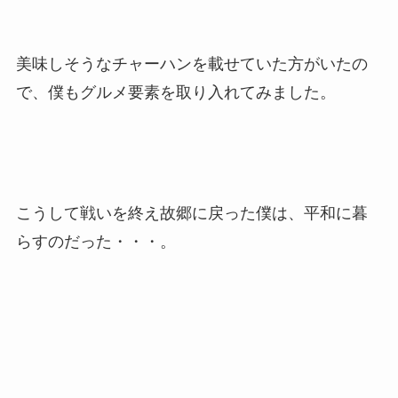
美味しそうなチャーハンを載せていた方がいたの
で、僕もグルメ要素を取り入れてみました。
こうして戦いを終え故郷に戻った僕は、平和に暮
らすのだった・・・。