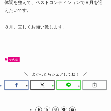
体調を整えて、ベストコンディションで８月を迎
えたいです。
８月、宜しくお願い致します。
その他
よかったらシェアしてね！