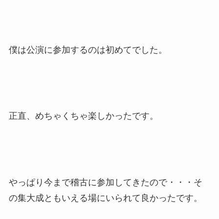
僕は公演に参加するのは初めてでした。
正直、めちゃくちゃ楽しかったです。
やっぱり今まで稽古に参加してきたので・・・そ
の集大成ともいえる場にいられて良かったです。