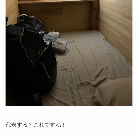
代表するとこれですね！