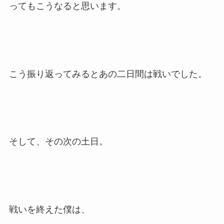
ってもこうなると思います。
こう振り返ってみるとあの二日間は戦いでした。
そして、その次の土日。
戦いを終えた僕は、