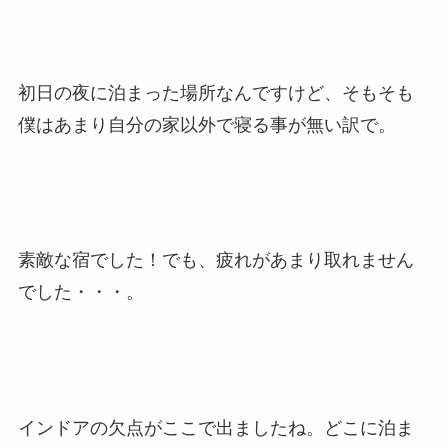
初日の夜に泊まった場所なんですけど、そもそも
僕はあまり自分の家以外で寝る事が無い訳で。
素敵な宿でした！でも、疲れがあまり取れません
でした・・・。
インドアの欠点がここで出ましたね。どこに泊ま