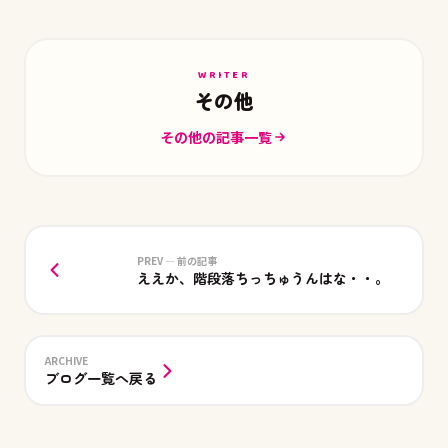
WRITER
その他
その他の記事一覧
PREV — 前の記事
ええか、階段落ちっちゅうんはな・・。
ARCHIVE
ブログ一覧へ戻る