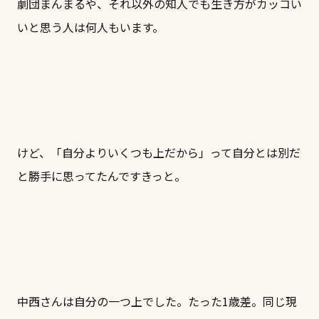
劇団まんまるや、それ以外の知人でも生き方がカッコい
いと思う人は何人もいます。
けど、「自分よりいくつも上だから」って自分とは別だ
と勝手に思ってたんですきっと。
中西さんは自分の一つ上でした。たった1歳差。同じ現