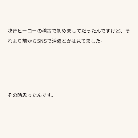
吃音ヒーローの稽古で初めましてだったんですけど、そ
れより前からSNSで活躍とかは見てました。
その時思ったんです。