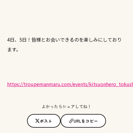
4日、5日！皆様とお会いできるのを楽しみにしており
ます。
https://troupemanmaru.com/events/kitsuonhero_tokus
よかったらシェアしてね！
ポスト
URLをコピー