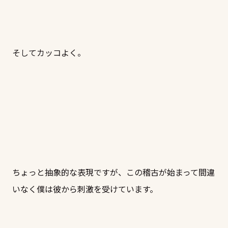
そしてカッコよく。
ちょっと抽象的な表現ですが、この稽古が始まって間違
いなく僕は彼から刺激を受けています。