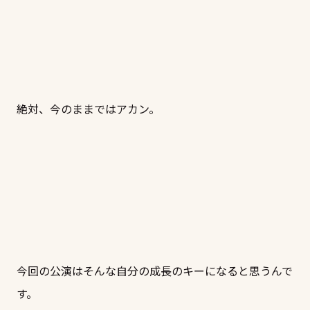
絶対、今のままではアカン。
今回の公演はそんな自分の成長のキーになると思うんで
す。