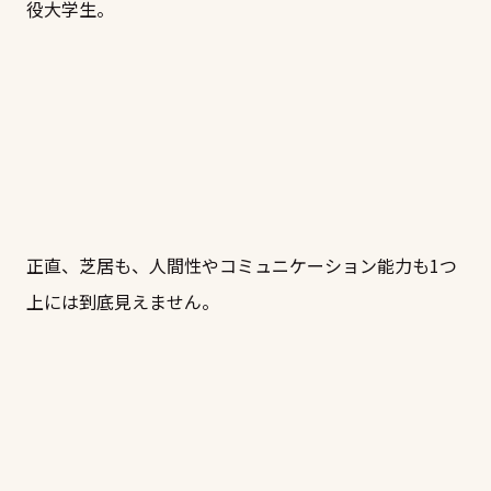
役大学生。
正直、芝居も、人間性やコミュニケーション能力も1つ
上には到底見えません。