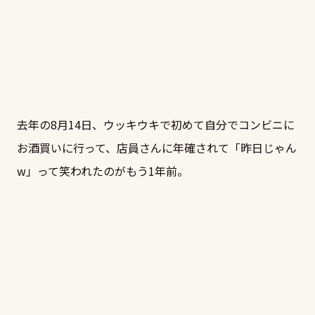
去年の8月14日、ウッキウキで初めて自分でコンビニに
お酒買いに行って、店員さんに年確されて「昨日じゃん
w」って笑われたのがもう1年前。