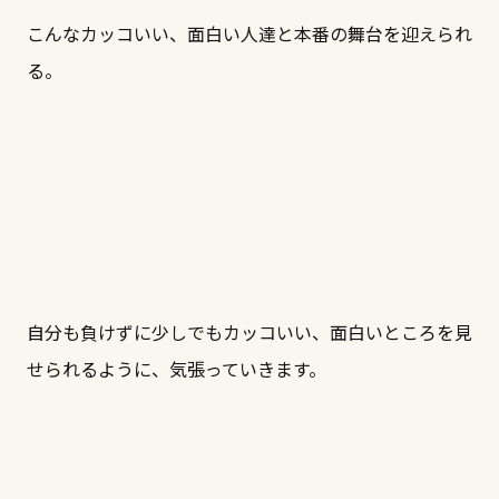
こんなカッコいい、面白い人達と本番の舞台を迎えられ
る。
自分も負けずに少しでもカッコいい、面白いところを見
せられるように、気張っていきます。