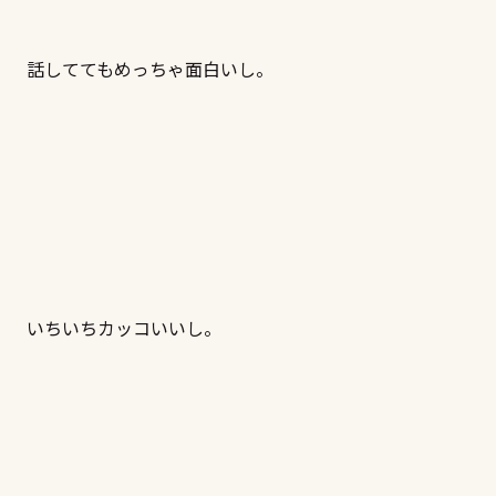
話しててもめっちゃ面白いし。
いちいちカッコいいし。