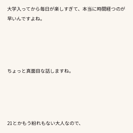
大学入ってから毎日が楽しすぎて、本当に時間経つのが
早いんですよね。
ちょっと真面目な話しますね。
21とかもう紛れもない大人なので、