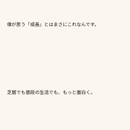
僕が思う「成長」とはまさにこれなんです。
芝居でも普段の生活でも、もっと面白く。