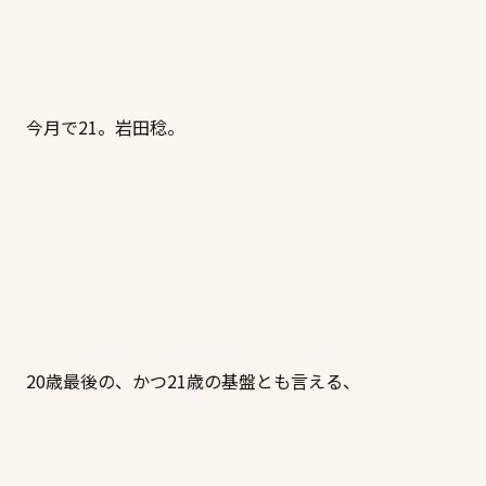
今月で21。岩田稔。
20歳最後の、かつ21歳の基盤とも言える、