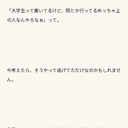
「大学生って書いてるけど、院とか行ってるめっちゃ上
の人なんやろなぁ」って。
今考えたら、そうやって逃げてただけなのかもしれませ
ん。