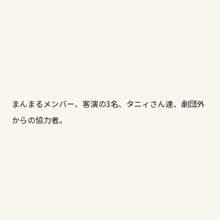
まんまるメンバー、客演の3名、タニィさん達、劇団外
からの協力者。