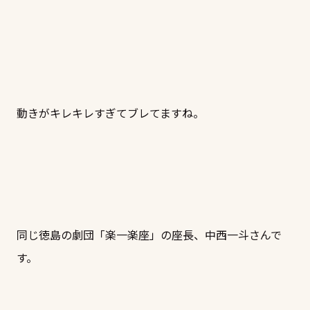
動きがキレキレすぎてブレてますね。
同じ徳島の劇団「楽一楽座」の座長、中西一斗さんで
す。