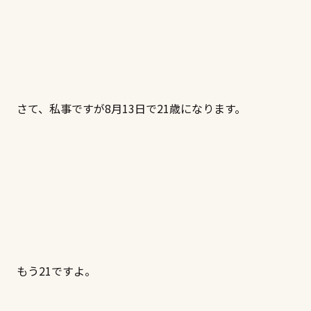
さて、私事ですが8月13日で21歳になります。
もう21ですよ。