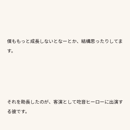
僕ももっと成長しないとなーとか、結構思ったりしてま
す。
それを助長したのが、客演として吃音ヒーローに出演す
る彼です。