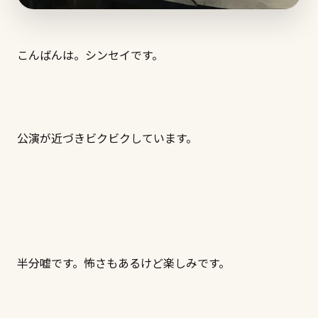
こんばんは。シンセイです。
公演が近づきビクビクしています。
半分嘘です。怖さもあるけど楽しみです。