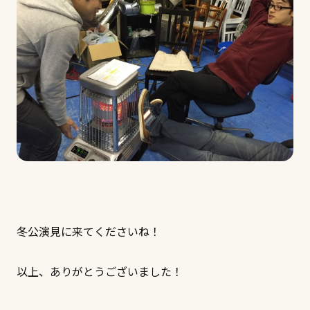
冬公演見に来てくださいね！
以上、ありがとうございました！