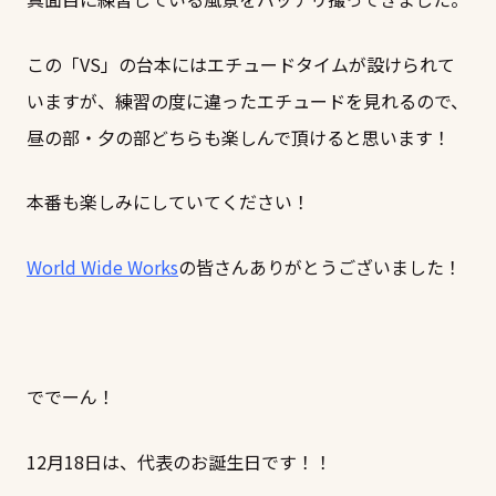
この「VS」の台本にはエチュードタイムが設けられて
いますが、練習の度に違ったエチュードを見れるので、
昼の部・夕の部どちらも楽しんで頂けると思います！
本番も楽しみにしていてください！
World Wide Works
の皆さんありがとうございました！
ででーん！
12月18日は、代表のお誕生日です！！