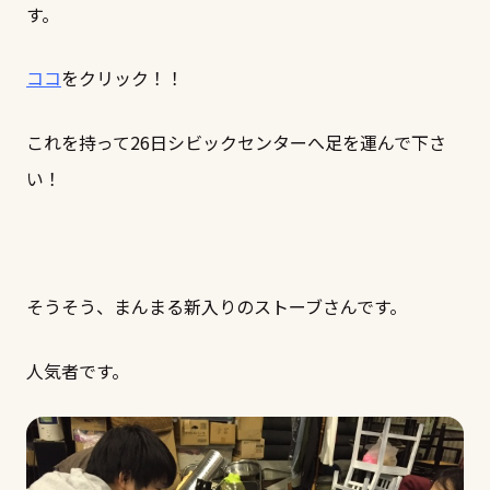
す。
ココ
をクリック！！
これを持って26日シビックセンターへ足を運んで下さ
い！
そうそう、まんまる新入りのストーブさんです。
人気者です。