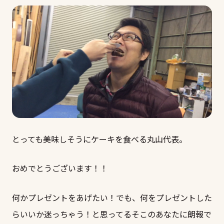
とっても美味しそうにケーキを食べる丸山代表。
おめでとうございます！！
何かプレゼントをあげたい！でも、何をプレゼントした
らいいか迷っちゃう！と思ってるそこのあなたに朗報で