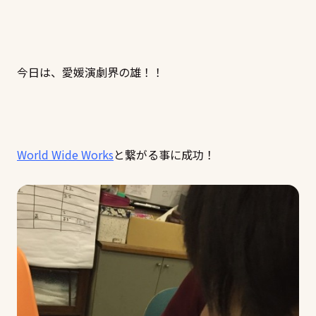
今日は、愛媛演劇界の雄！！
World Wide Works
と繋がる事に成功！