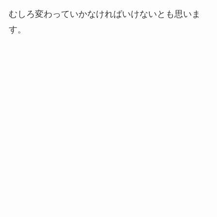
むしろ変わっていかなければいけないとも思いま
す。