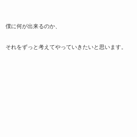
僕に何が出来るのか、
それをずっと考えてやっていきたいと思います。