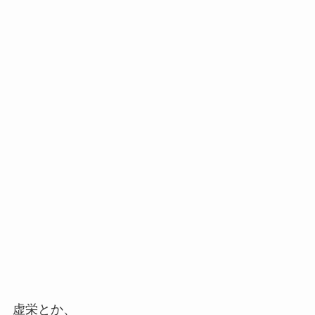
虚栄とか、