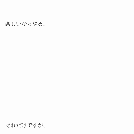
楽しいからやる。
それだけですが、