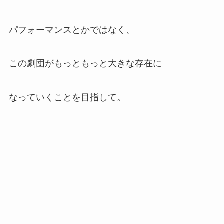
パフォーマンスとかではなく、
この劇団がもっともっと大きな存在に
なっていくことを目指して。