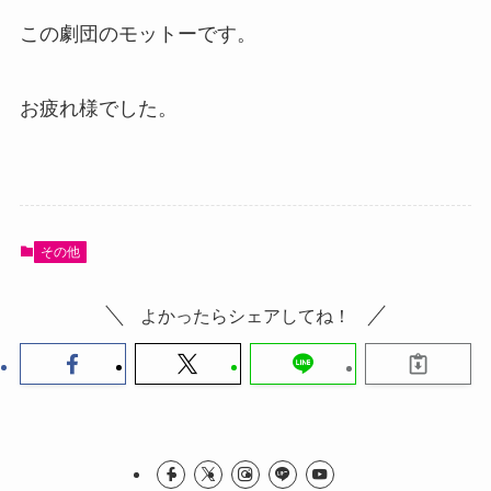
この劇団のモットーです。
お疲れ様でした。
その他
よかったらシェアしてね！