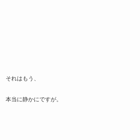
それはもう、
本当に静かにですが。