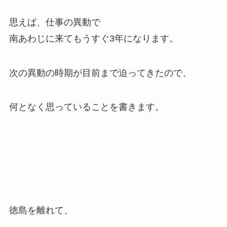
思えば、仕事の異動で
南あわじに来てもうすぐ3年になります。
次の異動の時期が目前まで迫ってきたので、
何となく思っていることを書きます。
徳島を離れて、