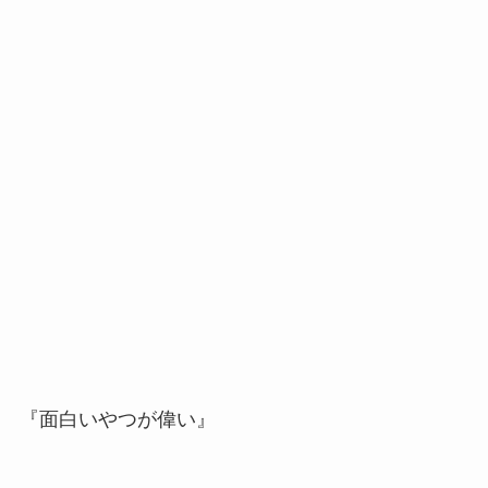
『面白いやつが偉い』