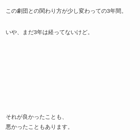
この劇団との関わり方が少し変わっての3年間。
いや、まだ3年は経ってないけど。
それが良かったことも、
悪かったこともあります。