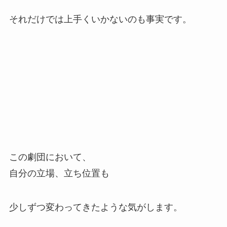
それだけでは上手くいかないのも事実です。
この劇団において、
自分の立場、立ち位置も
少しずつ変わってきたような気がします。