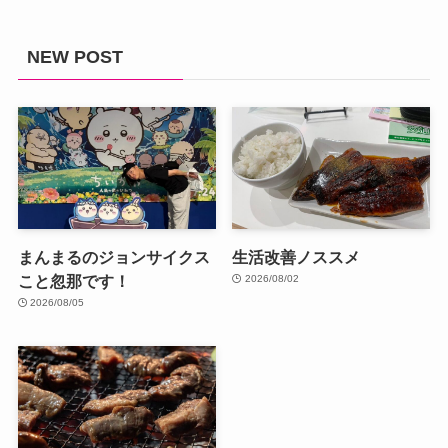
NEW POST
まんまるのジョンサイクス
生活改善ノススメ
こと忽那です！
2026/08/02
2026/08/05