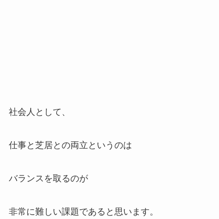
社会人として、
仕事と芝居との両立というのは
バランスを取るのが
非常に難しい課題であると思います。