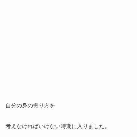
自分の身の振り方を
考えなければいけない時期に入りました。