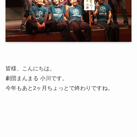
皆様、こんにちは。
劇団まんまる 小川です。
今年もあと2ヶ月ちょっとで終わりですね。