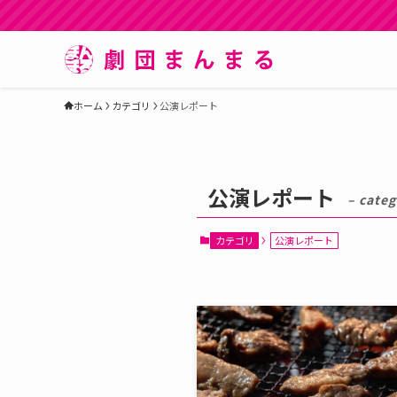
ホーム
カテゴリ
公演レポート
公演レポート
– categ
カテゴリ
公演レポート