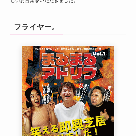
しいお言葉をいただきました。
フライヤー。