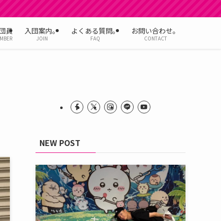
団員
入団案内。
よくある質問。
お問い合わせ。
MBER
JOIN
FAQ
CONTACT
NEW POST