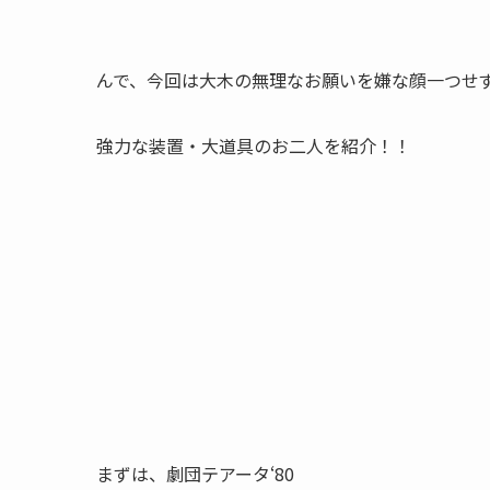
んで、今回は大木の無理なお願いを嫌な顔一つせ
強力な装置・大道具のお二人を紹介！！
まずは、劇団テアータ‘80