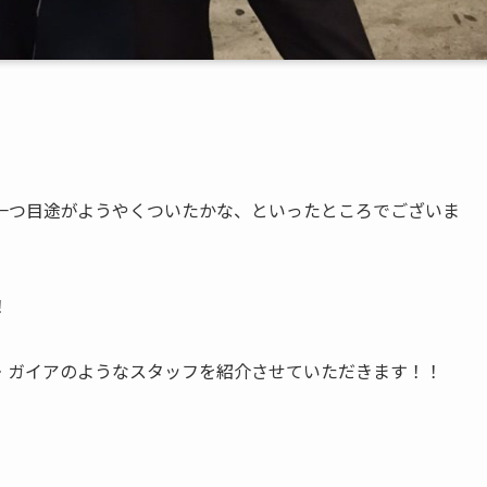
一つ目途がようやくついたかな、といったところでございま
！
・ガイアのようなスタッフを紹介させていただきます！！