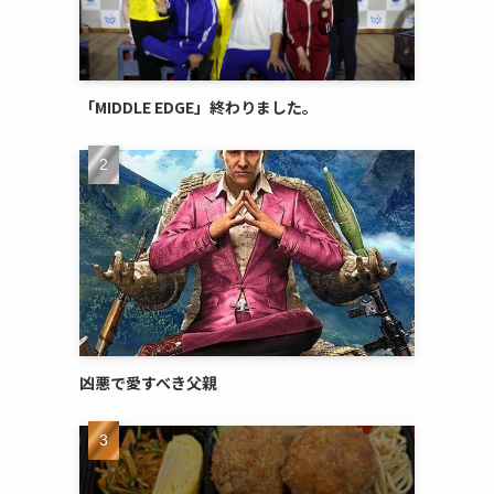
「MIDDLE EDGE」終わりました。
凶悪で愛すべき父親