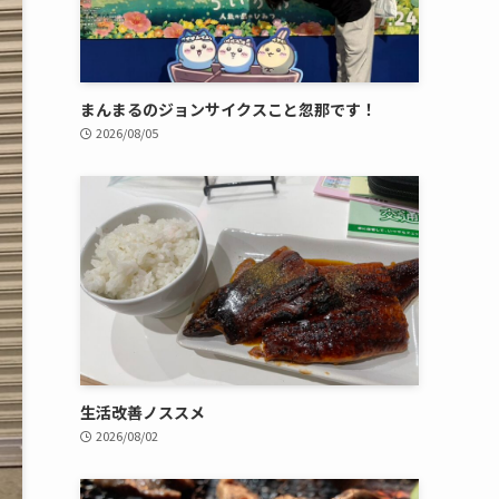
まんまるのジョンサイクスこと忽那です！
2026/08/05
生活改善ノススメ
2026/08/02