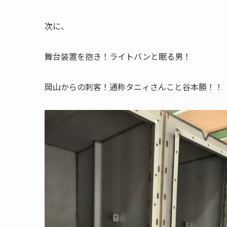
次に、
舞台装置を抱き！ライトバンと眠る男！
岡山からの刺客！通称タニィさんこと谷本勝！！