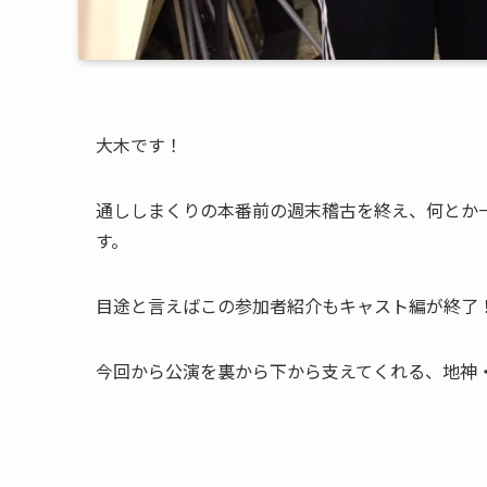
大木です！
通ししまくりの本番前の週末稽古を終え、何とか
す。
目途と言えばこの参加者紹介もキャスト編が終了
今回から公演を裏から下から支えてくれる、地神