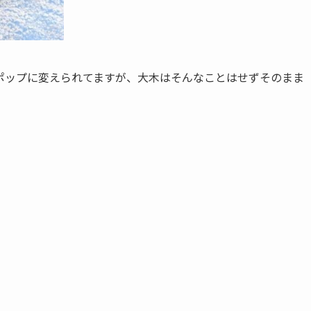
ポップに変えられてますが、大木はそんなことはせずそのまま