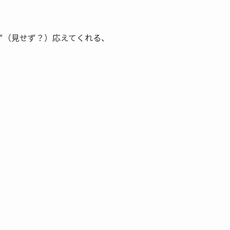
ず（見せず？）応えてくれる、