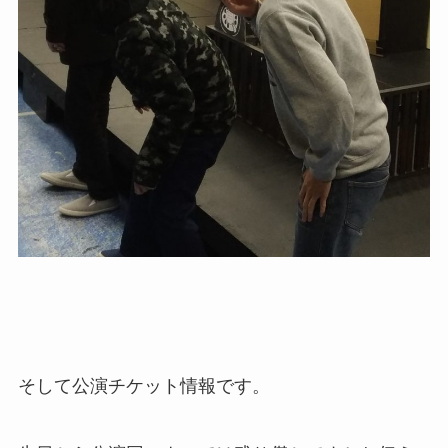
そして公演チケット情報です。