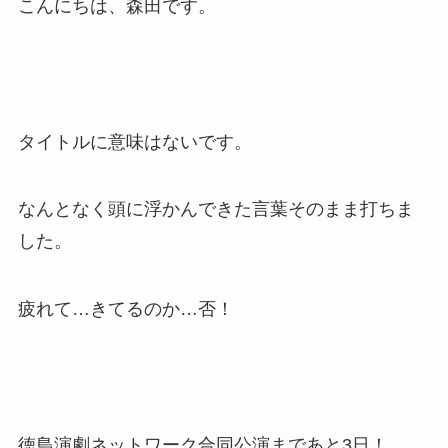
こんにちは、森田です。
タイトルに意味はないです。
なんとなく頭に浮かんできた言葉そのまま打ちま
した。
疲れて…きてるのか…否！
徳島演劇ネットワーク合同公演まであと3日！