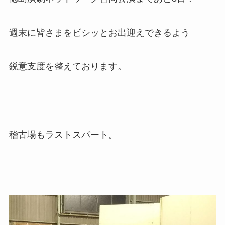
週末に皆さまをビシッとお出迎えできるよう
鋭意支度を整えております。
稽古場もラストスパート。