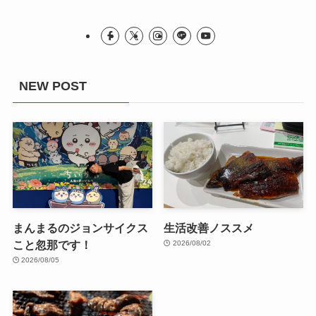
NEW POST
まんまるのジョンサイクス
生活改善ノススメ
こと忽那です！
2026/08/02
2026/08/05