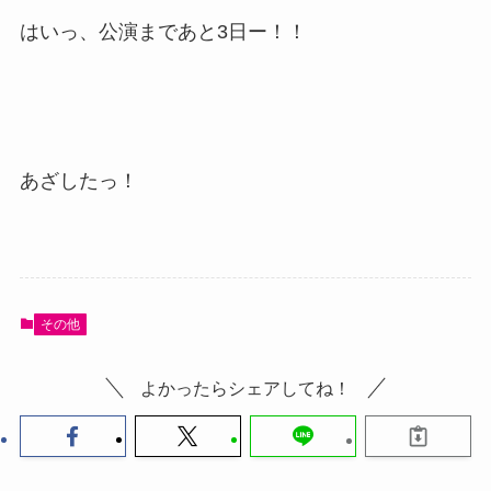
はいっ、公演まであと3日ー！！
あざしたっ！
その他
よかったらシェアしてね！