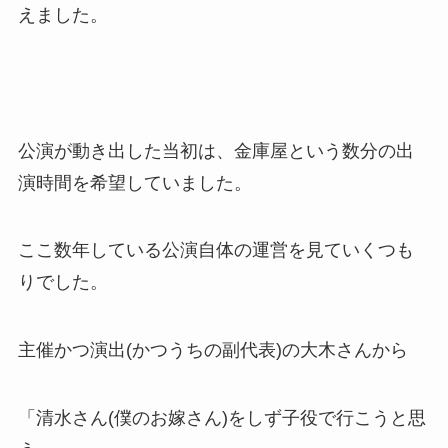
えました。
公演が動き出した当初は、金庫屋という数分の出
演時間を希望していました。
ここ数年している公演自体の運営を見ていくつも
りでした。
主催かつ演出(かつうちの副代表)の大木さんから
「清水さん(僕のお嫁さん)をしず子役で行こうと思