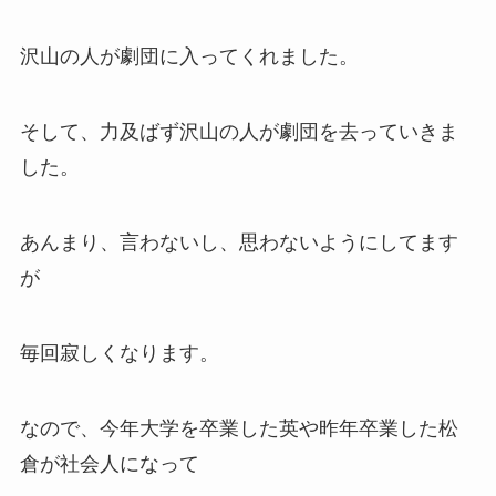
沢山の人が劇団に入ってくれました。
そして、力及ばず沢山の人が劇団を去っていきま
した。
あんまり、言わないし、思わないようにしてます
が
毎回寂しくなります。
なので、今年大学を卒業した英や昨年卒業した松
倉が社会人になって