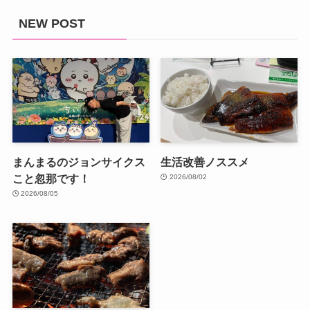
NEW POST
まんまるのジョンサイクス
生活改善ノススメ
こと忽那です！
2026/08/02
2026/08/05