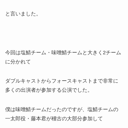
と言いました。
今回は塩鯖チーム・味噌鯖チームと大きく2チーム
に分かれて
ダブルキャストからフォースキャストまで非常に
多くの出演者が参加する公演でした。
僕は味噌鯖チームだったのですが、塩鯖チームの
一太郎役・藤本君が稽古の大部分参加して