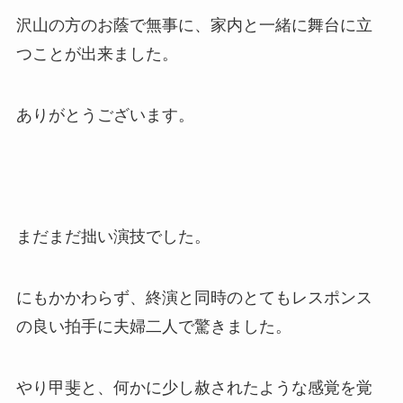
沢山の方のお蔭で無事に、家内と一緒に舞台に立
つことが出来ました。
ありがとうございます。
まだまだ拙い演技でした。
にもかかわらず、終演と同時のとてもレスポンス
の良い拍手に夫婦二人で驚きました。
やり甲斐と、何かに少し赦されたような感覚を覚