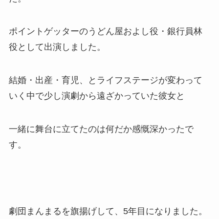
ポイントゲッターのうどん屋およし役・銀行員林
役として出演しました。
結婚・出産・育児、とライフステージが変わって
いく中で少し演劇から遠ざかっていた彼女と
一緒に舞台に立てたのは何だか感慨深かったで
す。
劇団まんまるを旗揚げして、5年目になりました。