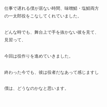
仕事で遅れる僕が居ない時間、味噌鯖・塩鯖両方
の一太郎役をこなしてくれていました。
どんな時でも、舞台上で手を抜かない彼を見て、
見習って、
今回は役作りを進めていきました。
終わった今でも、彼は役者だなあって感じますし
僕は、どうなのかなと思います。