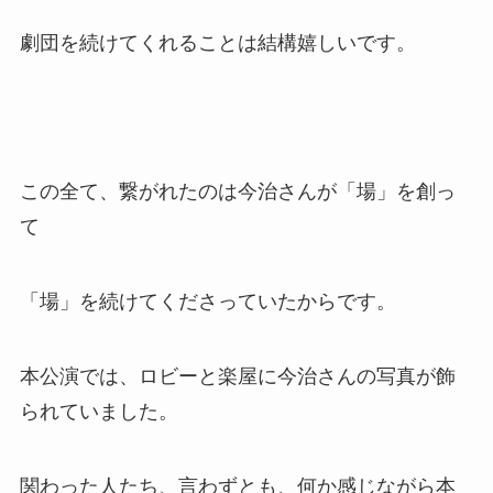
劇団を続けてくれることは結構嬉しいです。
この全て、繋がれたのは今治さんが「場」を創っ
て
「場」を続けてくださっていたからです。
本公演では、ロビーと楽屋に今治さんの写真が飾
られていました。
関わった人たち、言わずとも、何か感じながら本