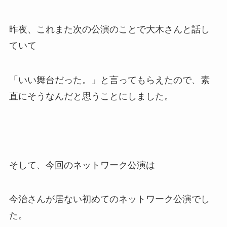
昨夜、これまた次の公演のことで大木さんと話し
ていて
「いい舞台だった。」と言ってもらえたので、素
直にそうなんだと思うことにしました。
そして、今回のネットワーク公演は
今治さんが居ない初めてのネットワーク公演でし
た。