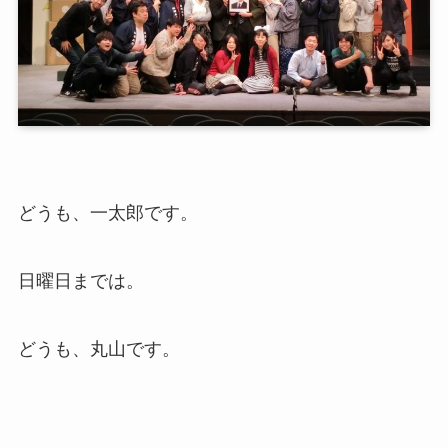
どうも、一太郎です。
日曜日までは。
どうも、丸山です。