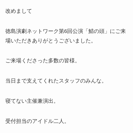
改めまして
徳島演劇ネットワーク第6回公演「鯖の頭」にご来
場いただきありがとうございました。
ご来場くださった多数の皆様。
当日まで支えてくれたスタッフのみんな。
寝てない主催兼演出。
受付担当のアイドル二人。