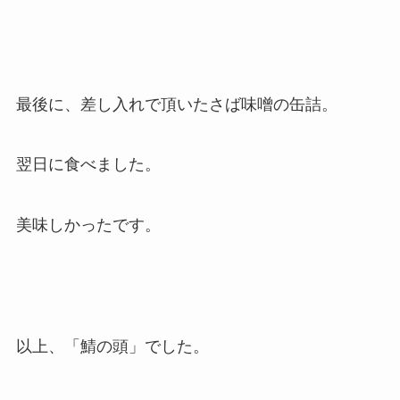
最後に、差し入れで頂いたさば味噌の缶詰。
翌日に食べました。
美味しかったです。
以上、「鯖の頭」でした。