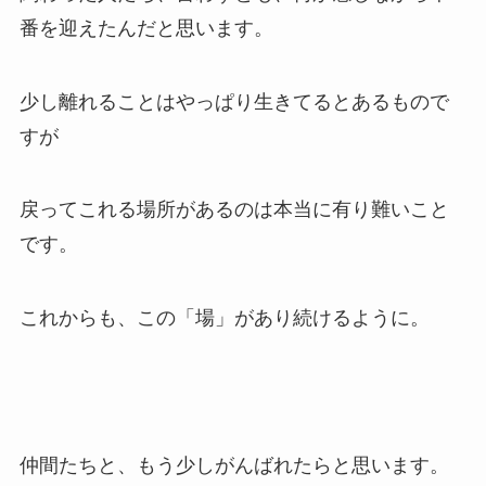
番を迎えたんだと思います。
少し離れることはやっぱり生きてるとあるもので
すが
戻ってこれる場所があるのは本当に有り難いこと
です。
これからも、この「場」があり続けるように。
仲間たちと、もう少しがんばれたらと思います。