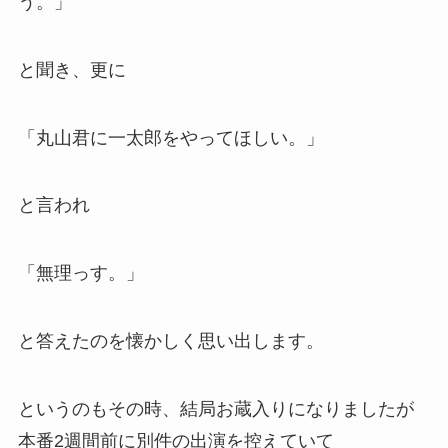
う。」
と聞き、更に
「丸山君に一太郎をやってほしい。」
と言われ
「無理っす。」
と答えたのを懐かしく思い出します。
というのもその時、結局お蔵入りになりましたが
本番2週間前に別件の出演を控えていて