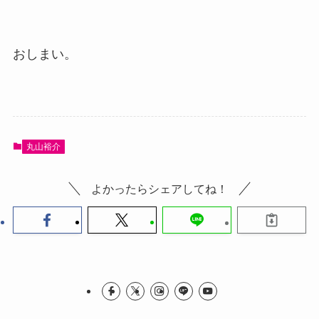
おしまい。
丸山裕介
よかったらシェアしてね！