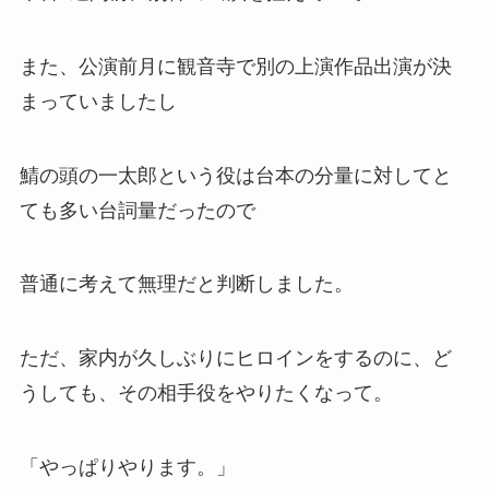
また、公演前月に観音寺で別の上演作品出演が決
まっていましたし
鯖の頭の一太郎という役は台本の分量に対してと
ても多い台詞量だったので
普通に考えて無理だと判断しました。
ただ、家内が久しぶりにヒロインをするのに、ど
うしても、その相手役をやりたくなって。
「やっぱりやります。」