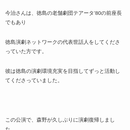
今治さんは、徳島の老舗劇団テアータ’80の前座長
でもあり
徳島演劇ネットワークの代表世話人をしてくださ
っていた方です。
彼は徳島の演劇環境充実を目指してずっと活動し
てくださっていました。
この公演で、森野が久しぶりに演劇復帰しまし
た。