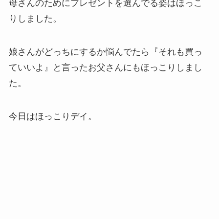
母さんのためにプレゼントを選んでる姿はほっこ
りしました。
娘さんがどっちにするか悩んでたら『それも買っ
ていいよ』と言ったお父さんにもほっこりしまし
た。
今日はほっこりデイ。