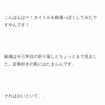
こんばんはー！タイトルを銀魂っぽくしてみたで
すやんです！
銀魂は今三年目の折り返しとちょっとまで見まし
た。定春好きの私にはたまらんです。
それはおいといて、、