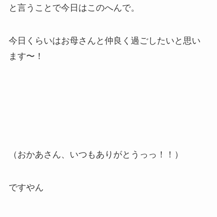
と言うことで今日はこのへんで。
今日くらいはお母さんと仲良く過ごしたいと思い
ます〜！
（おかあさん、いつもありがとうっっ！！）
ですやん