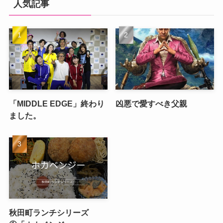
人気記事
「MIDDLE EDGE」終わり
凶悪で愛すべき父親
ました。
秋田町ランチシリーズ