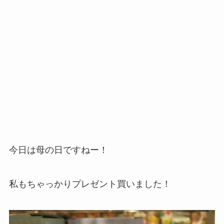
今日は母の日ですねー！
私もちゃっかりプレゼント買いました！