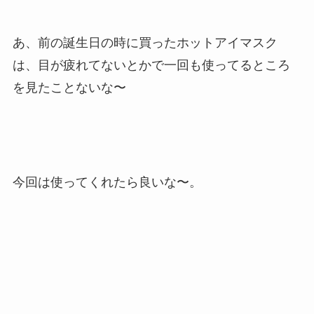
あ、前の誕生日の時に買ったホットアイマスク
は、目が疲れてないとかで一回も使ってるところ
を見たことないな〜
今回は使ってくれたら良いな〜。