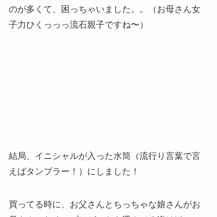
のが多くて、困っちゃいました。。（お母さん女
子力ひくっっっ流石親子ですね〜）
結局、イニシャルが入った水筒（流行り言葉で言
えばタンブラー！）にしました！
買ってる時に、お父さんとちっちゃな娘さんがお