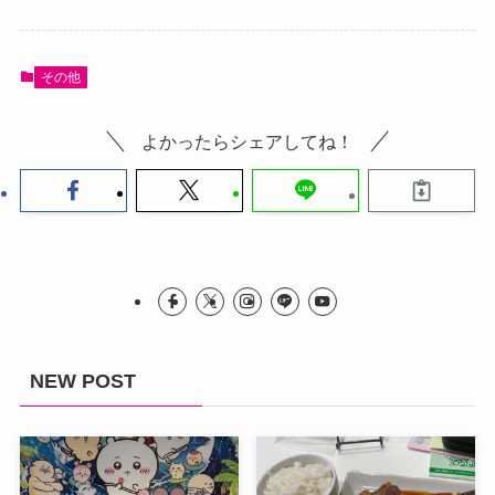
その他
よかったらシェアしてね！
NEW POST