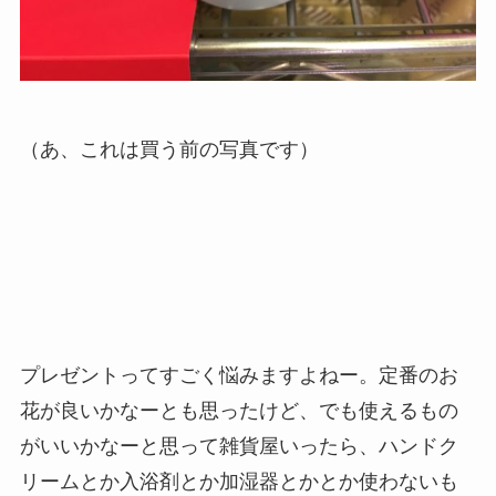
（あ、これは買う前の写真です）
プレゼントってすごく悩みますよねー。定番のお
花が良いかなーとも思ったけど、でも使えるもの
がいいかなーと思って雑貨屋いったら、ハンドク
リームとか入浴剤とか加湿器とかとか使わないも