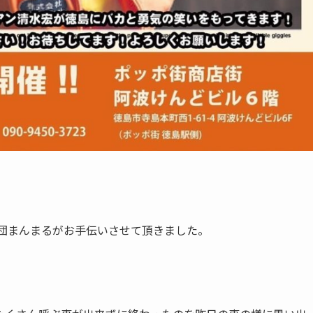
劇団まんまるがお手伝いさせて頂きました。