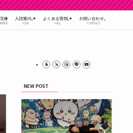
団員
入団案内。
よくある質問。
お問い合わせ。
MBER
JOIN
FAQ
CONTACT
NEW POST