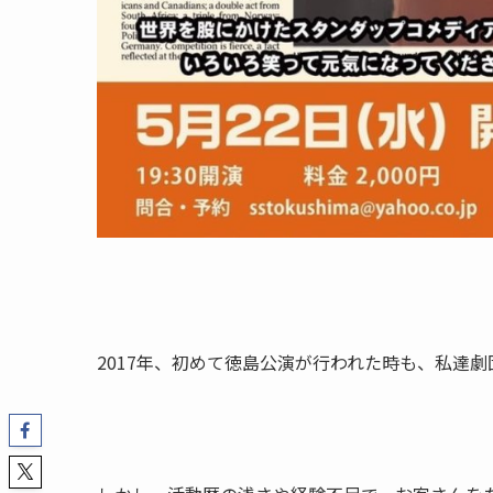
2017年、初めて徳島公演が行われた時も、私達