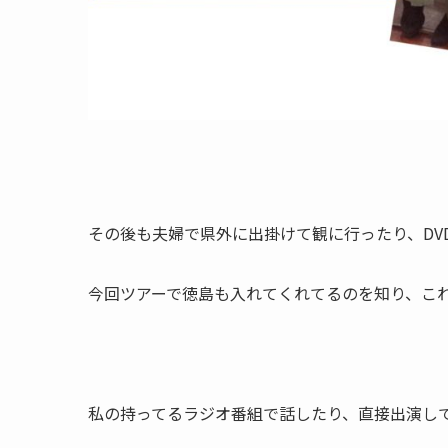
その後も夫婦で県外に出掛けて観に行ったり、DV
今回ツアーで徳島も入れてくれてるのを知り、こ
私の持ってるラジオ番組で話したり、直接出演し