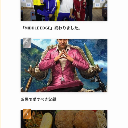
「MIDDLE EDGE」終わりました。
凶悪で愛すべき父親