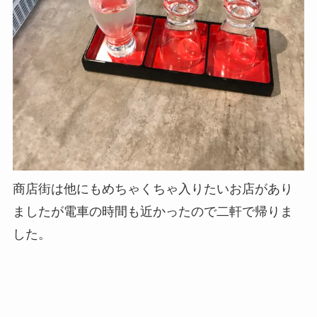
商店街は他にもめちゃくちゃ入りたいお店があり
ましたが電車の時間も近かったので二軒で帰りま
した。