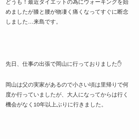
どうも！最近ダイエットの為にウォーキングを始
めましたが膝と腰が物凄く痛くなってすぐに断念
しました…来島です。
先日、仕事の出張で岡山に行っておりました✋
岡山は父の実家があるので小さい頃は里帰りで何
度か行っていましたが、大人になってからは行く
機会がなく10年以上ぶりに行きました。