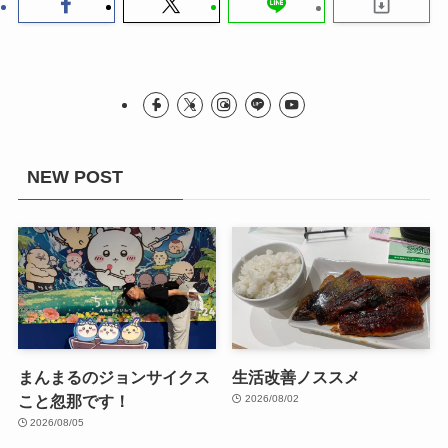
NEW POST
まんまるのジョンサイクス
生活改善ノススメ
こと忽那です！
2026/08/02
2026/08/05