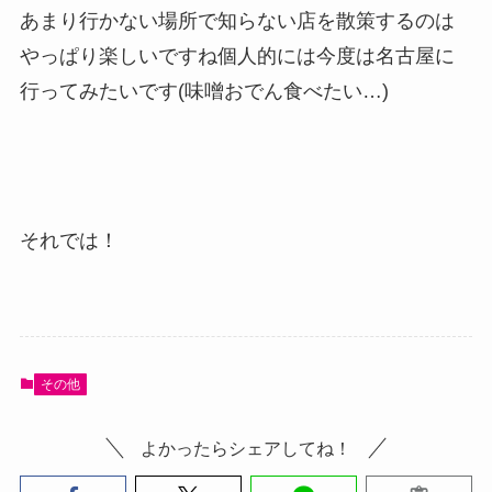
あまり行かない場所で知らない店を散策するのは
やっぱり楽しいですね個人的には今度は名古屋に
行ってみたいです(味噌おでん食べたい…)
それでは！
その他
よかったらシェアしてね！