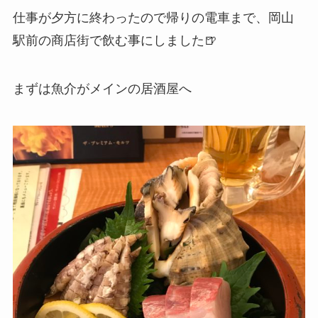
仕事が夕方に終わったので帰りの電車まで、岡山
駅前の商店街で飲む事にしました🍺
まずは魚介がメインの居酒屋へ