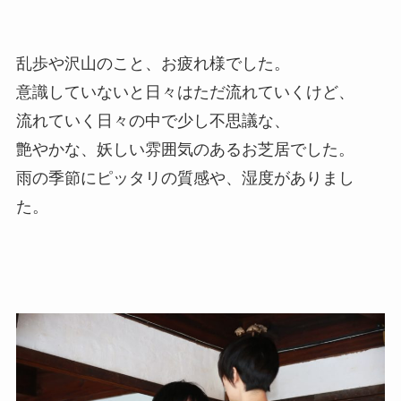
乱歩や沢山のこと、お疲れ様でした。
意識していないと日々はただ流れていくけど、
流れていく日々の中で少し不思議な、
艶やかな、妖しい雰囲気のあるお芝居でした。
雨の季節にピッタリの質感や、湿度がありまし
た。