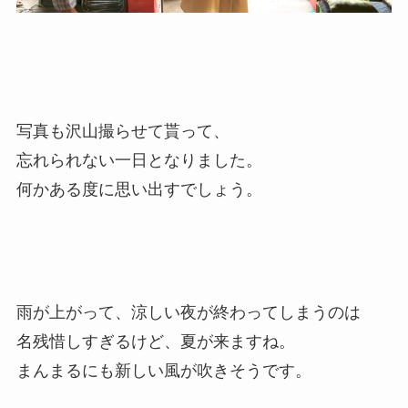
写真も沢山撮らせて貰って、
忘れられない一日となりました。
何かある度に思い出すでしょう。
雨が上がって、涼しい夜が終わってしまうのは
名残惜しすぎるけど、夏が来ますね。
まんまるにも新しい風が吹きそうです。