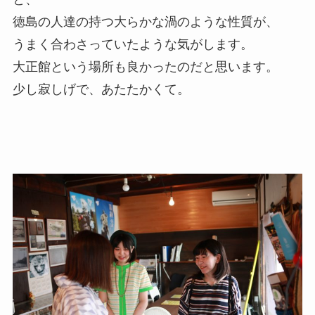
徳島の人達の持つ大らかな渦のような性質が、
うまく合わさっていたような気がします。
大正館という場所も良かったのだと思います。
少し寂しげで、あたたかくて。