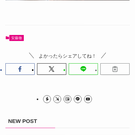
安藤徹
よかったらシェアしてね！
NEW POST