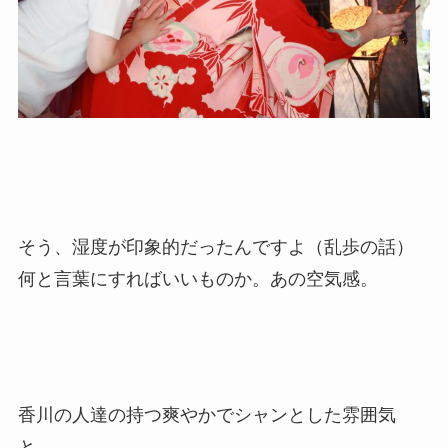
そう、湿度が印象的だったんですよ（乱歩の話）
何と言葉にすればいいものか。あの空気感。
香川の人達の持つ爽やかでシャンとした雰囲気
と、