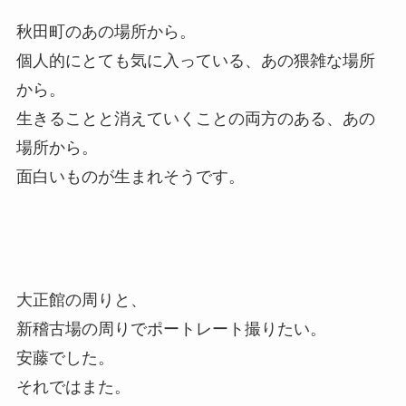
秋田町のあの場所から。
個人的にとても気に入っている、あの猥雑な場所
から。
生きることと消えていくことの両方のある、あの
場所から。
面白いものが生まれそうです。
大正館の周りと、
新稽古場の周りでポートレート撮りたい。
安藤でした。
それではまた。