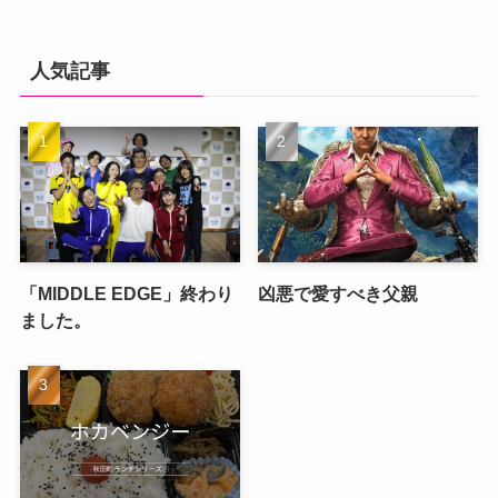
人気記事
「MIDDLE EDGE」終わり
凶悪で愛すべき父親
ました。