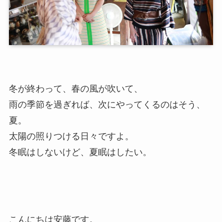
冬が終わって、春の風が吹いて、
雨の季節を過ぎれば、次にやってくるのはそう、
夏。
太陽の照りつける日々ですよ。
冬眠はしないけど、夏眠はしたい。
こんにちは安藤です。