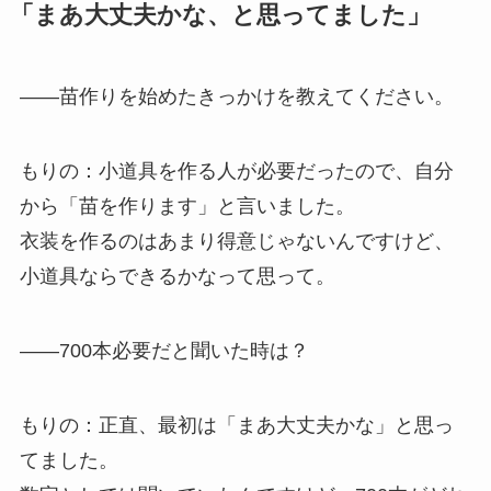
「まあ大丈夫かな、と思ってました」
——苗作りを始めたきっかけを教えてください。
もりの：小道具を作る人が必要だったので、自分
から「苗を作ります」と言いました。
衣装を作るのはあまり得意じゃないんですけど、
小道具ならできるかなって思って。
——700本必要だと聞いた時は？
もりの：正直、最初は「まあ大丈夫かな」と思っ
てました。