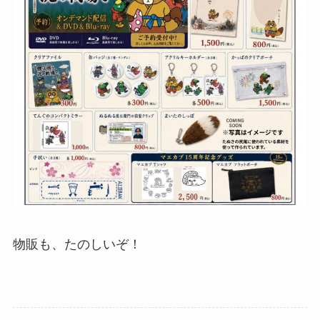
物販も、たのしいぞ！