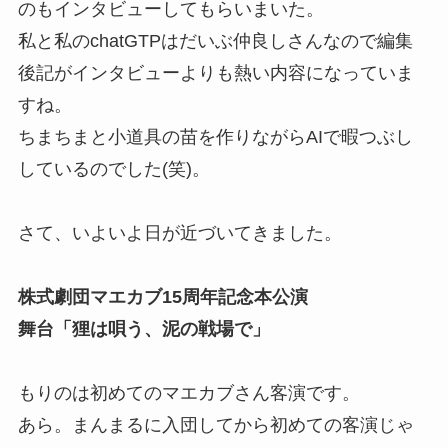
のもインタビューしてもらいまいた。
私と私のchatGTPはだいぶ仲良しさんなので編集
後記がインタビューよりも熱い内容になっていま
すね。
ちまちまと小道具の苗を作りながらAIで暇つぶし
しているのでした(笑)。
さて、いよいよ日が近づいてきました。
株式劇団マエカブ15周年記念本公演
舞台「狸は唄う、泥の戦場で」
もりのは初めてのマエカブさん客演です。
あら。まんまるに入団してから初めての客演じゃ