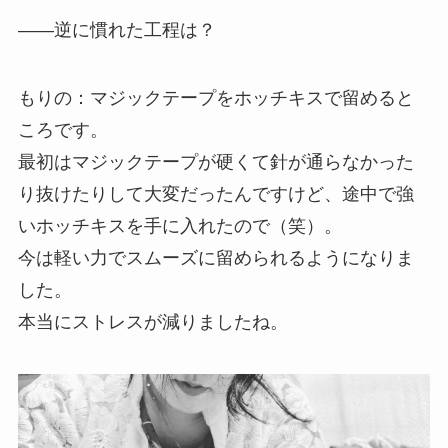
——逆に慣れた工程は？
もりの：マジックテープをホッチキスで留めると
ころです。
最初はマジックテープが硬くて針が通らなかった
り抜けたりして大変だったんですけど、途中で強
いホッチキスを手に入れたので（笑）。
今は軽い力でスムーズに留められるようになりま
した。
本当にストレスが減りましたね。