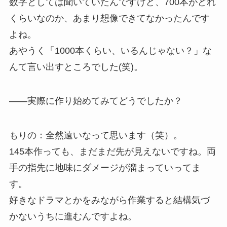
数字としては聞いていたんですけど、700本がどれ
くらいなのか、あまり想像できてなかったんです
よね。
あやうく「1000本くらい、いるんじゃない？」な
んて言い出すところでした(笑)。
——実際に作り始めてみてどうでしたか？
もりの：全然遠いなって思います（笑）。
145本作っても、まだまだ先が見えないですね。両
手の指先に地味にダメージが溜まっていってま
す。
好きなドラマとかをみながら作業すると結構気づ
かないうちに進むんですよね。