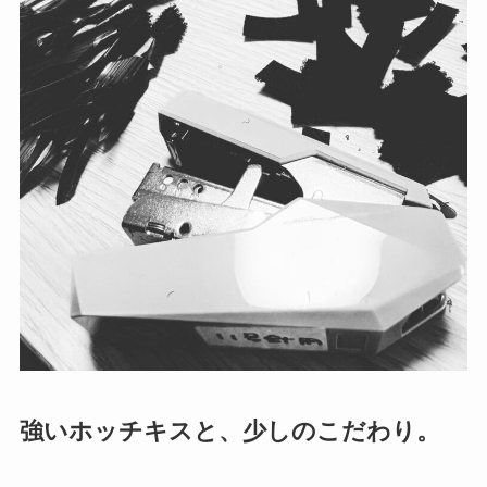
強いホッチキスと、少しのこだわり。