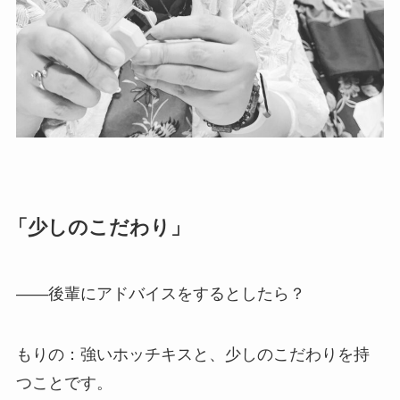
「少しのこだわり」
——後輩にアドバイスをするとしたら？
もりの：強いホッチキスと、少しのこだわりを持
つことです。