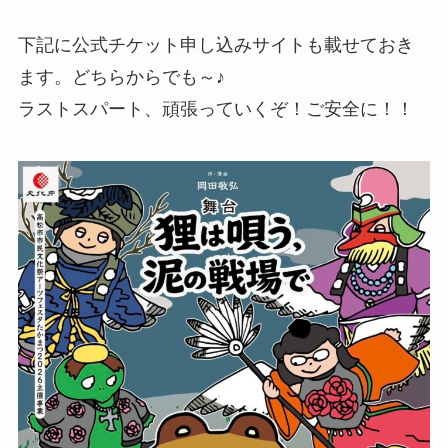
下記に公式チケット申し込みサイトも載せておき
ます。どちらからでも～♪
ラストスパート、頑張っていくぞ！ご安全に！！