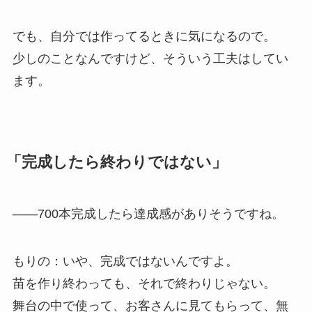
でも、自分では作ってるときに気になるので。
少しのことなんですけど、そういう工夫はしてい
ます。
「完成したら終わりではない」
——700本完成したら達成感がありそうですね。
もりの：いや、完成ではないんですよ。
苗を作り終わっても、それで終わりじゃない。
舞台の中で使って、お客さんに見てもらって、無