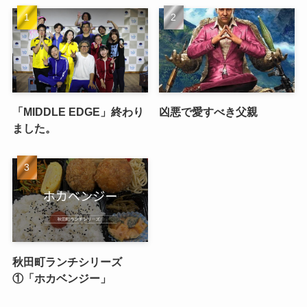
「MIDDLE EDGE」終わり
凶悪で愛すべき父親
ました。
秋田町ランチシリーズ
①「ホカベンジー」