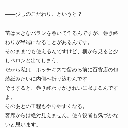
——少しのこだわり、というと？
苗は大きなバランを巻いて作るんですが、巻き終
わりが半端になることがあるんです。
そのままでも使えるんですけど、横から見ると少
しペロンと出てしまう。
だから私は、ホッチキスで留める前に百貨店の包
装紙みたいに内側へ折り込むんです。
そうすると、巻き終わりがきれいに収まるんです
よ。
そのあとの工程もやりやすくなる。
客席からは絶対見えません。使う役者も気づかな
いと思います。