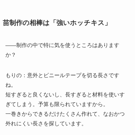
苗制作の相棒は「強いホッチキス」
——制作の中で特に気を使うところはあります
か？
もりの：意外とビニールテープを切る長さです
ね。
短すぎると良くないし、長すぎると材料を使いす
ぎてしまう。予算も限られていますから。
一巻きからできるだけたくさん作れて、なおかつ
外れにくい長さを探しています。