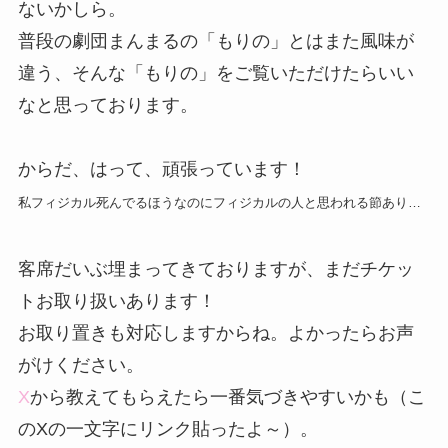
ないかしら。
普段の劇団まんまるの「もりの」とはまた風味が
違う、そんな「もりの」をご覧いただけたらいい
なと思っております。
からだ、はって、頑張っています！
私フィジカル死んでるほうなのにフィジカルの人と思われる節あり…
客席だいぶ埋まってきておりますが、まだチケッ
トお取り扱いあります！
お取り置きも対応しますからね。よかったらお声
がけください。
X
から教えてもらえたら一番気づきやすいかも（こ
のXの一文字にリンク貼ったよ～）。