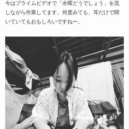
今はプライムビデオで「水曜どうでしょう」を流
しながら作業してます。何度みても、耳だけで聞
いていてもおもしろいですねー。