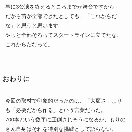
事に3公演を終えるところまでが舞台ですから。
だから苗が全部できたとしても、「これからだ
な」と思うと思います。
やっと全部そろってスタートラインに立てたな、
これからだなって。
おわりに
今回の取材で印象的だったのは、「大変さ」より
も「必要だから作る」という言葉だった。
700本という数字に圧倒されそうになるが、もりの
さん自身はそれを特別な挑戦として語らない。