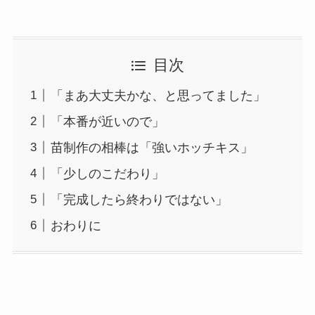
目次
「まあ大丈夫かな、と思ってました」
「本番が近いので」
苗制作の相棒は「強いホッチキス」
「少しのこだわり」
「完成したら終わりではない」
おわりに