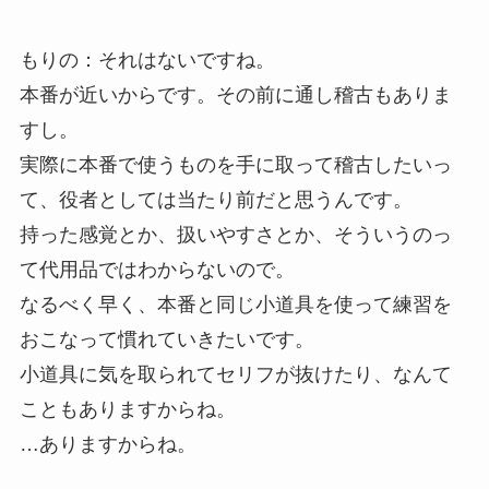
もりの：それはないですね。
本番が近いからです。その前に通し稽古もありま
すし。
実際に本番で使うものを手に取って稽古したいっ
て、役者としては当たり前だと思うんです。
持った感覚とか、扱いやすさとか、そういうのっ
て代用品ではわからないので。
なるべく早く、本番と同じ小道具を使って練習を
おこなって慣れていきたいです。
小道具に気を取られてセリフが抜けたり、なんて
こともありますからね。
…ありますからね。