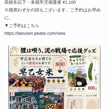
高校生以下・未就学児保護者 ¥1,100
※残席わずかの回もございます。ご予約はお早め
に。
▼ご予約はこちら
https://tanusen.peatix.com/view