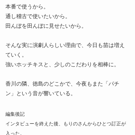
本番で使うから。
通し稽古で使いたいから。
田んぼを田んぼに見せたいから。
そんな実に演劇人らしい理由で、今日も苗は増え
ていく。
強いホッチキスと、少しのこだわりを相棒に。
香川の隣、徳島のどこかで、今夜もまた「パチ
ン」という音が響いている。
編集後記
インタビューを終えた後、もりのさんからひとつ訂正が
入った。