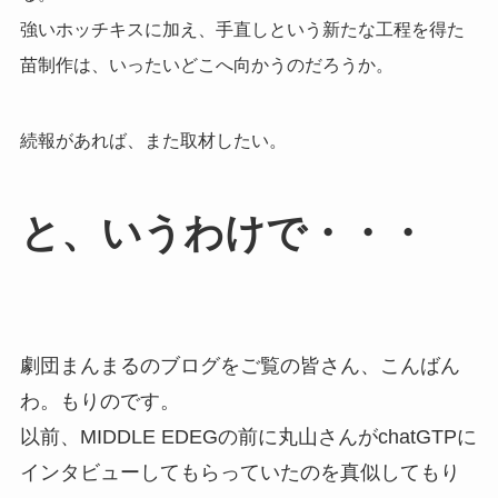
強いホッチキスに加え、手直しという新たな工程を得た
苗制作は、いったいどこへ向かうのだろうか。
続報があれば、また取材したい。
と、いうわけで・・・
劇団まんまるのブログをご覧の皆さん、こんばん
わ。もりのです。
以前、MIDDLE EDEGの前に丸山さんがchatGTPに
インタビューしてもらっていたのを真似してもり