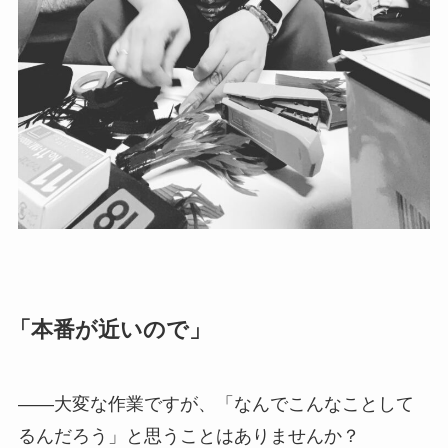
「本番が近いので」
——大変な作業ですが、「なんでこんなことして
るんだろう」と思うことはありませんか？