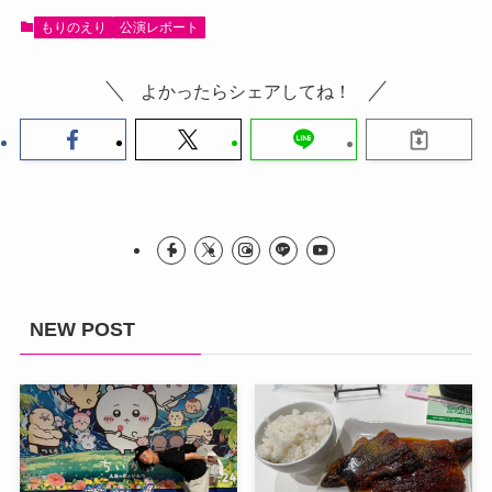
もりのえり
公演レポート
よかったらシェアしてね！
NEW POST