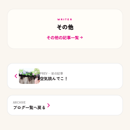
WRITER
その他
その他の記事一覧
PREV — 前の記事
空気読んでこ！
ARCHIVE
ブログ一覧へ戻る