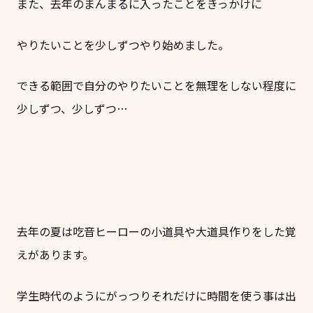
また、去年のまんまるに入ったことをきっかけに
やりたいことを少しずつやり始めました。
できる範囲で自分のやりたいことを無理をしない程度に
少しずつ、少しずつ…
去年の夏は吃音ヒーローの小道具や大道具作りをした覚
えがあります。
学生時代のようにがっつりそれだけに時間を使う事は出