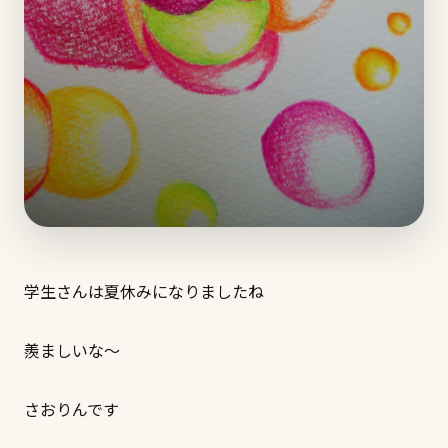
学生さんは夏休みになりましたね
羨ましいな～
さおりんです