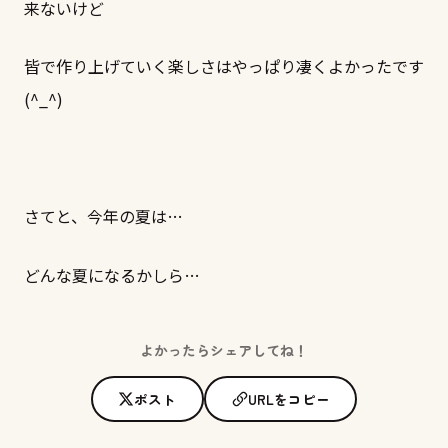
来ないけど
皆で作り上げていく楽しさはやっぱり凄くよかったです
(^_^)
さてと、今年の夏は…
どんな夏になるかしら…
よかったらシェアしてね！
ポスト
URLをコピー