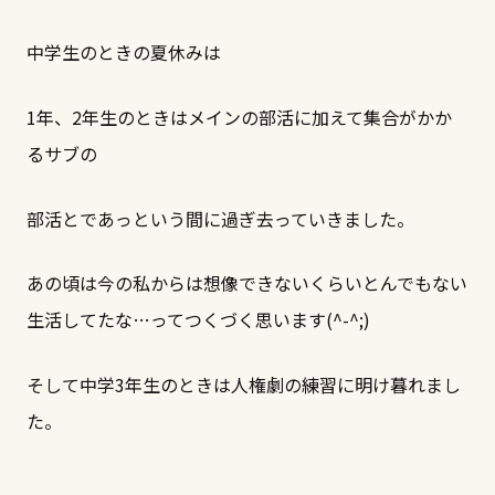
中学生のときの夏休みは
1年、2年生のときはメインの部活に加えて集合がかか
るサブの
部活とであっという間に過ぎ去っていきました。
あの頃は今の私からは想像できないくらいとんでもない
生活してたな…ってつくづく思います(^-^;)
そして中学3年生のときは人権劇の練習に明け暮れまし
た。