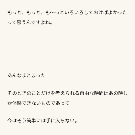
もっと、もっと、も～っといろいろしておけばよかった
って思うんですよね。
あんなまとまった
そのときのことだけを考えられる自由な時間はあの時し
か体験できないものであって
今はそう簡単には手に入らない。