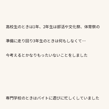
高校生のときは1年、2年生は部活や文化祭、体育祭の
準備に走り回り3年生のときは何もしなくて…
今考えるとかなりもったいないことをしました
専門学校のときはバイトに遊びに忙しくしていました