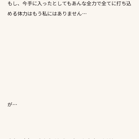
もし、今手に入ったとしてもあんな全力で全てに打ち込
める体力はもう私にはありません…
が…