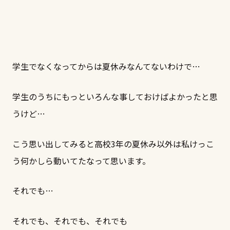
学生でなくなってからは夏休みなんてないわけで…
学生のうちにもっといろんな事しておけばよかったと思
うけど…
こう思い出してみると高校3年の夏休み以外は私けっこ
う何かしら動いてたなって思います。
それでも…
それでも、それでも、それでも