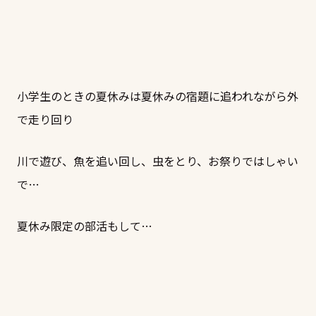
小学生のときの夏休みは夏休みの宿題に追われながら外
で走り回り
川で遊び、魚を追い回し、虫をとり、お祭りではしゃい
で…
夏休み限定の部活もして…