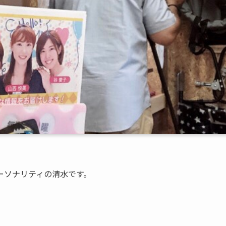
ーソナリティの清水です。