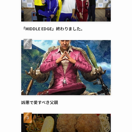
「MIDDLE EDGE」終わりました。
凶悪で愛すべき父親