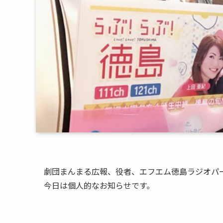
劇団まんまる広報、役者、エフエム徳島ラジオパ
今日は個人的なお知らせです。