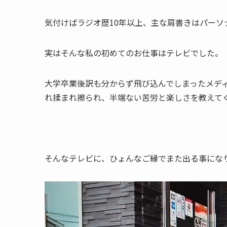
気付けばラジオ歴10年以上、主な肩書きはパーソ
実はそんな私の初めてのお仕事はテレビでした。
大学卒業後訳も分からず飛び込んでしまったメデ
れ揉まれ擦られ、半端ない苦労と楽しさを教えて
そんなテレビに、ひょんなご縁でまた出る事にな