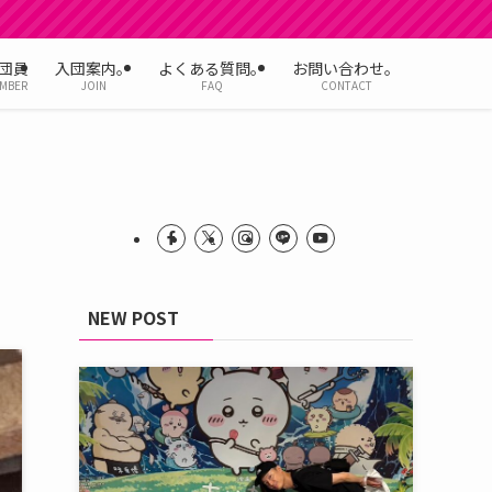
団員
入団案内。
よくある質問。
お問い合わせ。
MBER
JOIN
FAQ
CONTACT
NEW POST