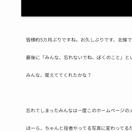
皆様約5カ月ぶりですね。お久しぶりです、北條で
最後に「みんな、忘れないでね、ぼくのこと」と
みんな、覚えててくれたかな？
忘れてしまったみんなは一度このホームページの
ほーら、ちゃんと役者やってる写真に変わってる