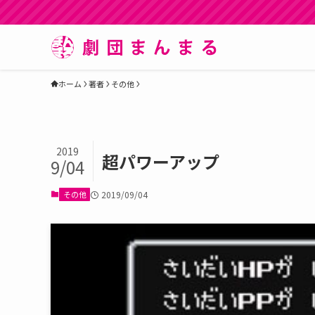
ホーム
著者
その他
2019
超パワーアップ
9/04
その他
2019/09/04