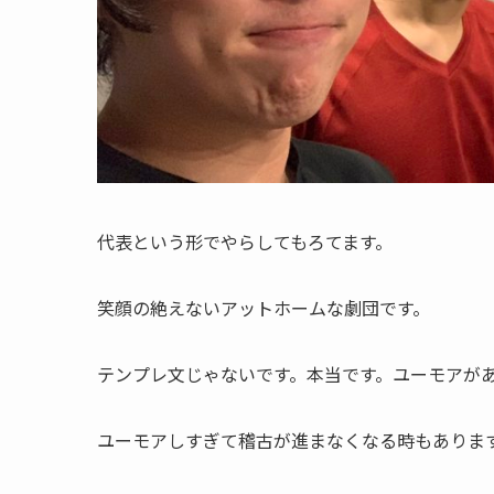
代表という形でやらしてもろてます。
笑顔の絶えないアットホームな劇団です。
テンプレ文じゃないです。本当です。ユーモアが
ユーモアしすぎて稽古が進まなくなる時もありま