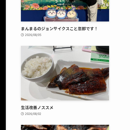
まんまるのジョンサイクスこと忽那です！
2026/08/05
生活改善ノススメ
2026/08/02