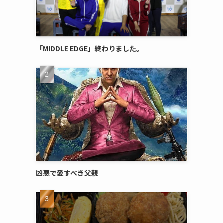
「MIDDLE EDGE」終わりました。
凶悪で愛すべき父親