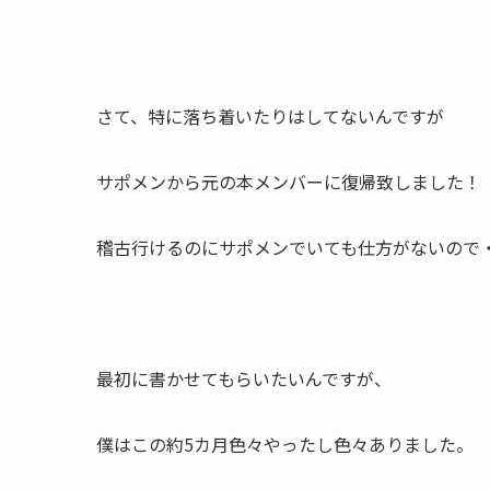
さて、特に落ち着いたりはしてないんですが
サポメンから元の本メンバーに復帰致しました！
稽古行けるのにサポメンでいても仕方がないので
最初に書かせてもらいたいんですが、
僕はこの約5カ月色々やったし色々ありました。