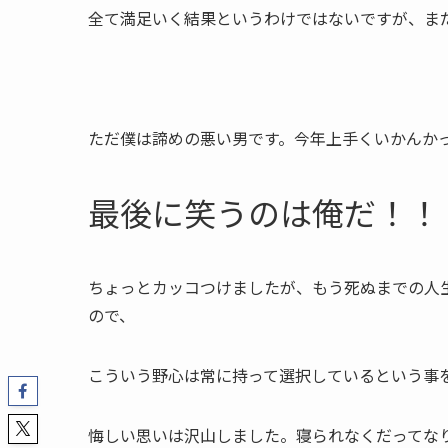
全て満足いく結果というわけではないですが、まだ
ただ僕は諦めの悪い男です。今年上手くいかんか
最後に笑うのは俺だ！！
ちょっとカッコつけましたが、もう死ぬまでの人
ので、
こういう野心は常に持って選択しているという事
悔しい思いは沢山しました。寝られなくだってな