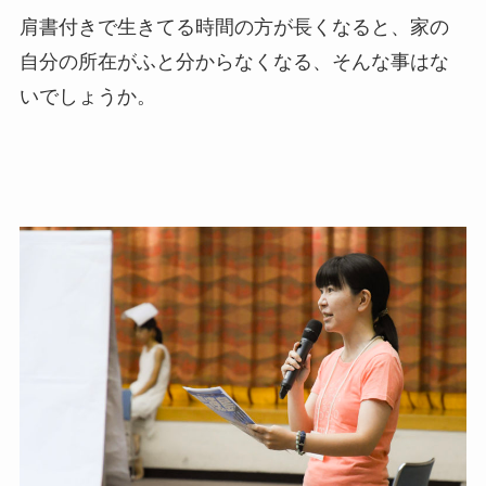
肩書付きで生きてる時間の方が長くなると、家の
自分の所在がふと分からなくなる、そんな事はな
いでしょうか。