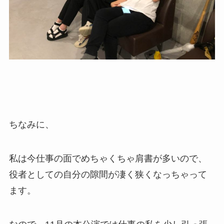
ちなみに、
私は今仕事の面でめちゃくちゃ肩書が多いので、
役者としての自分の隙間が凄く狭くなっちゃって
ます。