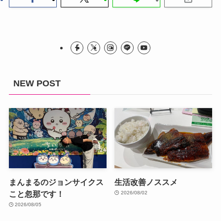
NEW POST
まんまるのジョンサイクス
生活改善ノススメ
こと忽那です！
2026/08/02
2026/08/05