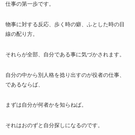
仕事の第一歩です。
物事に対する反応、歩く時の癖、ふとした時の目
線の配り方。
それらが全部、自分である事に気づかされます。
自分の中から別人格を捻り出すのが役者の仕事、
であるならば、
まずは自分が何者かを知らねば。
それはおのずと自分探しになるのです。