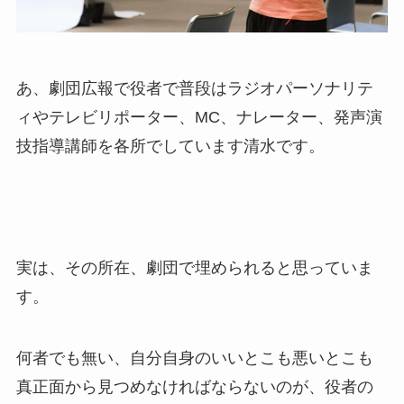
あ、劇団広報で役者で普段はラジオパーソナリテ
ィやテレビリポーター、MC、ナレーター、発声演
技指導講師を各所でしています清水です。
実は、その所在、劇団で埋められると思っていま
す。
何者でも無い、自分自身のいいとこも悪いとこも
真正面から見つめなければならないのが、役者の