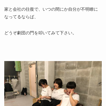
家と会社の往復で、いつの間にか自分が不明瞭に
なってるならば、
どうぞ劇団の門を叩いてみて下さい。