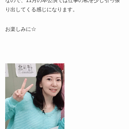
なので、11月の本公演では仕事の私を少し引っ張
り出してくる感じになります。
お楽しみに☆