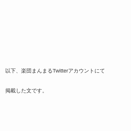
以下、楽団まんまるTwitterアカウントにて
掲載した文です。