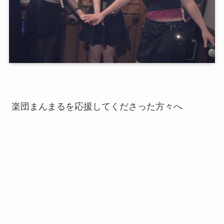
楽団まんまるを応援してくださった方々へ