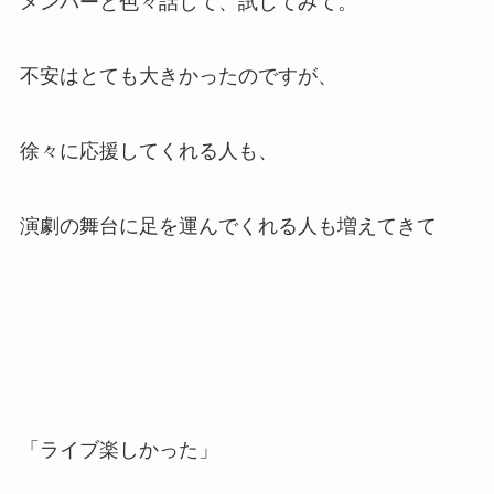
メンバーと色々話して、試してみて。
不安はとても大きかったのですが、
徐々に応援してくれる人も、
演劇の舞台に足を運んでくれる人も増えてきて
「ライブ楽しかった」