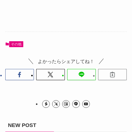
その他
よかったらシェアしてね！
NEW POST