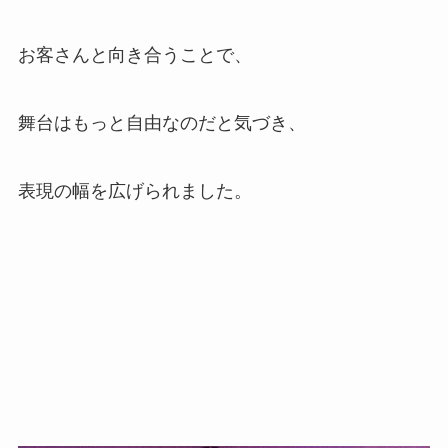
お客さんと向き合うことで、
舞台はもっと自由なのだと気づき、
表現の幅を広げられました。