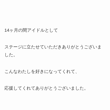
14
ヶ月の間アイドルとして
ステージに立たせていただきありがとうございま
した。
こんなわたしを好きになってくれて、
応援してくれてありがとうございました。