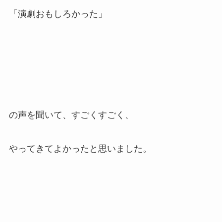
「演劇おもしろかった」
の声を聞いて、すごくすごく、
やってきてよかったと思いました。