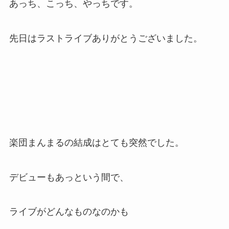
あっち、こっち、やっちです。
先日はラストライブありがとうございました。
楽団まんまるの結成はとても突然でした。
デビューもあっという間で、
ライブがどんなものなのかも