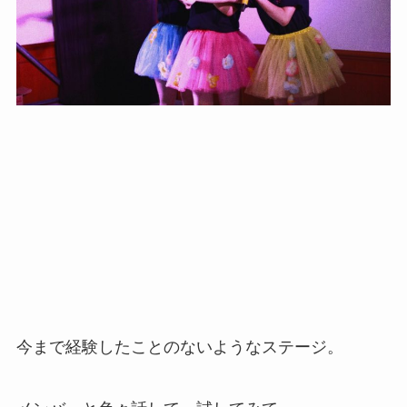
今まで経験したことのないようなステージ。