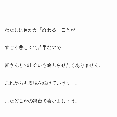
わたしは何かが「終わる」ことが
すごく悲しくて苦手なので
皆さんとの出会いも終わらせたくありません。
これからも表現を続けていきます。
またどこかの舞台で会いましょう。