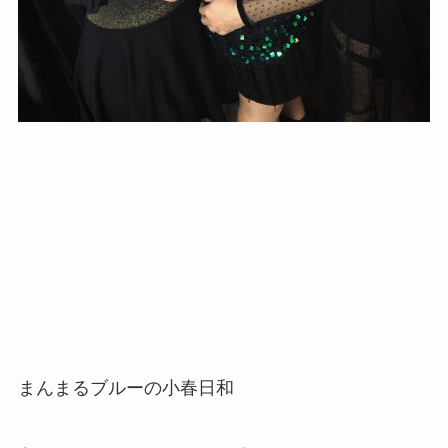
まんまるブルーの小春日和