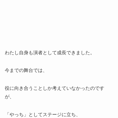
わたし自身も演者として成長できました。
今までの舞台では、
役に向き合うことしか考えていなかったのです
が、
「やっち」としてステージに立ち、