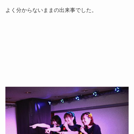
よく分からないままの出来事でした。