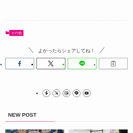
その他
よかったらシェアしてね！
NEW POST