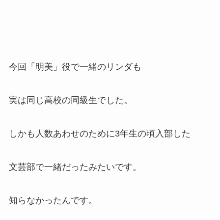
今回「明美」役で一緒のリンダも
実は同じ高校の同級生でした。
しかも人数あわせのために3年生の頃入部した
文芸部で一緒だったみたいです。
知らなかったんです。