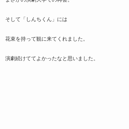
そして「しんちくん」には
花束を持って観に来てくれました。
演劇続けててよかったなと思いました。