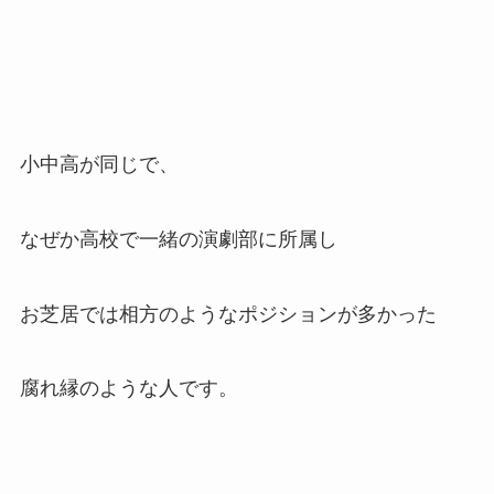
小中高が同じで、
なぜか高校で一緒の演劇部に所属し
お芝居では相方のようなポジションが多かった
腐れ縁のような人です。