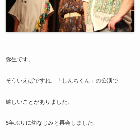
弥生です。
そういえばですね、「しんちくん」の公演で
嬉しいことがありました。
5年ぶりに幼なじみと再会しました。