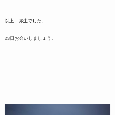
以上、弥生でした。
23日お会いしましょう。