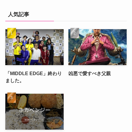
人気記事
「MIDDLE EDGE」終わり
凶悪で愛すべき父親
ました。