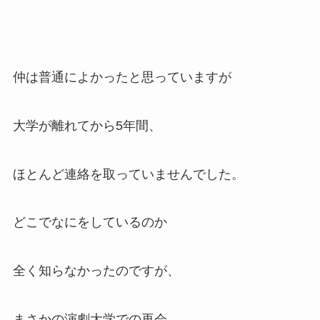
仲は普通によかったと思っていますが
大学が離れてから5年間、
ほとんど連絡を取っていませんでした。
どこでなにをしているのか
全く知らなかったのですが、
まさかの演劇大学での再会。