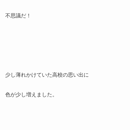
不思議だ！
少し薄れかけていた高校の思い出に
色が少し増えました。