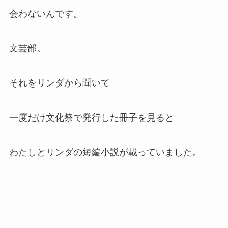
会わないんです。
文芸部。
それをリンダから聞いて
一度だけ文化祭で発行した冊子を見ると
わたしとリンダの短編小説が載っていました。