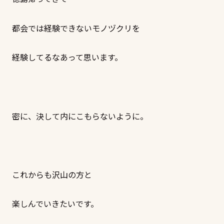
都会では経験できないモノヅクリを
経験してるなあって思います。
密に、決して内にこもらないように。
これからも沢山の方と
楽しんでいきたいです。