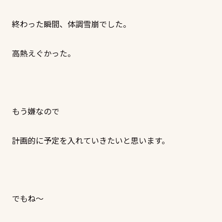
終わった瞬間、体調雪崩でした。
高熱えぐかった。
もう嫌なので
計画的に予定を入れていきたいと思います。
でもね～