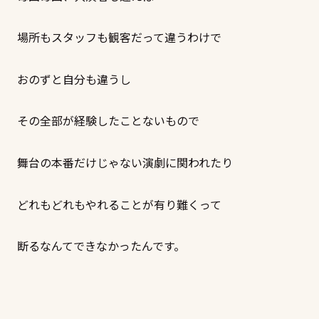
場所もスタッフも観客だって違うわけで
おのずと自分も違うし
その全部が経験したことないもので
舞台の本番だけじゃない演劇に関われたり
どれもどれもやれることが有り難くって
断るなんてできなかったんです。