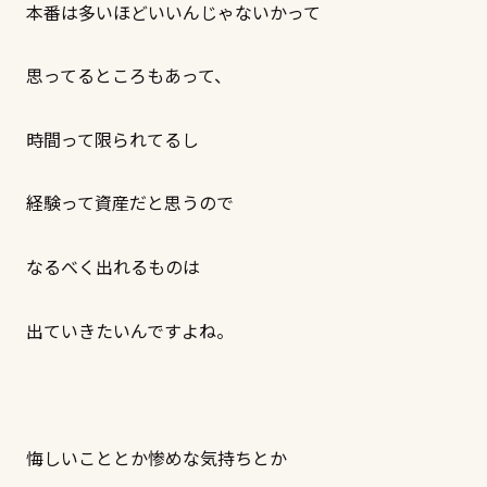
本番は多いほどいいんじゃないかって
思ってるところもあって、
時間って限られてるし
経験って資産だと思うので
なるべく出れるものは
出ていきたいんですよね。
悔しいこととか惨めな気持ちとか