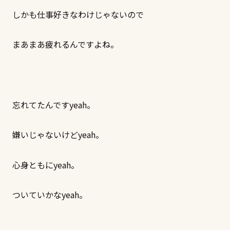
しかも仕事好きなわけじゃないので
まあまあ疲れるんですよね。
忘れてたんですyeah。
嫌いじゃないけどyeah。
心身ともにyeah。
ついていかなyeah。