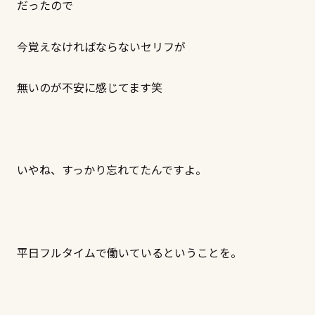
だったので
今覚えなければならないセリフが
無いのが不安に感じてます笑
いやね、すっかり忘れてたんですよ。
平日フルタイムで働いているということを。