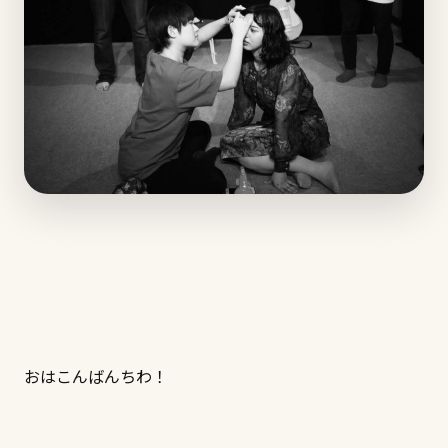
おはこんばんちわ！