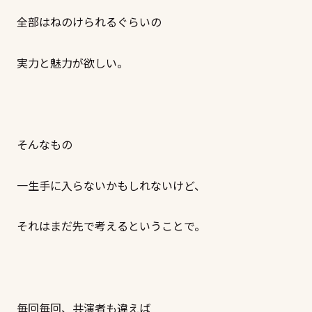
全部はねのけられるぐらいの
実力と魅力が欲しい。
そんなもの
一生手に入らないかもしれないけど、
それはまだ先で考えるということで。
毎回毎回、共演者も違えば