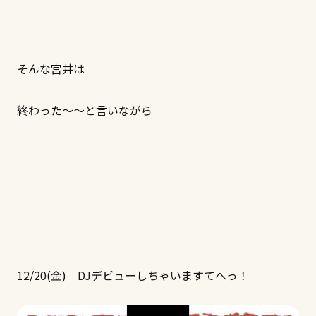
そんな宮井は
終わった～～と言いながら
12/20(金) DJデビューしちゃいますてへっ！