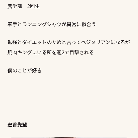
農学部 2回生
軍手とランニングシャツが異常に似合う
勉強とダイエットのためと言ってベジタリアンになるが
焼肉キングにいる所を週2で目撃される
僕のことが好き
宏香先輩