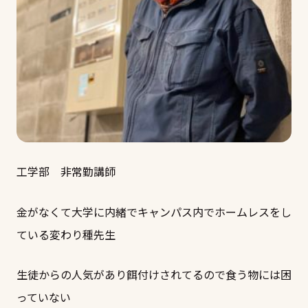
工学部 非常勤講師
金がなくて大学に内緒でキャンパス内でホームレスをし
ている変わり種先生
生徒からの人気があり餌付けされてるので食う物には困
っていない