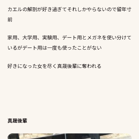
カエルの解剖が好き過ぎてそれしかやらないので留年寸
前
家用、大学用、実験用、デート用とメガネを使い分けて
いるがデート用は一度も使ったことがない
好きになった女を尽く真晟後輩に奪われる
真晟後輩