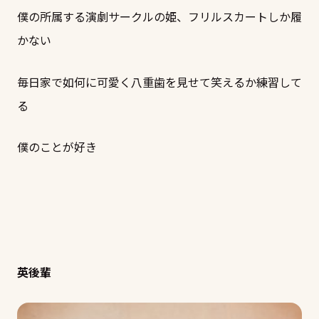
僕の所属する演劇サークルの姫、フリルスカートしか履
かない
毎日家で如何に可愛く八重歯を見せて笑えるか練習して
る
僕のことが好き
英後輩