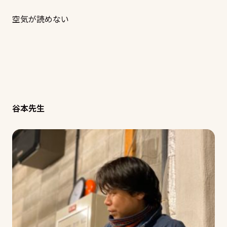
空気が読めない
谷本先生