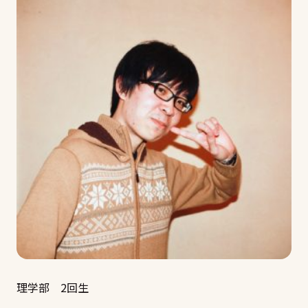
理学部 2回生