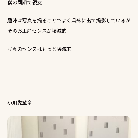
僕の同期で親友
趣味は写真を撮ることでよく県外に出て撮影しているが
そのお土産センスが壊滅的
写真のセンスはもっと壊滅的
小川先輩♀