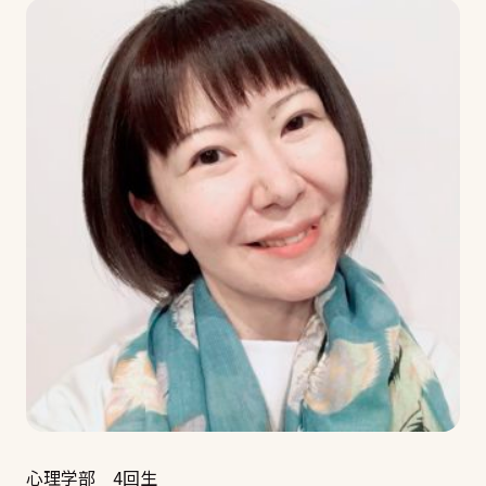
心理学部 4回生