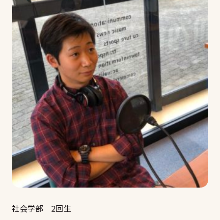
社会学部 2回生