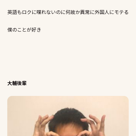
英語もロクに喋れないのに何故か異常に外国人にモテる
僕のことが好き
大輔後輩