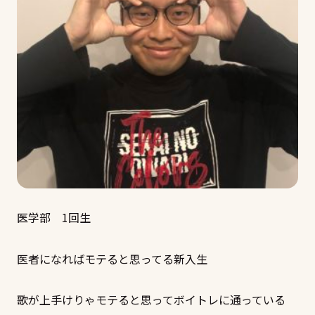
医学部 1回生
医者になればモテると思ってる新入生
歌が上手けりゃモテると思ってボイトレに通っている