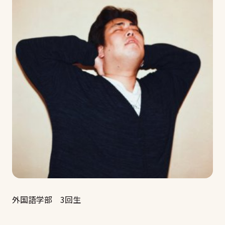
外国語学部 3回生