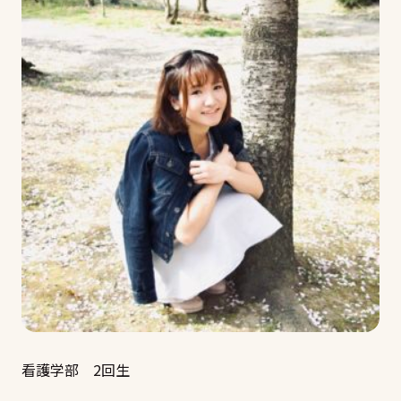
看護学部 2回生