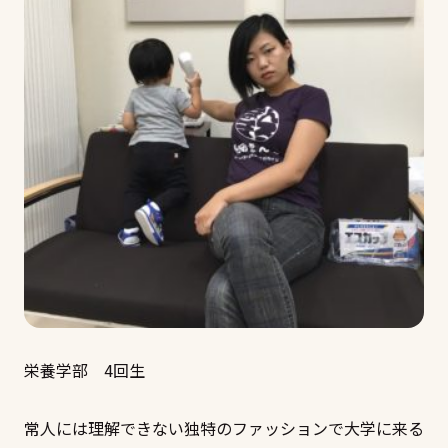
栄養学部 4回生
常人には理解できない独特のファッションで大学に来る