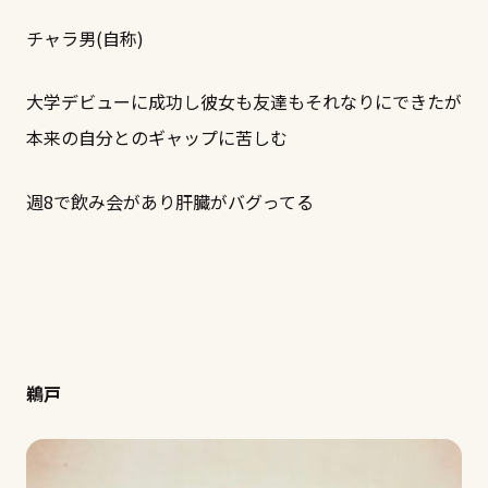
チャラ男(自称)
大学デビューに成功し彼女も友達もそれなりにできたが
本来の自分とのギャップに苦しむ
週8で飲み会があり肝臓がバグってる
鵜戸