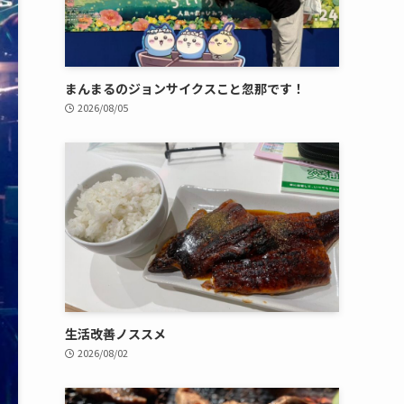
まんまるのジョンサイクスこと忽那です！
2026/08/05
生活改善ノススメ
2026/08/02