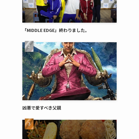
「MIDDLE EDGE」終わりました。
凶悪で愛すべき父親