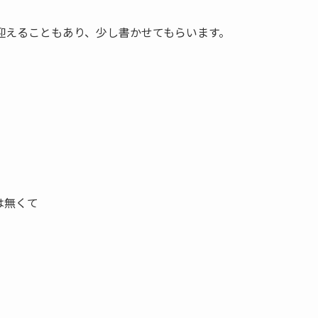
迎えることもあり、少し書かせてもらいます。
は無くて