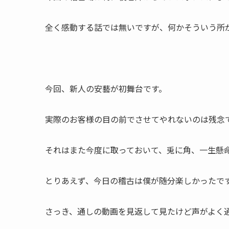
全く感動する話では無いですが、何かそういう所
今回、新人の安藝が初舞台です。
実際のお客様の目の前でさせてやれないのは残念
それはまた今度に取っておいて、兎に角、一生懸
とりあえず、今日の稽古は僕が随分楽しかったで
さっき、通しの動画を見返して見たけど声がよく