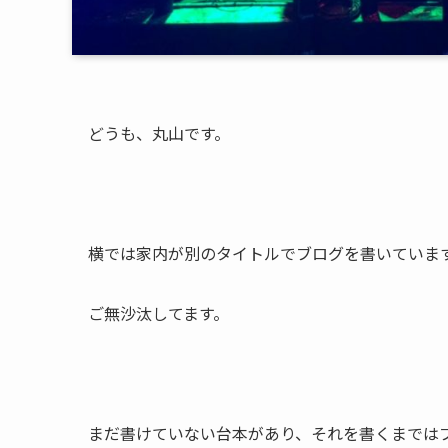
どうも、丸山です。
横では家内が別のタイトルでブログを書いていま
ご無沙汰してます。
まだ書けていない台本があり、それを書くまでは