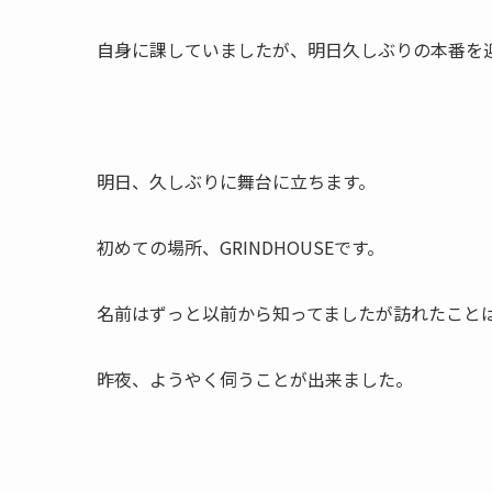
自身に課していましたが、明日久しぶりの本番を
明日、久しぶりに舞台に立ちます。
初めての場所、GRINDHOUSEです。
名前はずっと以前から知ってましたが訪れたこと
昨夜、ようやく伺うことが出来ました。