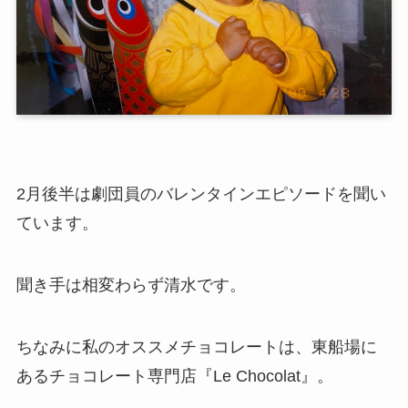
2月後半は劇団員のバレンタインエピソードを聞い
ています。
聞き手は相変わらず清水です。
ちなみに私のオススメチョコレートは、東船場に
あるチョコレート専門店『Le Chocolat』。