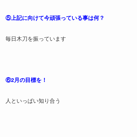
⑤上記に向けて今頑張っている事は何？
毎日木刀を振っています
⑥2月の目標を！
人といっぱい知り合う