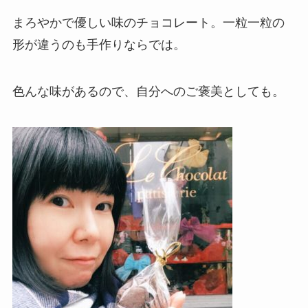
まろやかで優しい味のチョコレート。一粒一粒の
形が違うのも手作りならでは。
色んな味があるので、自分へのご褒美としても。