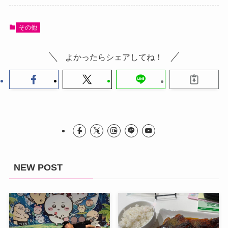
その他
よかったらシェアしてね！
NEW POST