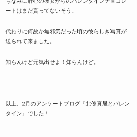
ちなみに肝心の彼女からのバレンタインチョコレ
ートはまだ貰ってないそう。
代わりに何故か無邪気だった頃の彼らしき写真が
送られて来ました。
知らんけど元気出せよ！知らんけど。
以上、2月のアンケートブログ『北條真晟とバレン
タイン』でした！