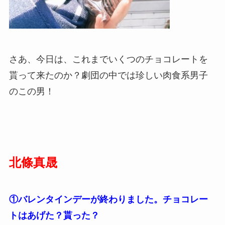
さあ、今日は、これまでいくつのチョコレートを
貰って来たのか？劇団の中では珍しい肉食系男子
のこの男！
北條真晟
①バレンタインデーが終わりました。チョコレー
トはあげた？貰った？