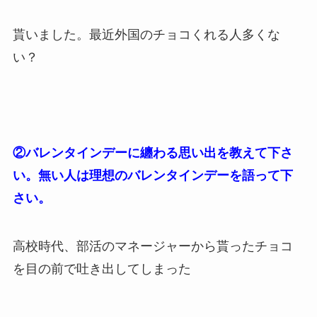
貰いました。最近外国のチョコくれる人多くな
い？
②バレンタインデーに纏わる思い出を教えて下さ
い。無い人は理想のバレンタインデーを語って下
さい。
高校時代、部活のマネージャーから貰ったチョコ
を目の前で吐き出してしまった