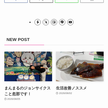
NEW POST
まんまるのジョンサイクス
生活改善ノススメ
こと忽那です！
2026/08/02
2026/08/05