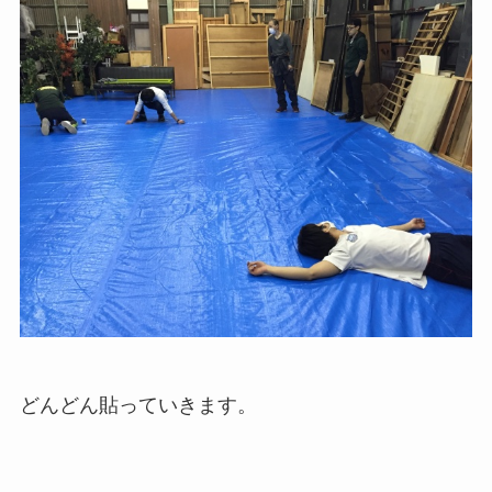
どんどん貼っていきます。