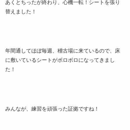
あくとちったが終わり、心機一転！シートを張り
替えました！
年間通してほぼ毎週、稽古場に来ているので、床
に敷いているシートがボロボロになってきまし
た！
みんなが、練習を頑張った証拠ですね！