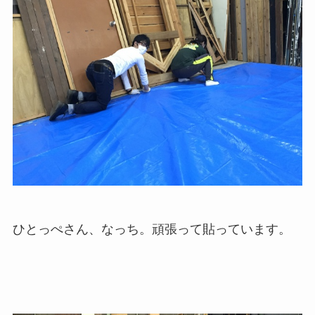
ひとっぺさん、なっち。頑張って貼っています。