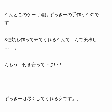
なんとこのケーキ達はずっきーの手作りなので
す！
3種類も作って来てくれるなんて…んで美味し
い；；
んもう！付き合って下さい！
ずっきーは尽くしてくれる女ですよ。