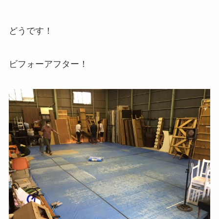
どうです！
ビフォーアフター！