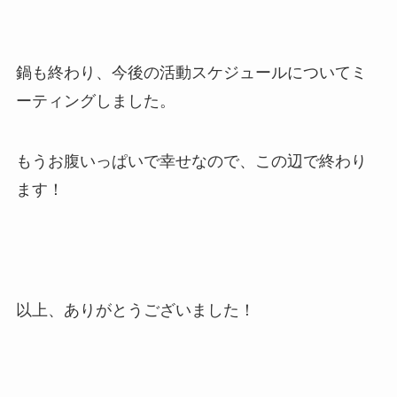
鍋も終わり、今後の活動スケジュールについてミ
ーティングしました。
もうお腹いっぱいで幸せなので、この辺で終わり
ます！
以上、ありがとうございました！