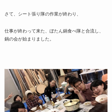
さて、シート張り隊の作業が終わり、
仕事が終わって来た、ぼたん鍋食べ隊と合流し、
鍋の会が始まりました。