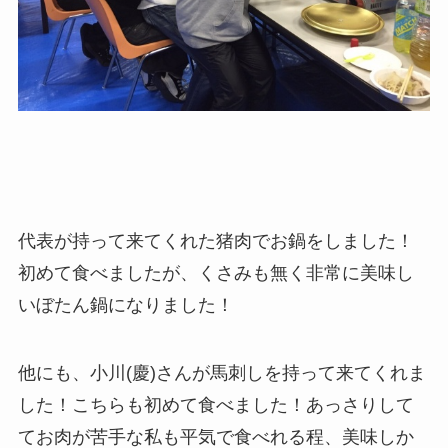
代表が持って来てくれた猪肉でお鍋をしました！
初めて食べましたが、くさみも無く非常に美味し
いぼたん鍋になりました！
他にも、小川(慶)さんが馬刺しを持って来てくれま
した！こちらも初めて食べました！あっさりして
てお肉が苦手な私も平気で食べれる程、美味しか