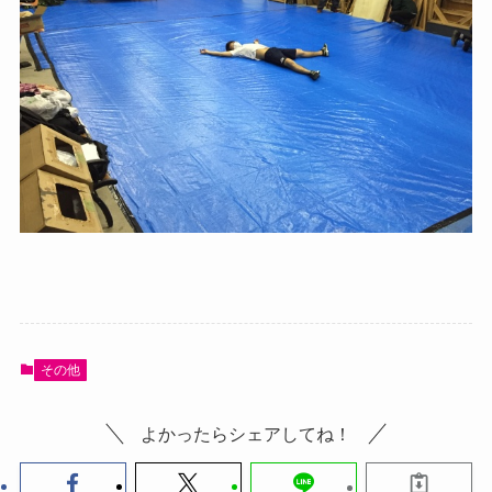
その他
よかったらシェアしてね！