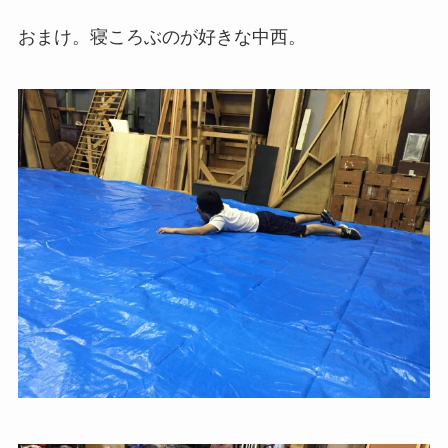
おまけ。寝ころぶのが好きな中西。