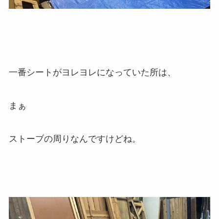
一番シートがヨレヨレになっていた所は、
まぁ
ストーブの周りなんですけどね。