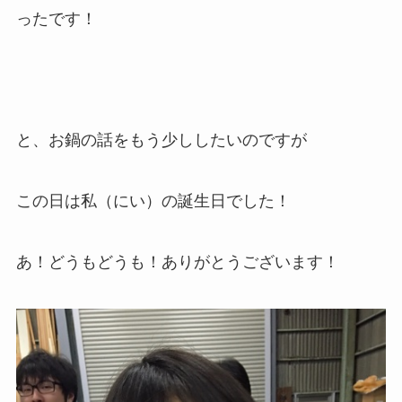
ったです！
と、お鍋の話をもう少ししたいのですが
この日は私（にい）の誕生日でした！
あ！どうもどうも！ありがとうございます！