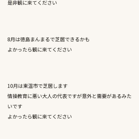
是非観に来てください
8月は徳島まんまるで芝居できるかも
よかったら観に来てください
10月は東温市で芝居します
情操教育に悪い大人の代表ですが意外と需要があるみた
いです
よかったら観に来てください