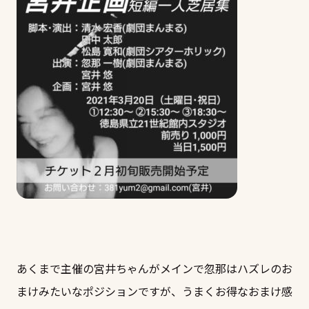
あくまで主催の宮井ちゃんがメインで忽那はハズレのお
まけみたいなポジションですが、うまくお得なおまけ感