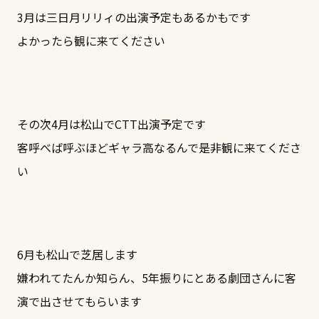
3月は三日月リリィの出演予定もあるかもです
よかったら観に来てください
その次4月は松山でCTT出演予定です
客呼べば呼ぶほどギャラ高なるんで是非観に来てくださ
い
6月も松山で芝居します
嫌われてたんか知らん、5年振りにとある劇団さんに客
演で出させてもらいます