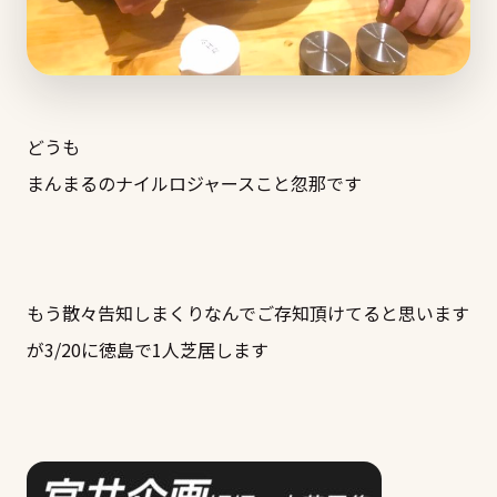
どうも
まんまるのナイルロジャースこと忽那です
もう散々告知しまくりなんでご存知頂けてると思います
が3/20に徳島で1人芝居します