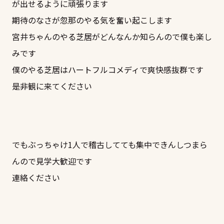
が出せるように頑張ります
期待のなさが忽那のやる気を奮い起こします
宮井ちゃんのやる芝居がどんなんか知らんので僕も楽し
みです
僕のやる芝居はハートフルコメディで爽快感抜群です
是非観に来てください
でもぶっちゃけ1人で稽古してても集中できんしつまら
んので見学大歓迎です
連絡ください