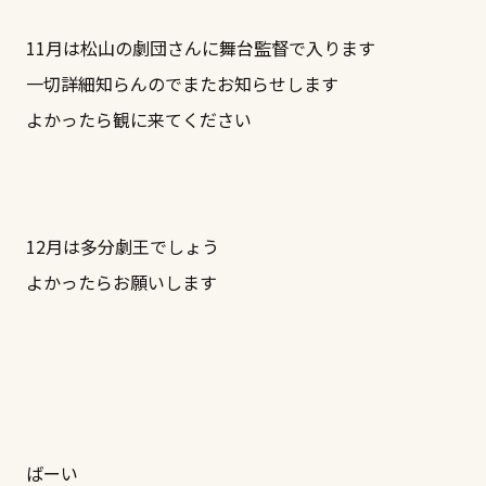
11月は松山の劇団さんに舞台監督で入ります
一切詳細知らんのでまたお知らせします
よかったら観に来てください
12月は多分劇王でしょう
よかったらお願いします
ばーい