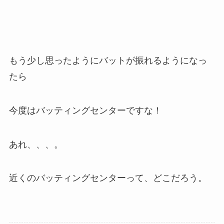
もう少し思ったようにバットが振れるようになっ
たら
今度はバッティングセンターですな！
あれ、、、。
近くのバッティングセンターって、どこだろう。