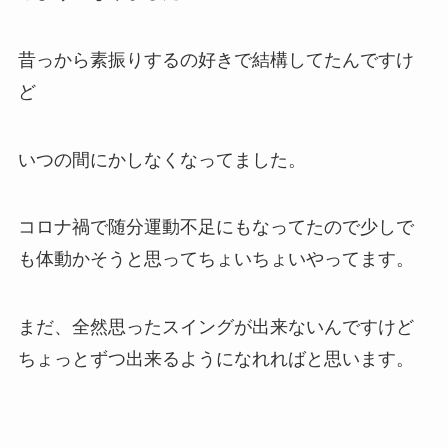
昔っから素振りするの好きで結構してたんですけ
ど
いつの間にかしなくなってました。
コロナ禍で随分運動不足にもなってたので少しで
も体動かそうと思ってちょいちょいやってます。
まだ、全然思ったスイングが出来ないんですけど
ちょっとずつ出来るようになれればと思います。