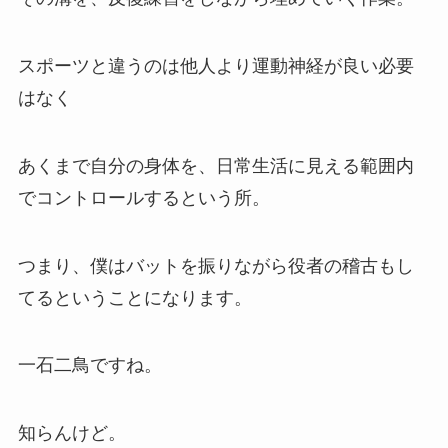
スポーツと違うのは他人より運動神経が良い必要
はなく
あくまで自分の身体を、日常生活に見える範囲内
でコントロールするという所。
つまり、僕はバットを振りながら役者の稽古もし
てるということになります。
一石二鳥ですね。
知らんけど。