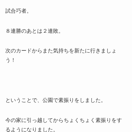
試合巧者。
８連勝のあとは２連敗。
次のカードからまた気持ちを新たに行きましょ
う！
ということで、公園で素振りをしました。
今の家に引っ越してからちょくちょく素振りをす
るようになりました。