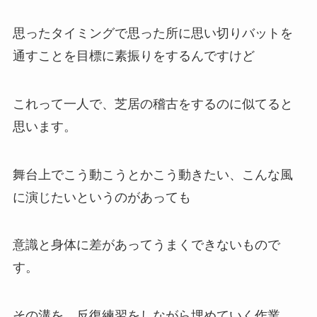
思ったタイミングで思った所に思い切りバットを
通すことを目標に素振りをするんですけど
これって一人で、芝居の稽古をするのに似てると
思います。
舞台上でこう動こうとかこう動きたい、こんな風
に演じたいというのがあっても
意識と身体に差があってうまくできないもので
す。
その溝を、反復練習をしながら埋めていく作業。