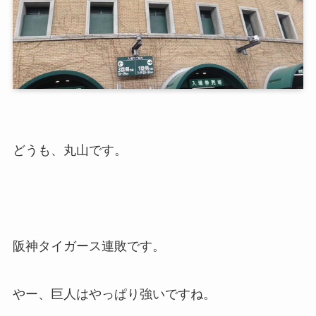
どうも、丸山です。
阪神タイガース連敗です。
やー、巨人はやっぱり強いですね。