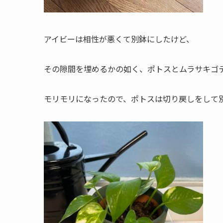
アイビーは相性が悪くて別鉢にしたけど、
その隙間を埋めるかの如く、ポトスとムラサキゴ
モリモリになったので、ポトスは切り戻しをして