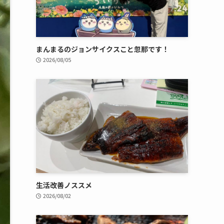
まんまるのジョンサイクスこと忽那です！
2026/08/05
生活改善ノススメ
2026/08/02