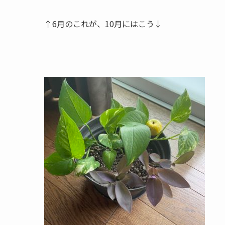
↑6月のこれが、10月にはこう↓