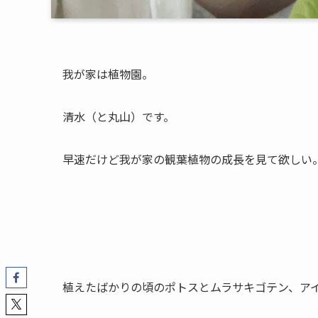
我が家は植物園。
清水（と丸山）です。
早速だけど我が家の観葉植物の成長を見て欲しい
植えたばかりの頃のポトスとムラサキゴテン、ア