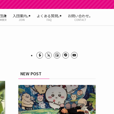
団員
入団案内。
よくある質問。
お問い合わせ。
MBER
JOIN
FAQ
CONTACT
NEW POST