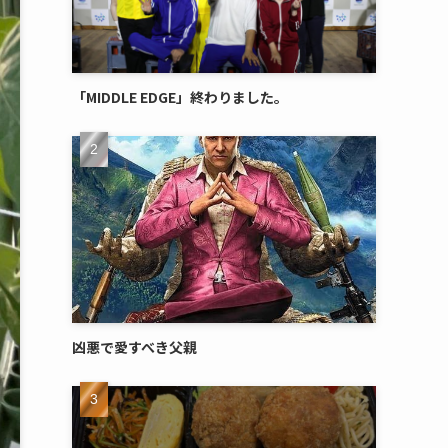
「MIDDLE EDGE」終わりました。
凶悪で愛すべき父親