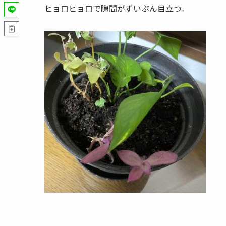
ヒョロヒョロで隙間がずいぶん目立つ。