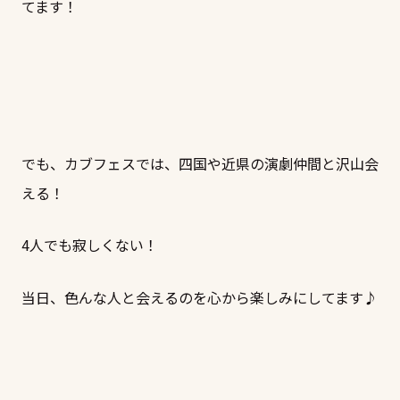
てます！
でも、カブフェスでは、四国や近県の演劇仲間と沢山会
える！
4人でも寂しくない！
当日、色んな人と会えるのを心から楽しみにしてます♪