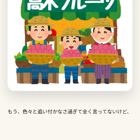
もう、色々と追い付かなさ過ぎて全く言ってないけど、