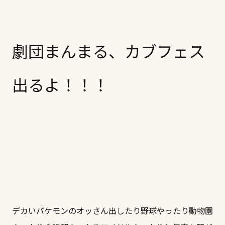
劇団まんまる、カブフェス
出るよ！！！
デカいバケモンのオッさん出したり野球やったり動物園