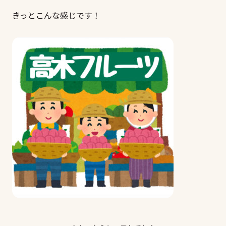
きっとこんな感じです！