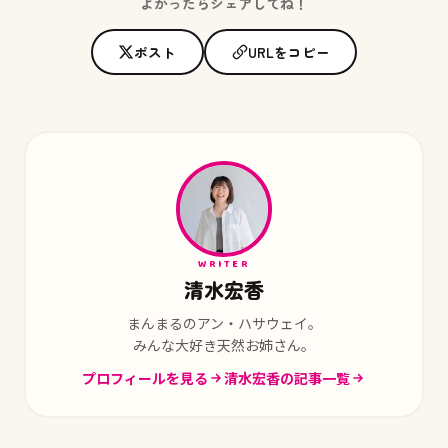
よかったらシェアしてね！
ポスト
URLをコピー
WRITER
清水宏香
まんまるのアン・ハサウェイ。
みんな大好き天然お姉さん。
プロフィールを見る
清水宏香の記事一覧