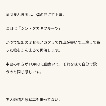
劇団まんまるは、槙の間にて上演。
演目は『シン・タカギフルーツ』
かつて坂出のミセモノガタリで丸山が書いて上演して貰
った物をまんまるで再演します。
中島みゆきがTOKIOに曲書いて、それを後で自分で歌
うのと同じ感じです。
少人数稽古故写真も撮ってない。