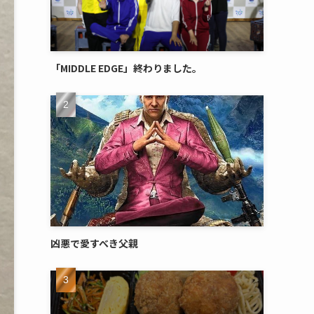
「MIDDLE EDGE」終わりました。
凶悪で愛すべき父親