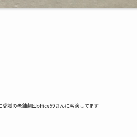
愛媛の老舗劇団office59さんに客演してます