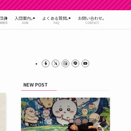
団員
入団案内。
よくある質問。
お問い合わせ。
MBER
JOIN
FAQ
CONTACT
NEW POST