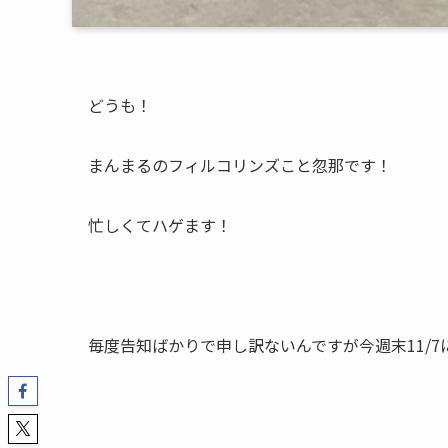
どうも！
まんまるのフィルコリンズこと忽那です！
忙しくてハゲます！
毎度告知ばかりで申し訳ないんですが今週末11/7に