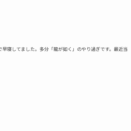
で早寝してました。多分「龍が如く」のやり過ぎです。最近当