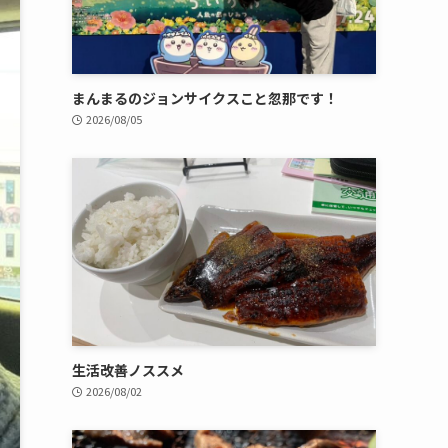
まんまるのジョンサイクスこと忽那です！
2026/08/05
生活改善ノススメ
2026/08/02