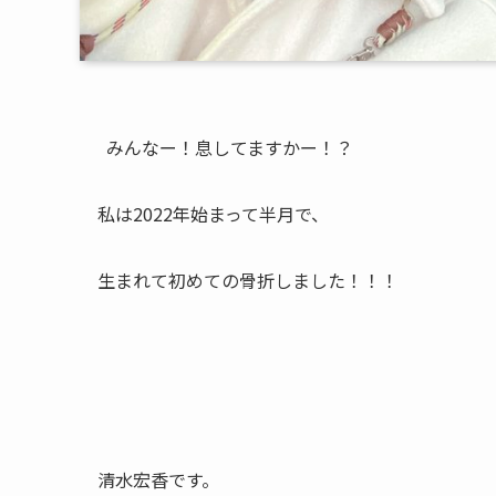
みんなー！息してますかー！？
私は2022年始まって半月で、
生まれて初めての骨折しました！！！
清水宏香です。