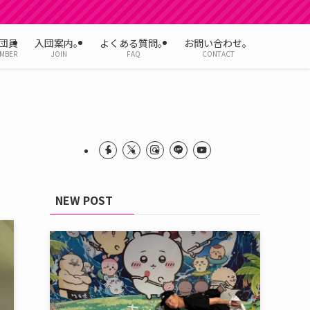
団員
入団案内。
よくある質問。
お問い合わせ。
MBER
JOIN
FAQ
CONTACT
NEW POST