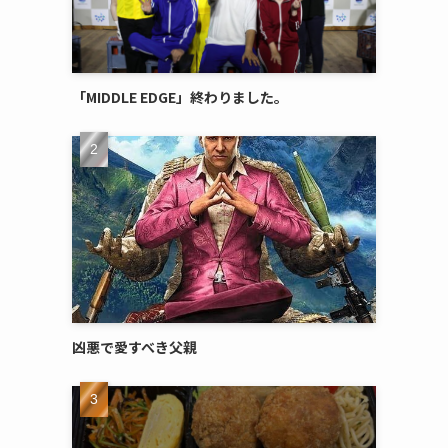
「MIDDLE EDGE」終わりました。
凶悪で愛すべき父親