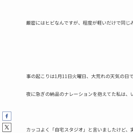
厳密にはヒビなんですが、程度が軽いだけで同じ
事の起こりは1月11日火曜日、大荒れの天気の日
夜に急ぎの納品のナレーションを抱えてた私は、
カッコよく「自宅スタジオ」と言いましたけど、