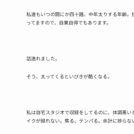
私達もいつの間にか四十路、中年太りする年齢。
ってますので、自業自得でもあります。
話逸れました。
そう、太ってくるといびきが酷くなる。
私は自宅スタジオで収録をしてるのに、体調悪い
イクが録れない。焦る、テンパる。余計に捗らな