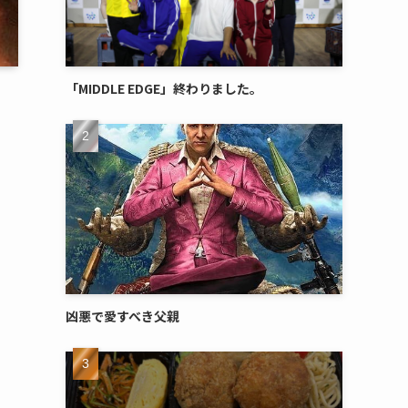
「MIDDLE EDGE」終わりました。
凶悪で愛すべき父親