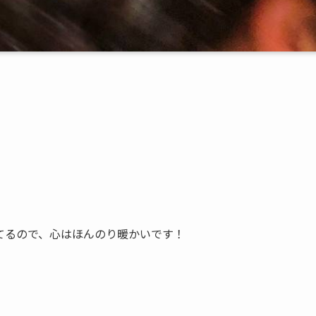
てるので、心はほんのり暖かいです！