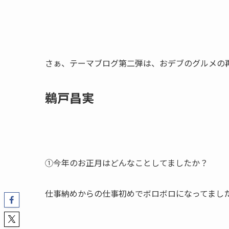
さぁ、テーマブログ第二弾は、おデブのグルメの
鵜戸昌実
①今年のお正月はどんなことしてましたか？
仕事納めからの仕事初めでボロボロになってまし