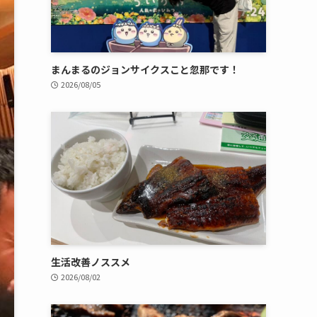
まんまるのジョンサイクスこと忽那です！
2026/08/05
生活改善ノススメ
2026/08/02