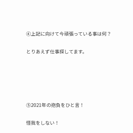
④上記に向けて今頑張っている事は何？
とりあえず仕事探してます。
⑤2021年の抱負をひと言！
怪我をしない！