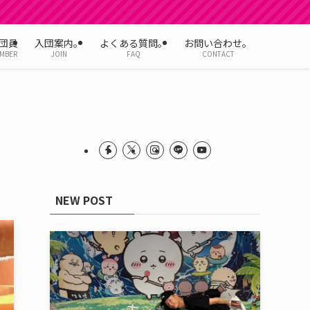
団員
入団案内。
よくある質問。
お問い合わせ。
MBER
JOIN
FAQ
CONTACT
NEW POST