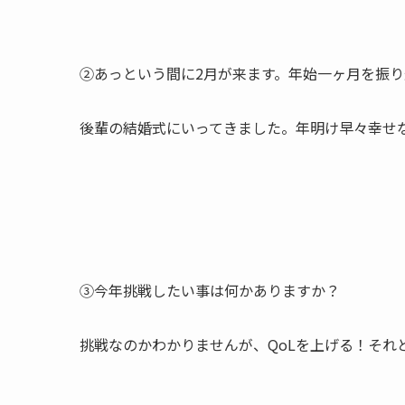
②あっという間に2月が来ます。年始一ヶ月を振
後輩の結婚式にいってきました。年明け早々幸せ
③今年挑戦したい事は何かありますか？
挑戦なのかわかりませんが、QoLを上げる！それ