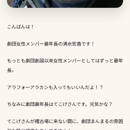
こんばんは！
劇団女性メンバー最年長の清水宏香です！
もっとも劇団創設以来女性メンバーとしてはずっと最年
長。
アラフォーアラカンも入ってもいいんだよ！？
ちなみに劇団最年長はてこげさんです。元気かな？
てこげさんが稽古場に来ない間に、劇団まんまるの雰囲