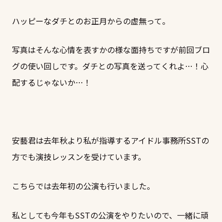
ハッピーなダチとのお正月からの虚無って。
写真はそんな心情を表すかの様な面持ちですが前回ブロ
グの使い回しです。ダチとの写真を送ってくれよ…！心
配するじゃないか…！
安藝君は去年秋より私が指導するアイドル事務所SSTの
方でも演技レッスンを受けています。
こちらでは去年初の公演も行いました。
私としても今年もSSTの公演をやりたいので、一緒に頑