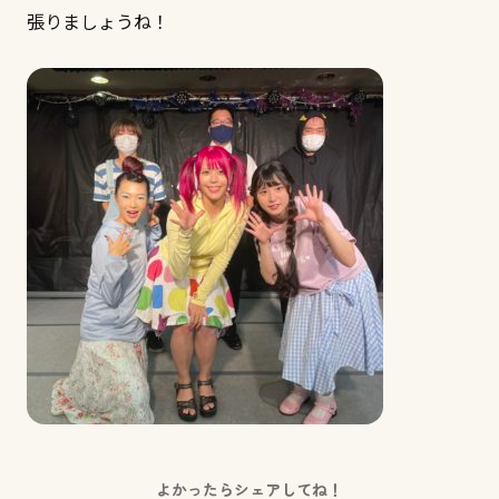
張りましょうね！
よかったらシェアしてね！