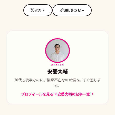
ポスト
URLをコピー
WRITER
安藝大輔
20代も後半なのに、後輩不在なのが悩み。すぐ恋しま
す。
プロフィールを見る
安藝大輔の記事一覧