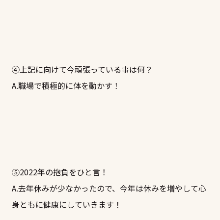
④上記に向けて今頑張っている事は何？
A.職場で積極的に体を動かす！
⑤2022年の抱負をひと言！
A.去年休みが少なかったので、今年は休みを増やして心
身ともに健康にしていきます！