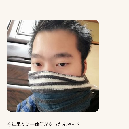
今年早々に一体何があったんや…？