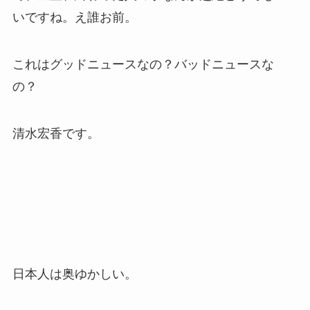
いですね。え誰お前。
これはグッドニュースなの？バッドニュースな
の？
清水宏香です。
日本人は奥ゆかしい。