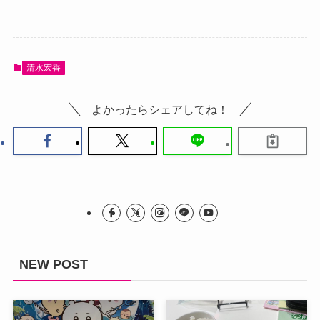
清水宏香
よかったらシェアしてね！
NEW POST