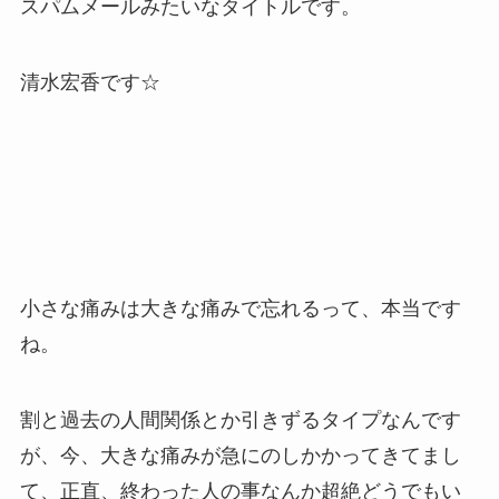
スパムメールみたいなタイトルです。
清水宏香です☆
小さな痛みは大きな痛みで忘れるって、本当です
ね。
割と過去の人間関係とか引きずるタイプなんです
が、今、大きな痛みが急にのしかかってきてまし
て、正直、終わった人の事なんか超絶どうでもい