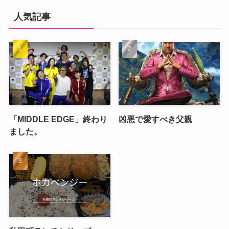
人気記事
「MIDDLE EDGE」終わり
凶悪で愛すべき父親
ました。