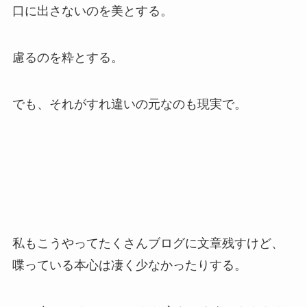
口に出さないのを美とする。
慮るのを粋とする。
でも、それがすれ違いの元なのも現実で。
私もこうやってたくさんブログに文章残すけど、
喋っている本心は凄く少なかったりする。