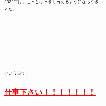
2022年は、もっとはっきり言えるようにならなき
ゃな。
という事で、
仕事下さい！！！！！！！