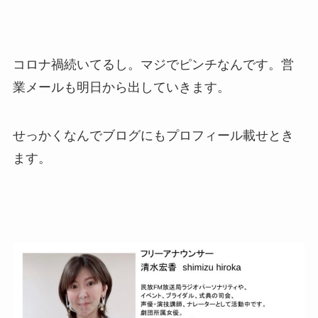
コロナ禍続いてるし。マジでピンチなんです。営
業メールも明日から出していきます。
せっかくなんでブログにもプロフィール載せとき
ます。