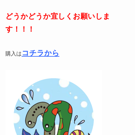
どうかどうか宜しくお願いしま
す！！！
コチラから
購入は