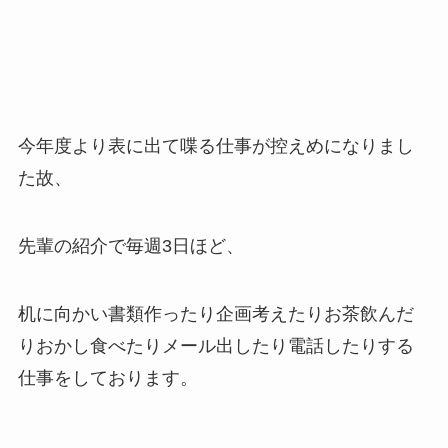
今年度より表に出て喋る仕事が控えめになりまし
た故、
先輩の紹介で毎週3日ほど、
机に向かい書類作ったり企画考えたりお茶飲んだ
りおかし食べたりメール出したり電話したりする
仕事をしております。