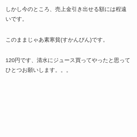
しかし今のところ、売上金引き出せる額には程遠
いです。
このままじゃあ素寒貧(すかんぴん)です。
120円です、清水にジュース買ってやったと思って
ひとつお願いします。。。