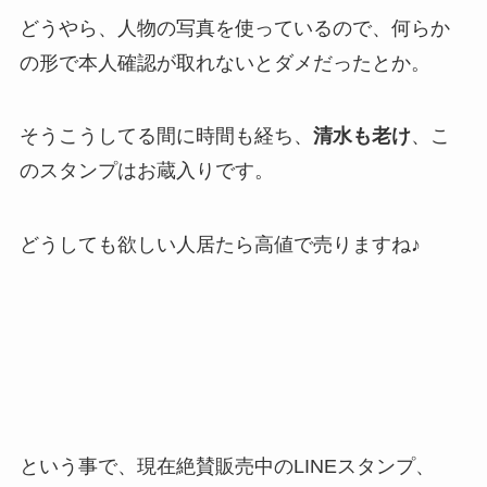
どうやら、人物の写真を使っているので、何らか
の形で本人確認が取れないとダメだったとか。
そうこうしてる間に時間も経ち、
清水も老け
、こ
のスタンプはお蔵入りです。
どうしても欲しい人居たら高値で売りますね♪
という事で、現在絶賛販売中のLINEスタンプ、