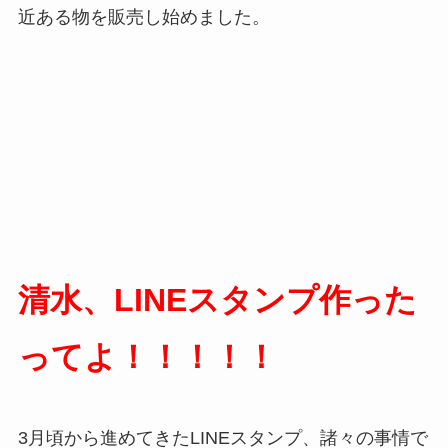
近ある物を販売し始めました。
清水、LINEスタンプ作った
ってよ！！！！！
3月頃から進めてきたLINEスタンプ、諸々の事情で