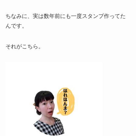
ちなみに、実は数年前にも一度スタンプ作ってた
んです。
それがこちら。