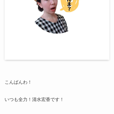
こんばんわ！
いつも全力！清水宏香です！