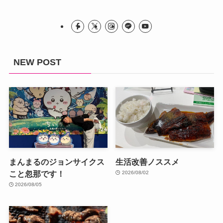
NEW POST
まんまるのジョンサイクス
生活改善ノススメ
こと忽那です！
2026/08/02
2026/08/05