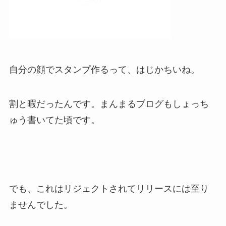
自分の顔でスタンプ作るって、はじかちいね。
割と暇だったんです。まんまるブログもしょっち
ゅう書いてた頃です。
でも、これはリジェクトされてリリースには至り
ませんでした。