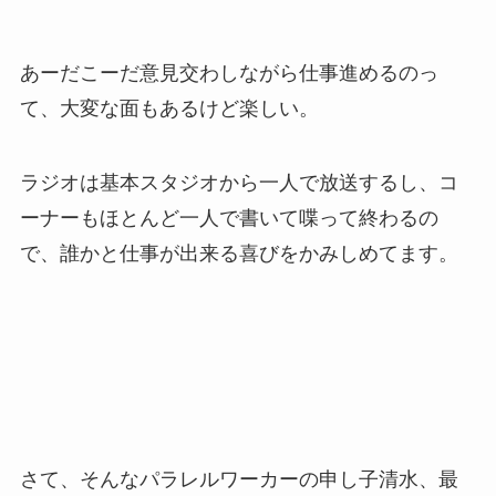
あーだこーだ意見交わしながら仕事進めるのっ
て、大変な面もあるけど楽しい。
ラジオは基本スタジオから一人で放送するし、コ
ーナーもほとんど一人で書いて喋って終わるの
で、誰かと仕事が出来る喜びをかみしめてます。
さて、そんなパラレルワーカーの申し子清水、最