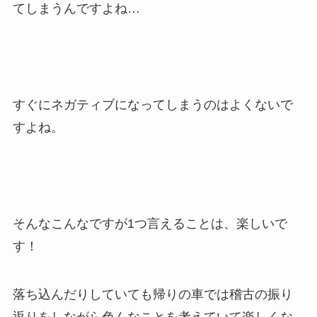
てしまうんですよね…
すぐにネガティブになってしまうのはよくないで
すよね。
そんなこんなですが1つ言えることは、楽しいで
す！
落ち込んだりしていても帰りの車では稽古の振り
返りをしながら色んなことを考えていて楽しくな