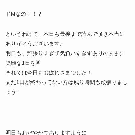
ドMなの！！？
というわけで、本日も最後まで読んで頂き本当に
ありがとうございます。
明日も、頑張りすぎず気負いすぎずありのままに
笑顔な1日を🌟
それでは今日もお疲れさまでした！
まだ1日が終わってない方は残り時間も頑張りまし
ょう！
明日もおだやかでありますように