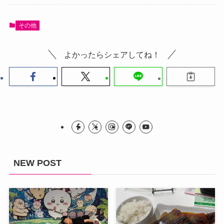
その他
よかったらシェアしてね！
NEW POST