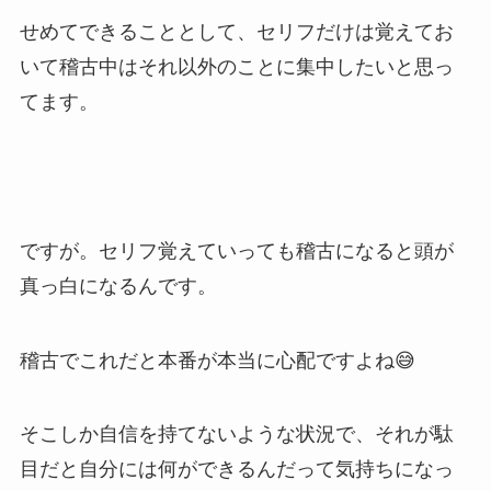
せめてできることとして、セリフだけは覚えてお
いて稽古中はそれ以外のことに集中したいと思っ
てます。
ですが。セリフ覚えていっても稽古になると頭が
真っ白になるんです。
稽古でこれだと本番が本当に心配ですよね😅
そこしか自信を持てないような状況で、それが駄
目だと自分には何ができるんだって気持ちになっ