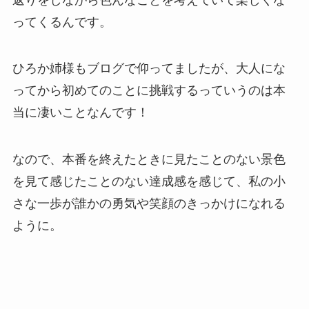
ってくるんです。
ひろか姉様もブログで仰ってましたが、大人にな
ってから初めてのことに挑戦するっていうのは本
当に凄いことなんです！
なので、本番を終えたときに見たことのない景色
を見て感じたことのない達成感を感じて、私の小
さな一歩が誰かの勇気や笑顔のきっかけになれる
ように。