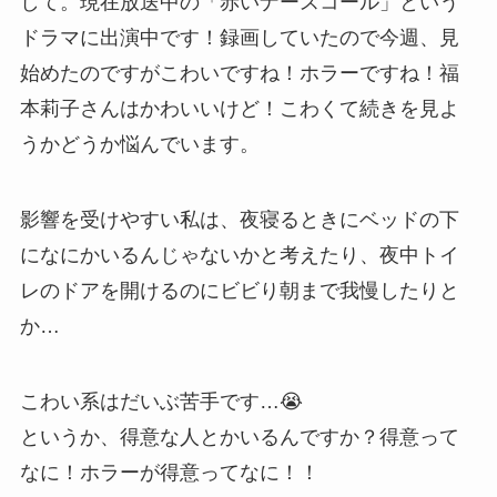
して。現在放送中の「赤いナースコール」という
ドラマに出演中です！録画していたので今週、見
始めたのですがこわいですね！ホラーですね！福
本莉子さんはかわいいけど！こわくて続きを見よ
うかどうか悩んでいます。
影響を受けやすい私は、夜寝るときにベッドの下
になにかいるんじゃないかと考えたり、夜中トイ
レのドアを開けるのにビビり朝まで我慢したりと
か…
こわい系はだいぶ苦手です…😭
というか、得意な人とかいるんですか？得意って
なに！ホラーが得意ってなに！！