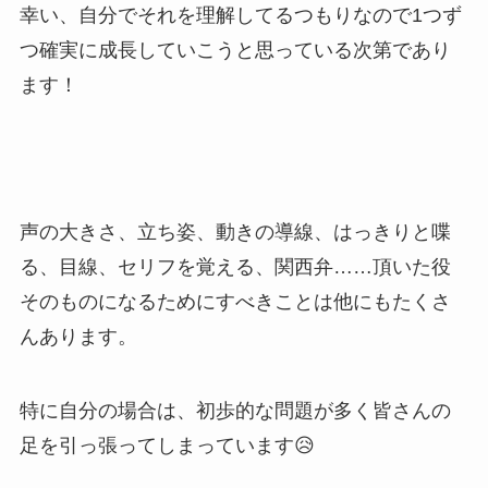
幸い、自分でそれを理解してるつもりなので1つず
つ確実に成長していこうと思っている次第であり
ます！
声の大きさ、立ち姿、動きの導線、はっきりと喋
る、目線、セリフを覚える、関西弁……頂いた役
そのものになるためにすべきことは他にもたくさ
んあります。
特に自分の場合は、初歩的な問題が多く皆さんの
足を引っ張ってしまっています😥