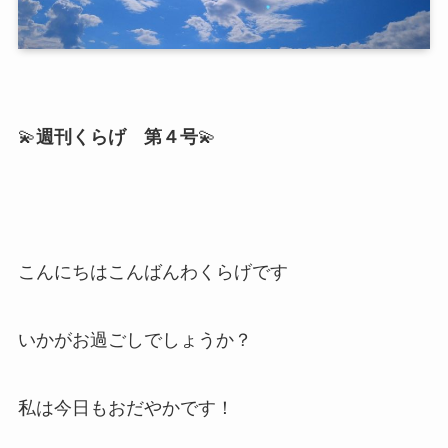
💫
週刊くらげ 第４号
💫
こんにちはこんばんわくらげです
いかがお過ごしでしょうか？
私は今日もおだやかです！