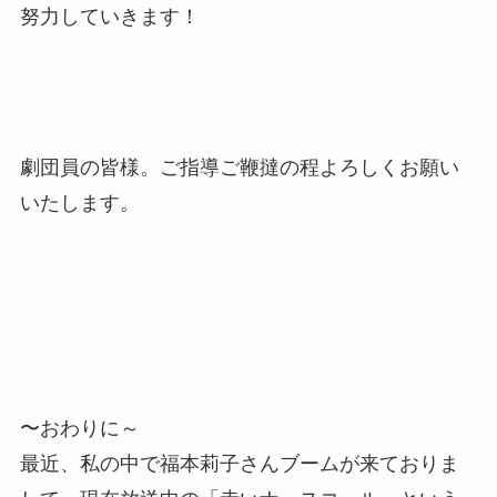
努力していきます！
劇団員の皆様。ご指導ご鞭撻の程よろしくお願い
いたします。
〜おわりに～
最近、私の中で福本莉子さんブームが来ておりま