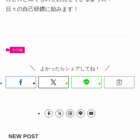
日々の自己研鑽に励みます！
その他
よかったらシェアしてね！
NEW POST