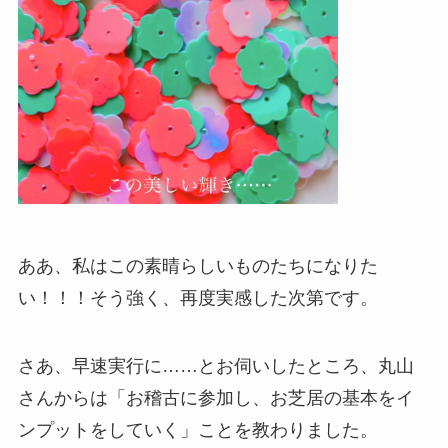
ああ、私はこの素晴らしいものたちになりた
い！！！そう強く、再度実感した次第です。
さあ、早速実行に……とお伺いしたところ、丸山
さんからは「お稽古に参加し、お芝居の基本をイ
ンプットをしていく」ことを教わりました。