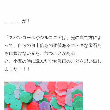
…………が！
「スパンコールやジルコニアは、光の当て方によ
って、自らの何十倍もの価値あるステキな宝石た
ちに負けない光を、放つことがある」
と、小五の時に読んだ少女漫画のことを思い出し
ました！！！