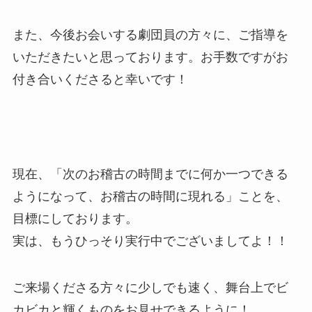
また、今後お会いする劇団員の方々に、ご指導を
いただきたいと思っております。お手数ですがお
付き合いくださると幸いです！
現在、「次のお稽古の時間までに何か一つできる
ようになって、お稽古の時間に現れる」ことを、
目標にしております。
実は、もうひっそり実行中でございましてよ！！
ご来場くださる方々に少しでも速く、舞台上でビ
カビカと輝くものをお見せできるように！