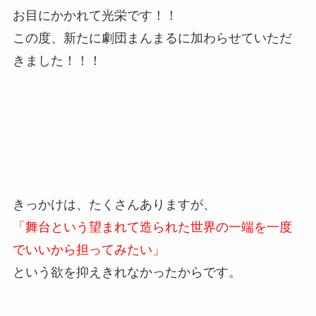
お目にかかれて光栄です！！
この度、新たに劇団まんまるに加わらせていただ
きました！！！
きっかけは、たくさんありますが、
「舞台という望まれて造られた世界の一端を一度
でいいから担ってみたい」
という欲を抑えきれなかったからです。