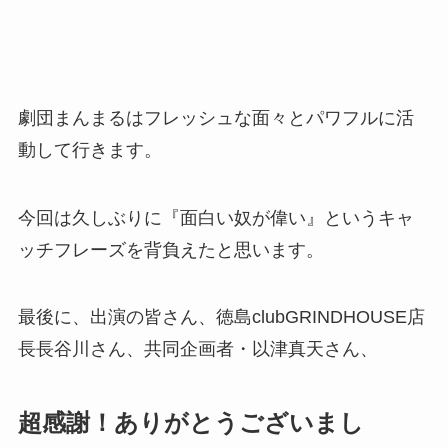
劇団まんまるはフレッシュな面々とパワフルに活
動して行きます。
今回は久しぶりに『面白い奴が偉い』というキャ
ッチフレーズを背負えたと思います。
最後に、出演の皆さん、徳島clubGRINDHOUSE店
長長谷川さん、共同企画者・以津真天さん、
超感謝！ありがとうございまし