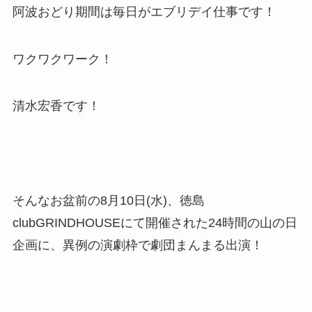
阿波おどり期間は毎日がエブリデイ仕事です！
ワクワクワーク！
清水宏香です！
そんなお盆前の8月10日(水)、徳島
clubGRINDHOUSEにて開催された24時間の山の日
企画に、異例の演劇枠で劇団まんまる出演！