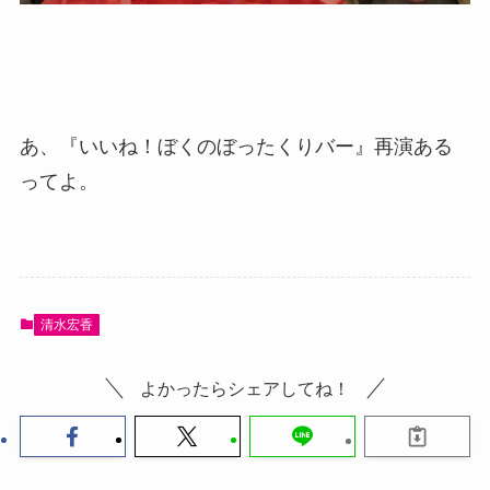
あ、『いいね！ぼくのぼったくりバー』再演ある
ってよ。
清水宏香
よかったらシェアしてね！