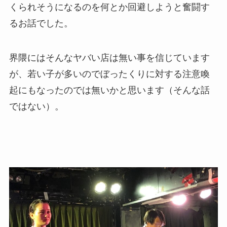
くられそうになるのを何とか回避しようと奮闘す
るお話でした。
界隈にはそんなヤバい店は無い事を信じています
が、若い子が多いのでぼったくりに対する注意喚
起にもなったのでは無いかと思います（そんな話
ではない）。