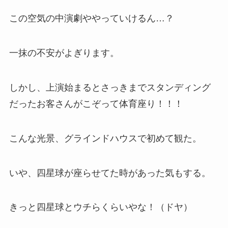
この空気の中演劇ややっていけるん…？
一抹の不安がよぎります。
しかし、上演始まるとさっきまでスタンディング
だったお客さんがこぞって体育座り！！！
こんな光景、グラインドハウスで初めて観た。
いや、四星球が座らせてた時があった気もする。
きっと四星球とウチらくらいやな！（ドヤ）