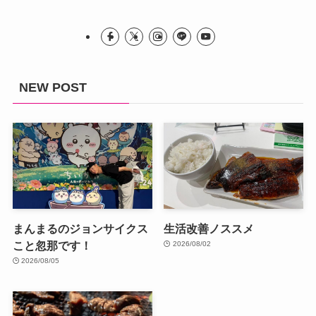
NEW POST
まんまるのジョンサイクス
生活改善ノススメ
こと忽那です！
2026/08/02
2026/08/05