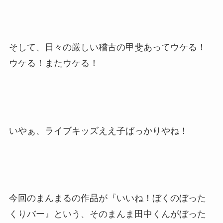
そして、日々の厳しい稽古の甲斐あってウケる！
ウケる！またウケる！
いやぁ、ライブキッズええ子ばっかりやね！
今回のまんまるの作品が『いいね！ぼくのぼった
くりバー』という、そのまんま田中くんがぼった