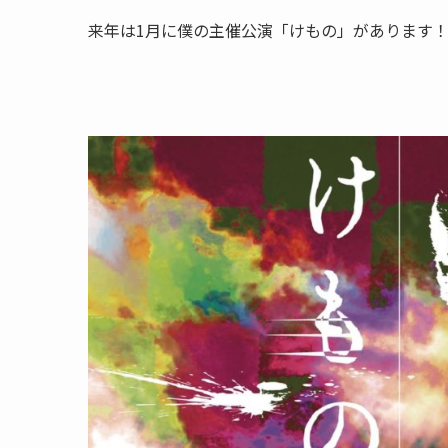
来年は1月に僕の主催公演「けもの」があります