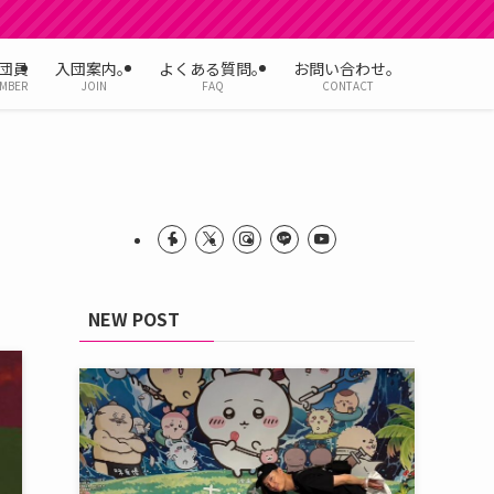
団員
入団案内。
よくある質問。
お問い合わせ。
MBER
JOIN
FAQ
CONTACT
NEW POST