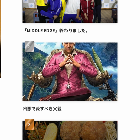
「MIDDLE EDGE」終わりました。
凶悪で愛すべき父親