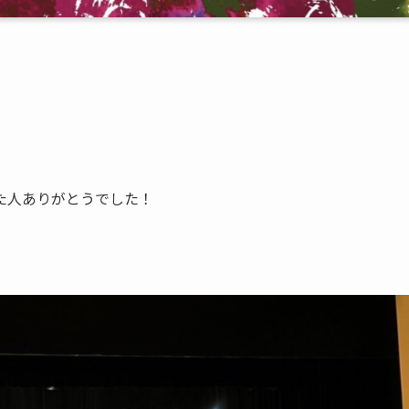
た人ありがとうでした！