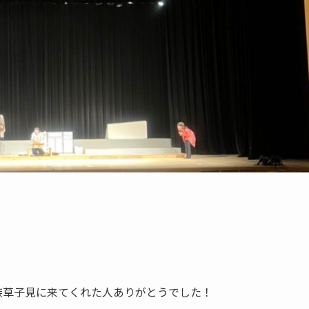
家族草子見に来てくれた人ありがとうでした！