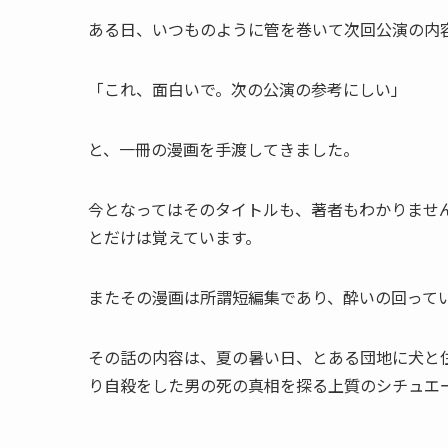
ある日、いつものように管を巻いて次回公演の内
「これ、面白いで。次の公演の参考にしい」
と、一冊の漫画を手渡してきました。
今となってはそのタイトルも、著者もわかりませ
とだけは覚えています。
またその漫画は所謂短編集であり、酔いの回って
その話の内容は、夏の暑い日、とある団地に犬と
り自殺をした男の死の真相を探る上質のシチュエ