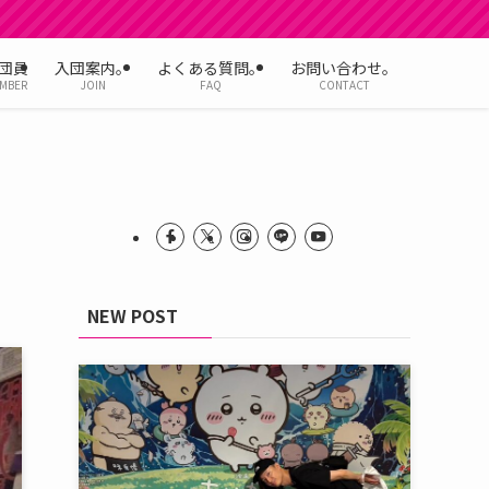
団員
入団案内。
よくある質問。
お問い合わせ。
MBER
JOIN
FAQ
CONTACT
NEW POST