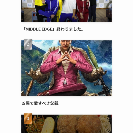
「MIDDLE EDGE」終わりました。
凶悪で愛すべき父親