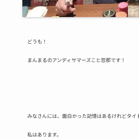
どうも！
まんまるのアンディサマーズこと忽那です！
みなさんには、面白かった記憶はあるけれどタイ
私はあります。