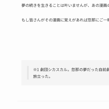
夢の続きを生きることは叶いませんが、あの漫画
もし皆さんがその漫画に覚えがあれば忽那にご一
※1 劇団シカスカル。忽那の夢だった自前
旅立った。