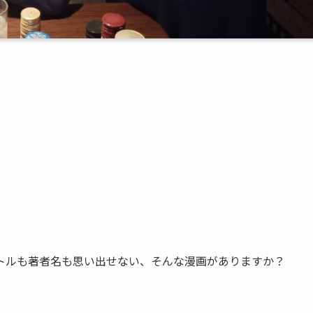
トルも著者名も思い出せない、そんな漫画がありますか？