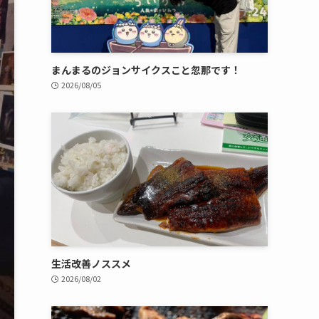
まんまるのジョンサイクスこと忽那です！
2026/08/05
生活改善ノススメ
2026/08/02