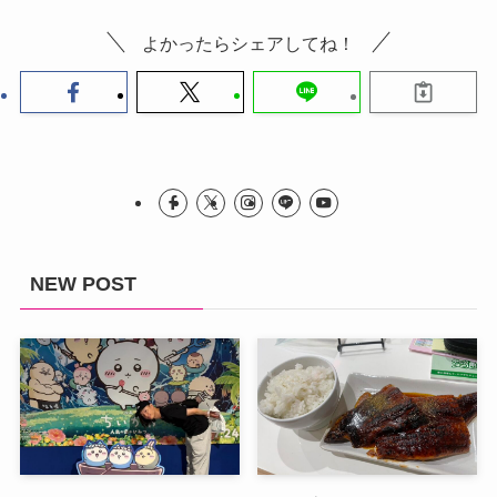
よかったらシェアしてね！
NEW POST