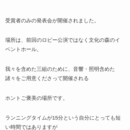
受賞者のみの発表会が開催されました。
場所は、前回のロビー公演ではなく文化の森のイ
ベントホール。
我々を含めた三組のために、音響・照明含めた
諸々をご用意くださって開催される
ホントご褒美の場所です。
ランニングタイムが15分という自分にとっても短
い時間ではありますが