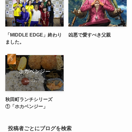
「MIDDLE EDGE」終わり
凶悪で愛すべき父親
ました。
秋田町ランチシリーズ
①「ホカベンジー」
投稿者ごとにブログを検索