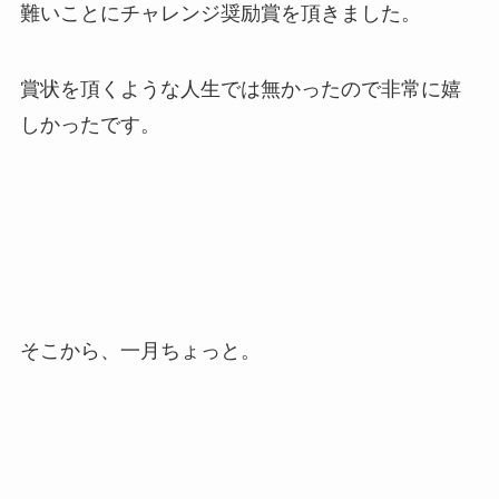
難いことにチャレンジ奨励賞を頂きました。
賞状を頂くような人生では無かったので非常に嬉
しかったです。
そこから、一月ちょっと。