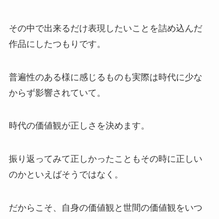
その中で出来るだけ表現したいことを詰め込んだ
作品にしたつもりです。
普遍性のある様に感じるものも実際は時代に少な
からず影響されていて。
時代の価値観が正しさを決めます。
振り返ってみて正しかったこともその時に正しい
のかといえばそうではなく。
だからこそ、自身の価値観と世間の価値観をいつ