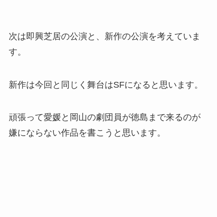
次は即興芝居の公演と、新作の公演を考えていま
す。
新作は今回と同じく舞台はSFになると思います。
頑張って愛媛と岡山の劇団員が徳島まで来るのが
嫌にならない作品を書こうと思います。