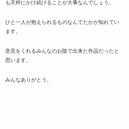
も天秤にかけ続けることが大事なんでしょう。
ひと一人が抱えられるものなんてたかが知れてい
ます。
意見をくれるみんなのお陰で出来た作品だったと
思います。
みんなありがとう。