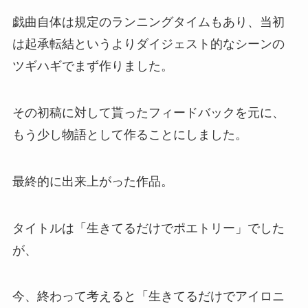
戯曲自体は規定のランニングタイムもあり、当初
は起承転結というよりダイジェスト的なシーンの
ツギハギでまず作りました。
その初稿に対して貰ったフィードバックを元に、
もう少し物語として作ることにしました。
最終的に出来上がった作品。
タイトルは「生きてるだけでポエトリー」でした
が、
今、終わって考えると「生きてるだけでアイロニ