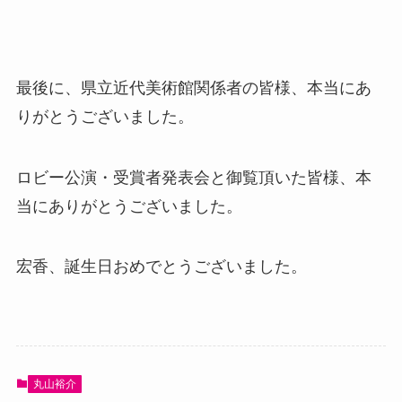
最後に、県立近代美術館関係者の皆様、本当にあ
りがとうございました。
ロビー公演・受賞者発表会と御覧頂いた皆様、本
当にありがとうございました。
宏香、誕生日おめでとうございました。
丸山裕介