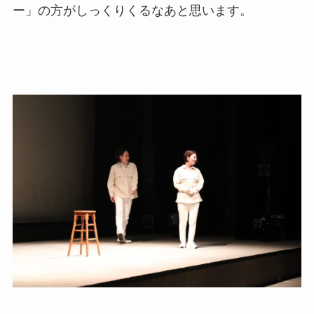
ー」の方がしっくりくるなあと思います。