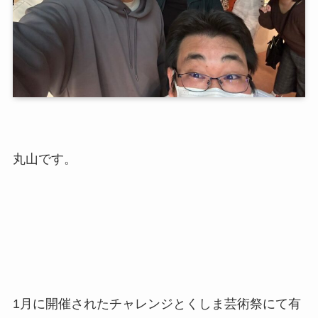
丸山です。
1月に開催されたチャレンジとくしま芸術祭にて有