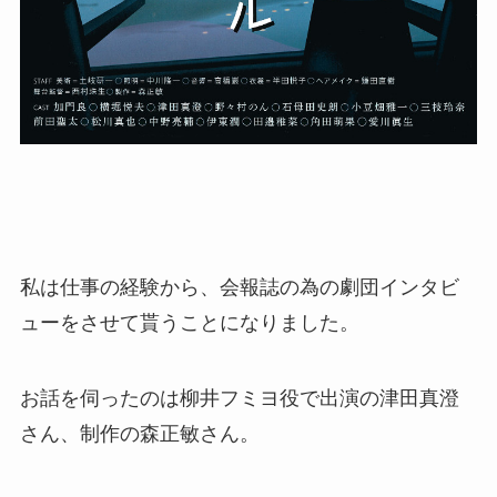
私は仕事の経験から、会報誌の為の劇団インタビ
ューをさせて貰うことになりました。
お話を伺ったのは柳井フミヨ役で出演の津田真澄
さん、制作の森正敏さん。