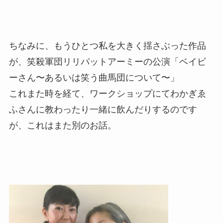
ちなみに、もうひとつ私を大きく揺さぶった作品
が、
笑殺軍団リリパットアーミーの公演「ベイビ
ーさん〜あるいは笑う曲馬団について〜」
これまた時を経て、ワークショップにてわかぎゑ
ふさんに教わったり一緒に飲んだりするのです
が、これはまた別のお話。