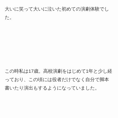
大いに笑って大いに泣いた初めての演劇体験でし
た。
この時私は17歳。高校演劇をはじめて1年と少し経
っており、この頃には役者だけでなく自分で脚本
書いたり演出もするようになっていました。