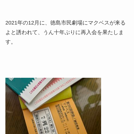
2021年の12月に、徳島市民劇場にマクベスが来る
よと誘われて、うん十年ぶりに再入会を果たしま
す。