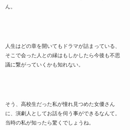
ん。
人生はどの章を開いてもドラマが詰まっている、
そこで会った人との縁はもしかしたら今後も不思
議に繋がっていくかも知れない。
そう、高校生だった私が憧れ見つめた女優さん
に、演劇人としてお話を伺う事ができるなんて。
当時の私が知ったら驚くでしょうね。