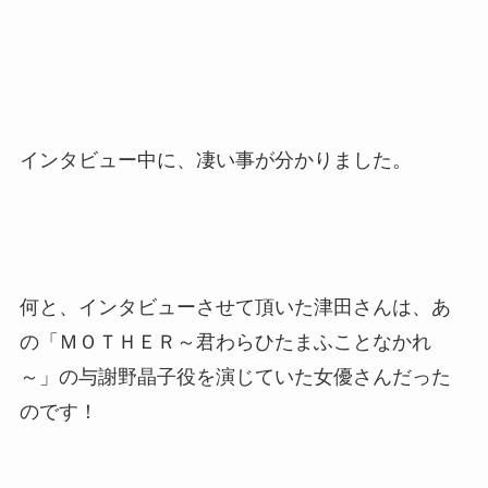
インタビュー中に、凄い事が分かりました。
何と、インタビューさせて頂いた津田さんは、あ
の
「ＭＯＴＨＥＲ～君わらひたまふことなかれ
～」
の与謝野晶子役を演じていた女優さんだった
のです！