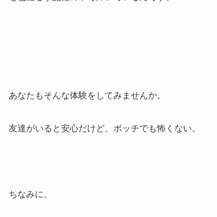
あなたもそんな体験をしてみませんか。
友達がいると安心だけど、ボッチでも怖くない。
ちなみに、