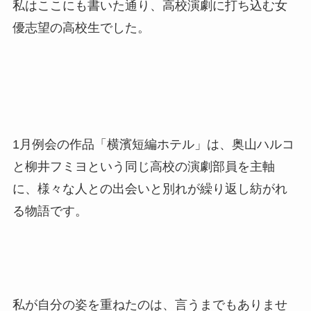
私はここにも書いた通り、高校演劇に打ち込む女
優志望の高校生でした。
1月例会の作品「横濱短編ホテル」は、奥山ハルコ
と柳井フミヨという同じ高校の演劇部員を主軸
に、様々な人との出会いと別れが繰り返し紡がれ
る物語です。
私が自分の姿を重ねたのは、言うまでもありませ