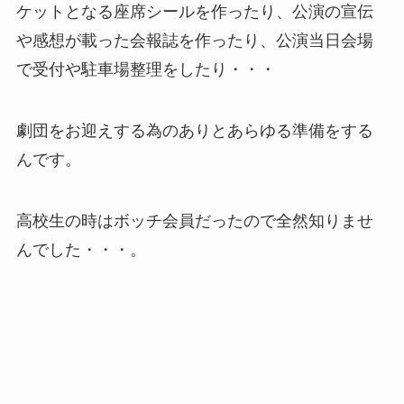
ケットとなる座席シールを作ったり、公演の宣伝
や感想が載った会報誌を作ったり、公演当日会場
で受付や駐車場整理をしたり・・・
劇団をお迎えする為のありとあらゆる準備をする
んです。
高校生の時はボッチ会員だったので全然知りませ
んでした・・・。