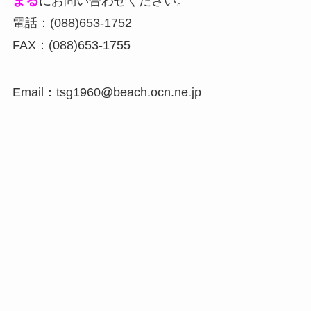
まる
にお問い合わせください。
電話：(088)653-1752
FAX：(088)653-1755
Email：tsg1960@beach.ocn.ne.jp