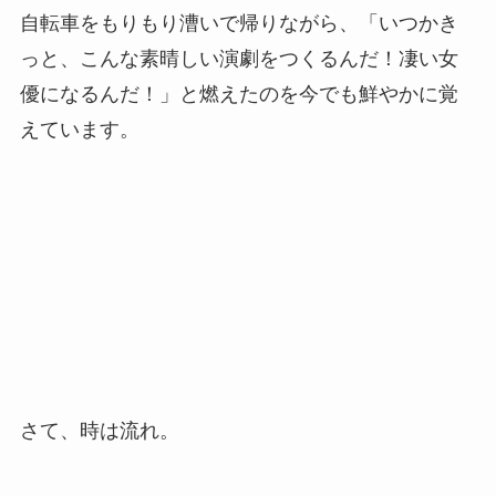
自転車をもりもり漕いで帰りながら、「いつかき
っと、こんな素晴しい演劇をつくるんだ！凄い女
優になるんだ！」と燃えたのを今でも鮮やかに覚
えています。
さて、時は流れ。