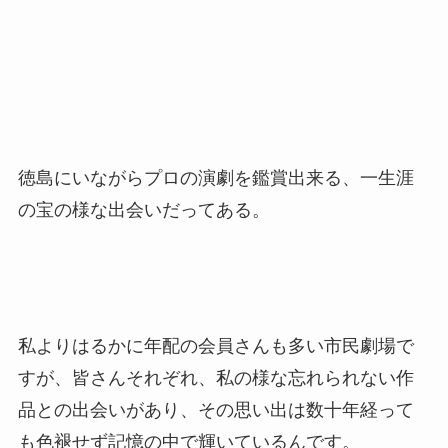
徳島にいながらプロの演劇を鑑賞出来る、一生涯
の宝の様な出会いだってある。
私よりはるかに年配の会員さんも多い市民劇場で
すが、皆さんそれぞれ、私の様な忘れられない作
品との出会いがあり、その思い出は数十年経って
も色褪せず記憶の中で輝いているんです。