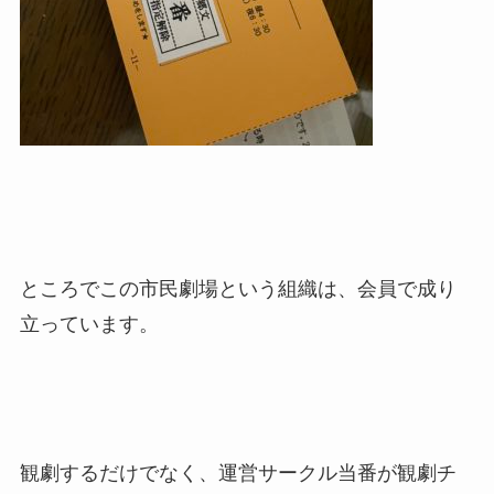
ところでこの市民劇場という組織は、会員で成り
立っています。
観劇するだけでなく、運営サークル当番が観劇チ