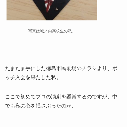
写真は城ノ内高校生の私。
たまたま手にした徳島市民劇場のチラシより、ボ
ッチ入会を果たした私。
ここで初めてプロの演劇を鑑賞するのですが、中
でも私の心を揺さぶったのが、