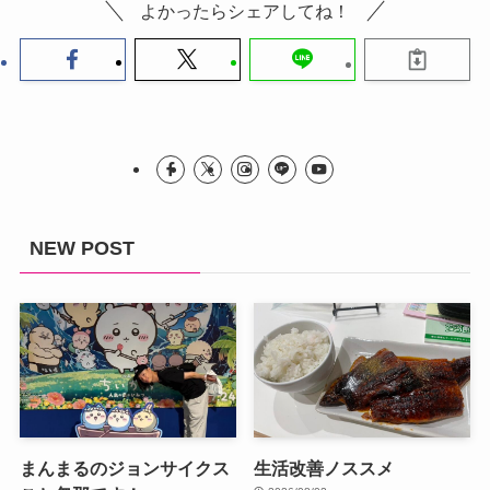
よかったらシェアしてね！
NEW POST
まんまるのジョンサイクス
生活改善ノススメ