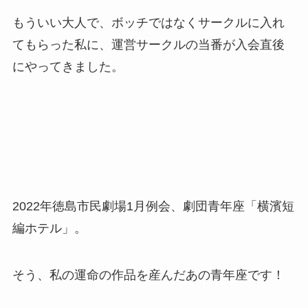
もういい大人で、ボッチではなくサークルに入れ
てもらった私に、運営サークルの当番が入会直後
にやってきました。
2022年徳島市民劇場1月例会、劇団青年座「横濱短
編ホテル」。
そう、私の運命の作品を産んだあの青年座です！