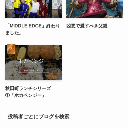
「MIDDLE EDGE」終わり
凶悪で愛すべき父親
ました。
秋田町ランチシリーズ
①「ホカベンジー」
投稿者ごとにブログを検索