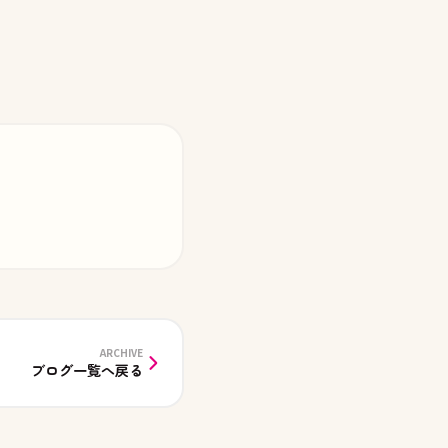
ARCHIVE
ブログ一覧へ戻る