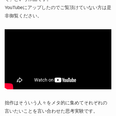
YouTubeにアップしたのでご覧頂けていない方は是
非御覧ください。
拙作はそういう人々をメタ的に集めてそれぞれの
言いたいことを言い合わせた思考実験です。