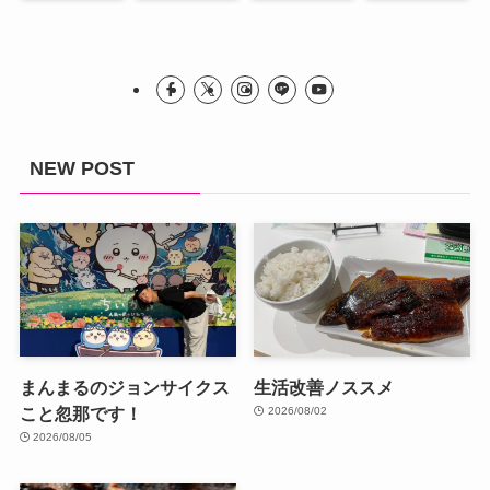
NEW POST
まんまるのジョンサイクス
生活改善ノススメ
こと忽那です！
2026/08/02
2026/08/05