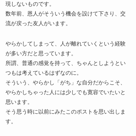
現しないものです。
数年前、恩人がそういう機会を設けて下さり、交
流が戻った友人がいます。
やらかしてしまって、人が離れていくという経験
が多い方だと思っています。
所謂、普通の感覚を持って、ちゃんとしようとい
つもは考えているはずなのに。
そういう、やらかし「がち」な自分だからこそ、
やらかしちゃった人には少しでも寛容でいたいと
思います。
そう思う時に以前にみたこのポストを思い出しま
す。