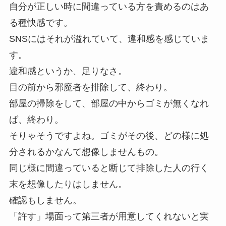
自分が正しい時に間違っている方を責めるのはあ
る種快感です。
SNSにはそれが溢れていて、違和感を感じていま
す。
違和感というか、足りなさ。
目の前から邪魔者を排除して、終わり。
部屋の掃除をして、部屋の中からゴミが無くなれ
ば、終わり。
そりゃそうですよね。ゴミがその後、どの様に処
分されるかなんて想像しませんもの。
同じ様に間違っていると断じて排除した人の行く
末を想像したりはしません。
確認もしません。
「許す」場面って第三者が用意してくれないと実