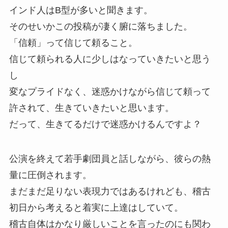
インド人はB型が多いと聞きます。
そのせいかこの投稿が凄く腑に落ちました。
「信頼」って信じて頼ること。
信じて頼られる人に少しはなっていきたいと思う
し
変なプライドなく、迷惑かけながら信じて頼って
許されて、生きていきたいと思います。
だって、生きてるだけで迷惑かけるんですよ？
公演を終えて若手劇団員と話しながら、彼らの熱
量に圧倒されます。
まだまだ足りない表現力ではあるけれども、稽古
初日から考えると着実に上達はしていて。
稽古自体はかなり厳しいことを言ったのにも関わ