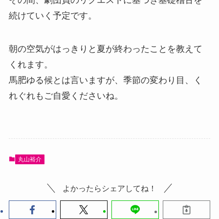
続けていく予定です。
朝の空気がはっきりと夏が終わったことを教えて
くれます。
馬肥ゆる候とは言いますが、季節の変わり目、く
れぐれもご自愛くださいね。
丸山裕介
よかったらシェアしてね！