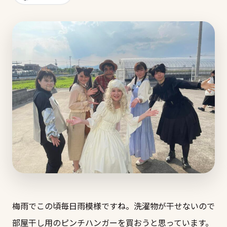
梅雨でこの頃毎日雨模様ですね。洗濯物が干せないので
部屋干し用のピンチハンガーを買おうと思っています。