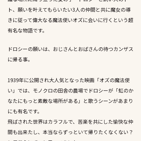
ト、願いを叶えてもらいたい3人の仲間と共に魔女の導
きに従って偉大なる魔法使いオズに会いに行くという超
有名な物語です。
ドロシーの願いは、おじさんとおばさんの待つカンザス
に帰る事。
1939年に公開され大人気となった映画「オズの魔法使
い」では、モノクロの田舎の農場でドロシーが「虹のか
なたにもっと素敵な場所がある」と歌うシーンがあまり
にも有名です。
飛ばされた世界はカラフルで、苦楽を共にした愉快な仲
間も出来たし、本当ならずっといて帰りたくなくない？