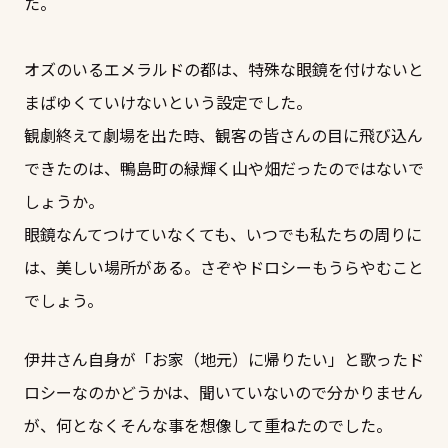
た。
オズのいるエメラルドの都は、特殊な眼鏡を付けないと
まばゆくていけないという設定でした。
観劇終えて劇場を出た時、観客の皆さんの目に飛び込ん
できたのは、鴨島町の緑輝く山や畑だったのではないで
しょうか。
眼鏡なんてつけていなくても、いつでも私たちの周りに
は、美しい場所がある。さぞやドロシーもうらやむこと
でしょう。
伊井さん自身が「お家（地元）に帰りたい」と歌ったド
ロシーなのかどうかは、聞いていないので分かりません
が、何となくそんな事を想像して重ねたのでした。