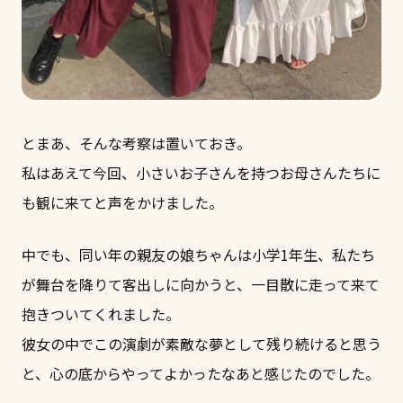
とまあ、そんな考察は置いておき。
私はあえて今回、小さいお子さんを持つお母さんたちに
も観に来てと声をかけました。
中でも、同い年の親友の娘ちゃんは小学1年生、私たち
が舞台を降りて客出しに向かうと、一目散に走って来て
抱きついてくれました。
彼女の中でこの演劇が素敵な夢として残り続けると思う
と、心の底からやってよかったなあと感じたのでした。