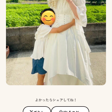
よかったらシェアしてね！