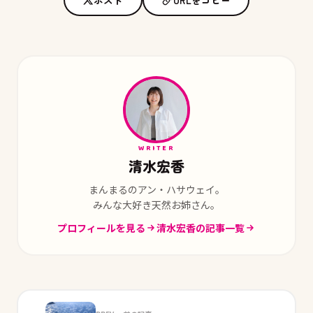
ポスト
URLをコピー
WRITER
清水宏香
まんまるのアン・ハサウェイ。
みんな大好き天然お姉さん。
プロフィールを見る
清水宏香の記事一覧