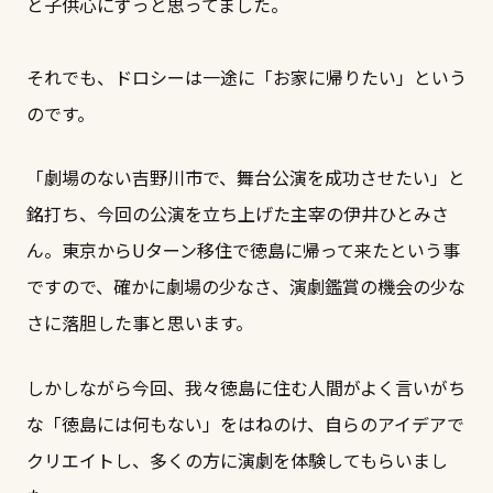
と子供心にずっと思ってました。
それでも、ドロシーは一途に「お家に帰りたい」という
のです。
「劇場のない吉野川市で、舞台公演を成功させたい」と
銘打ち、今回の公演を立ち上げた主宰の伊井ひとみさ
ん。東京からUターン移住で徳島に帰って来たという事
ですので、確かに劇場の少なさ、演劇鑑賞の機会の少な
さに落胆した事と思います。
しかしながら今回、我々徳島に住む人間がよく言いがち
な「徳島には何もない」をはねのけ、自らのアイデアで
クリエイトし、多くの方に演劇を体験してもらいまし