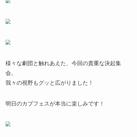
様々な劇団と触れあえた、今回の貴重な決起集
会。
我々の視野もグッと広がりました！
明日のカブフェスが本当に楽しみです！