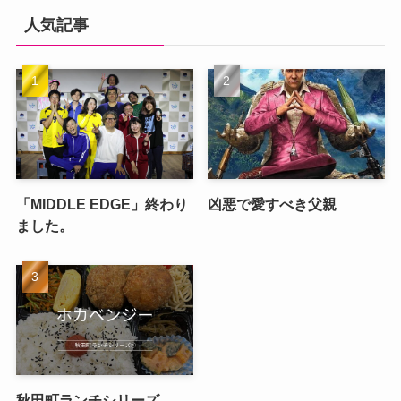
人気記事
「MIDDLE EDGE」終わり
凶悪で愛すべき父親
ました。
秋田町ランチシリーズ