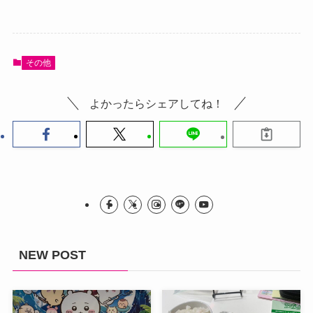
その他
よかったらシェアしてね！
NEW POST