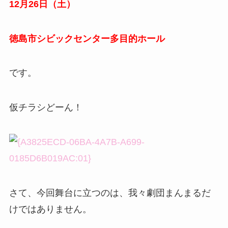
12月26日（土）
徳島市シビックセンター多目的ホール
です。
仮チラシどーん！
さて、今回舞台に立つのは、我々劇団まんまるだ
けではありません。