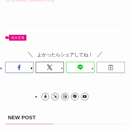
清水宏香
よかったらシェアしてね！
NEW POST