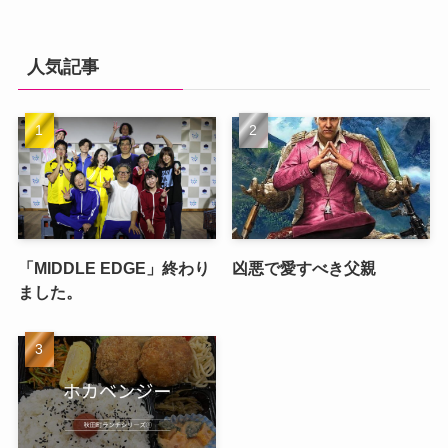
人気記事
「MIDDLE EDGE」終わり
凶悪で愛すべき父親
ました。